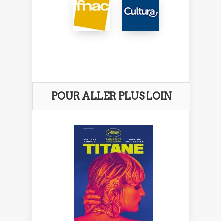
POUR ALLER PLUS LOIN