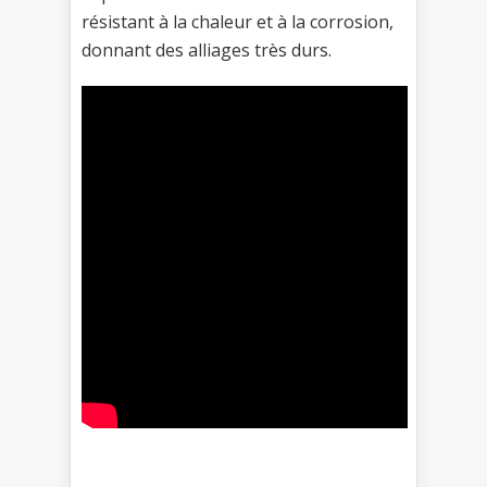
résistant à la chaleur et à la corrosion,
donnant des alliages très durs.