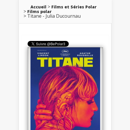
Accueil
Films et Séries Polar
Films polar
Titane - Julia Ducournau