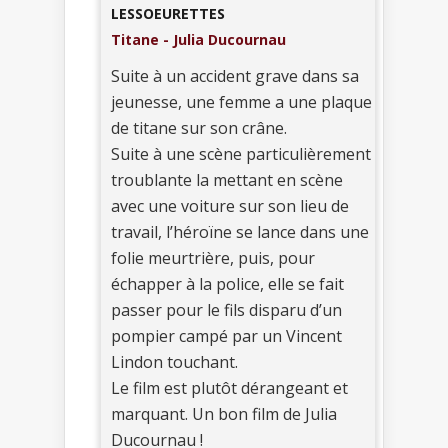
LESSOEURETTES
Titane - Julia Ducournau
Suite à un accident grave dans sa
jeunesse, une femme a une plaque
de titane sur son crâne.
Suite à une scène particulièrement
troublante la mettant en scène
avec une voiture sur son lieu de
travail, l’héroïne se lance dans une
folie meurtrière, puis, pour
échapper à la police, elle se fait
passer pour le fils disparu d’un
pompier campé par un Vincent
Lindon touchant.
Le film est plutôt dérangeant et
marquant. Un bon film de Julia
Ducournau !