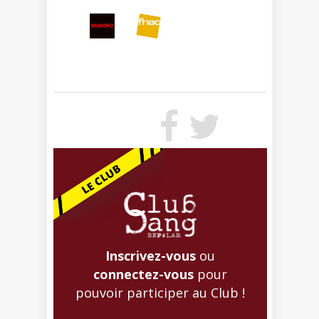
Inscrivez-vous
ou
connectez-vous
pour
pouvoir participer au Club !