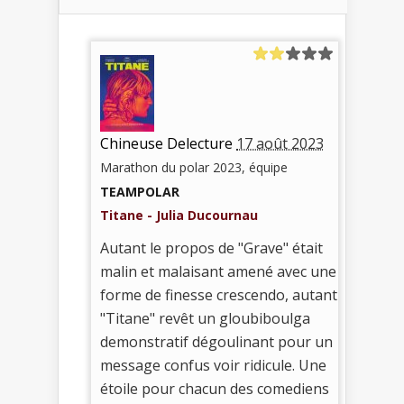
Chineuse Delecture
17 août 2023
Marathon du polar 2023, équipe
TEAMPOLAR
Titane - Julia Ducournau
Autant le propos de "Grave" était
malin et malaisant amené avec une
forme de finesse crescendo, autant
"Titane" revêt un gloubiboulga
demonstratif dégoulinant pour un
message confus voir ridicule. Une
étoile pour chacun des comediens