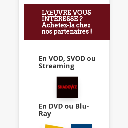
L'ŒUVRE VOUS
INTÉRESSE ?
Achetez-la chez
nos partenaires !
En VOD, SVOD ou
Streaming
En DVD ou Blu-
Ray