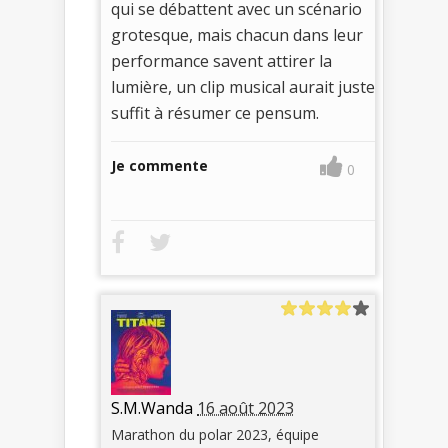
qui se débattent avec un scénario
grotesque, mais chacun dans leur
performance savent attirer la
lumière, un clip musical aurait juste
suffit à résumer ce pensum.
Je commente
0
S.M.Wanda
16 août 2023
Marathon du polar 2023, équipe