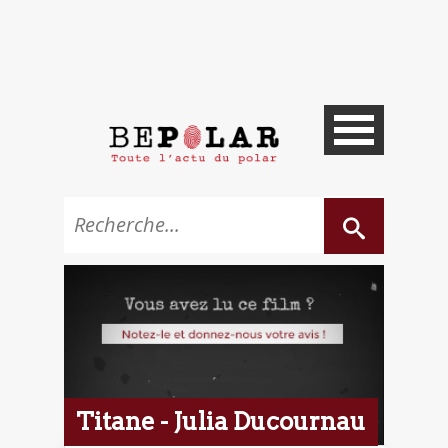
Titane - Julia Ducournau