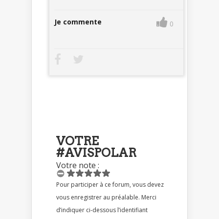
Je commente
0
VOTRE
#AVISPOLAR
Votre note :
Pour participer à ce forum, vous devez
vous enregistrer au préalable. Merci
d’indiquer ci-dessous l’identifiant