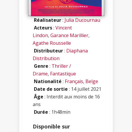
Réalisateur
:
Julia Ducournau
Acteurs
:
Vincent
Lindon
,
Garance Marillier
,
Agathe Rousselle
Distributeur
:
Diaphana
Distribution
Genre
:
Thriller /
Drame
,
Fantastique
Nationalité
:
Français
,
Belge
Date de sortie
: 14 juillet 2021
Âge
: Interdit aux moins de 16
ans
Durée
: 1h48min
Disponible sur