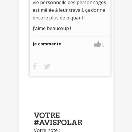
vie personnelle des personnages
est mêlée à leur travail, ça donne
encore plus de piquant !
J’aime beaucoup !
Je commente
0
VOTRE
#AVISPOLAR
Votre note :