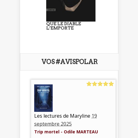
QUE LE DIABLE
L’EMPORTE
VOS #AVISPOLAR
Les lectures de Maryline
19
septembre 2025
Trip mortel - Odile MARTEAU