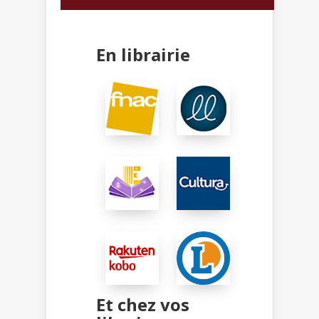
En librairie
Et chez vos