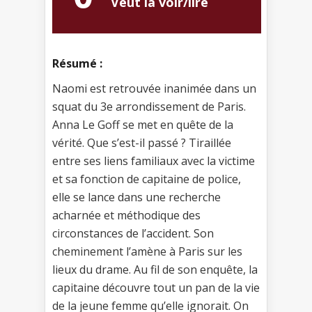
Veut la voir/lire
Résumé :
Naomi est retrouvée inanimée dans un
squat du 3e arrondissement de Paris.
Anna Le Goff se met en quête de la
vérité. Que s’est-il passé ? Tiraillée
entre ses liens familiaux avec la victime
et sa fonction de capitaine de police,
elle se lance dans une recherche
acharnée et méthodique des
circonstances de l’accident. Son
cheminement l’amène à Paris sur les
lieux du drame. Au fil de son enquête, la
capitaine découvre tout un pan de la vie
de la jeune femme qu’elle ignorait. On