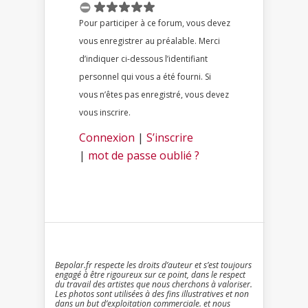
Pour participer à ce forum, vous devez
vous enregistrer au préalable. Merci
d’indiquer ci-dessous l’identifiant
personnel qui vous a été fourni. Si
vous n’êtes pas enregistré, vous devez
vous inscrire.
Connexion
|
S’inscrire
|
mot de passe oublié ?
Bepolar.fr respecte les droits d’auteur et s’est toujours
engagé à être rigoureux sur ce point, dans le respect
du travail des artistes que nous cherchons à valoriser.
Les photos sont utilisées à des fins illustratives et non
dans un but d’exploitation commerciale. et nous