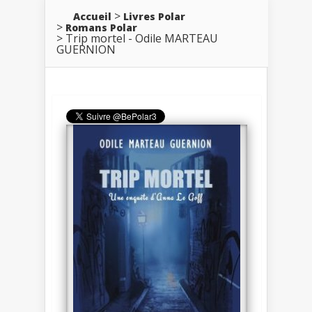
Accueil
Livres Polar
Romans Polar
Trip mortel - Odile MARTEAU
GUERNION