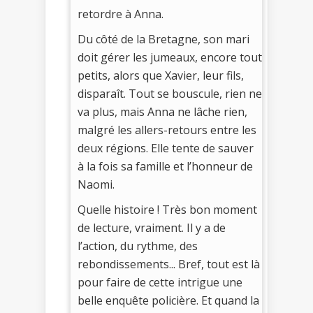
retordre à Anna.
Du côté de la Bretagne, son mari
doit gérer les jumeaux, encore tout
petits, alors que Xavier, leur fils,
disparaît. Tout se bouscule, rien ne
va plus, mais Anna ne lâche rien,
malgré les allers-retours entre les
deux régions. Elle tente de sauver
à la fois sa famille et l’honneur de
Naomi.
Quelle histoire ! Très bon moment
de lecture, vraiment. Il y a de
l’action, du rythme, des
rebondissements... Bref, tout est là
pour faire de cette intrigue une
belle enquête policière. Et quand la