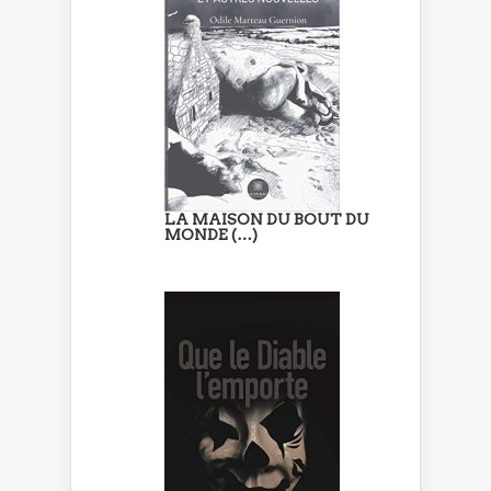
LA MAISON DU BOUT DU
MONDE (…)