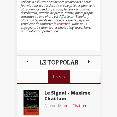
veillons à n’illustrer nos articles qu’avec des photos
fournis dans les dossiers de presse prévues pour cette
utilisation. Cependant, si vous, lecteur - anonyme,
distributeur, attaché de presse, artiste, photographe
constatez qu’une photo est diffusée sur Bepolar.fr
alors que les droits ne sont pas respectés, ayez la
gentillesse de contacter la
rédaction
. Nous nous
engageons à retirer toutes photos litigieuses. Merci
pour votre compréhension.
LE TOP POLAR
Livres
Le Signal - Maxime
Chattam
Auteur :
Maxime Chattam