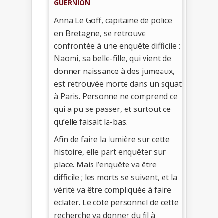
GUERNION
Anna Le Goff, capitaine de police
en Bretagne, se retrouve
confrontée à une enquête difficile :
Naomi, sa belle-fille, qui vient de
donner naissance à des jumeaux,
est retrouvée morte dans un squat
à Paris. Personne ne comprend ce
qui a pu se passer, et surtout ce
qu’elle faisait la-bas.
Afin de faire la lumière sur cette
histoire, elle part enquêter sur
place. Mais l’enquête va être
difficile ; les morts se suivent, et la
vérité va être compliquée à faire
éclater. Le côté personnel de cette
recherche va donner du fil à