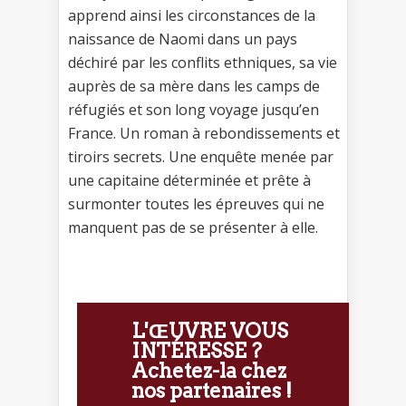
apprend ainsi les circonstances de la
naissance de Naomi dans un pays
déchiré par les conflits ethniques, sa vie
auprès de sa mère dans les camps de
réfugiés et son long voyage jusqu’en
France. Un roman à rebondissements et
tiroirs secrets. Une enquête menée par
une capitaine déterminée et prête à
surmonter toutes les épreuves qui ne
manquent pas de se présenter à elle.
L'ŒUVRE VOUS
INTÉRESSE ?
Achetez-la chez
nos partenaires !