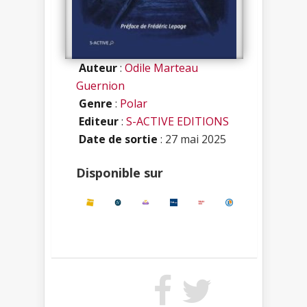
Auteur
:
Odile Marteau
Guernion
Genre
:
Polar
Editeur
:
S-ACTIVE EDITIONS
Date de sortie
: 27 mai 2025
Disponible sur