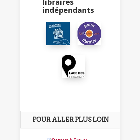
libraires
indépendants
POUR ALLER PLUS LOIN