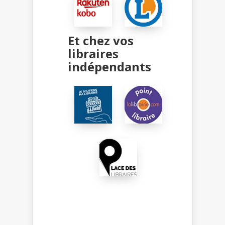
Et chez vos
libraires
indépendants