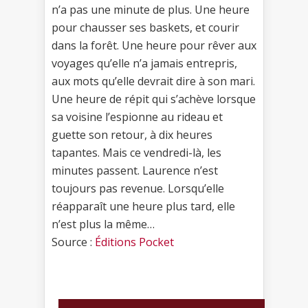
n’a pas une minute de plus. Une heure
pour chausser ses baskets, et courir
dans la forêt. Une heure pour rêver aux
voyages qu’elle n’a jamais entrepris,
aux mots qu’elle devrait dire à son mari.
Une heure de répit qui s’achève lorsque
sa voisine l’espionne au rideau et
guette son retour, à dix heures
tapantes. Mais ce vendredi-là, les
minutes passent. Laurence n’est
toujours pas revenue. Lorsqu’elle
réapparaît une heure plus tard, elle
n’est plus la même…
Source :
Éditions Pocket