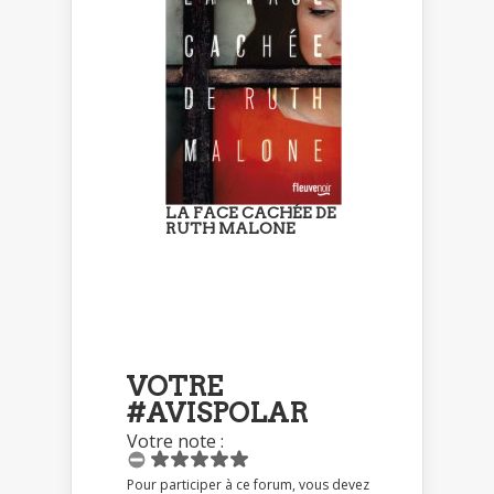
LA FACE CACHÉE DE
RUTH MALONE
VOTRE
#AVISPOLAR
Votre note :
Pour participer à ce forum, vous devez