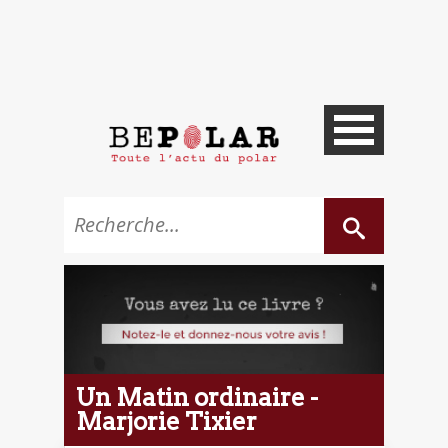
Un Matin ordinaire -
Marjorie Tixier