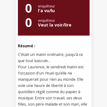
0
enquêteur
l'a vu/lu
0
enquêteur
Veut la voir/lire
Résumé :
C’était un matin ordinaire, jusqu’à ce
que tout bascule…
Pour Laurence, le vendredi matin est
l’occasion d’un rituel qu’elle ne
manquerait pour rien au monde. Elle
vole une heure de liberté à son
quotidien réglé comme du papier à
musique. Entre son travail, ses deux
filles, son père malade et son mari, elle