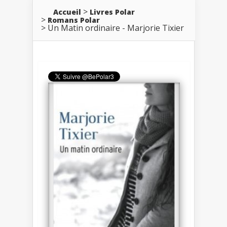
Accueil
Livres Polar
Romans Polar
Un Matin ordinaire - Marjorie Tixier