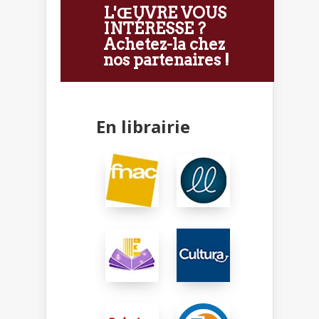
L'ŒUVRE VOUS
INTÉRESSE ?
Achetez-la chez
nos partenaires !
En librairie