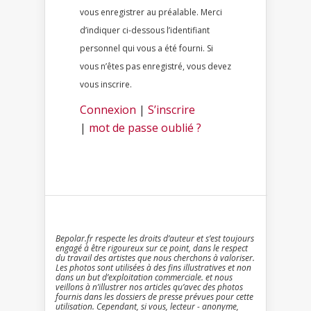
vous enregistrer au préalable. Merci
d’indiquer ci-dessous l’identifiant
personnel qui vous a été fourni. Si
vous n’êtes pas enregistré, vous devez
vous inscrire.
Connexion
|
S’inscrire
|
mot de passe oublié ?
Bepolar.fr respecte les droits d’auteur et s’est toujours
engagé à être rigoureux sur ce point, dans le respect
du travail des artistes que nous cherchons à valoriser.
Les photos sont utilisées à des fins illustratives et non
dans un but d’exploitation commerciale. et nous
veillons à n’illustrer nos articles qu’avec des photos
fournis dans les dossiers de presse prévues pour cette
utilisation. Cependant, si vous, lecteur - anonyme,