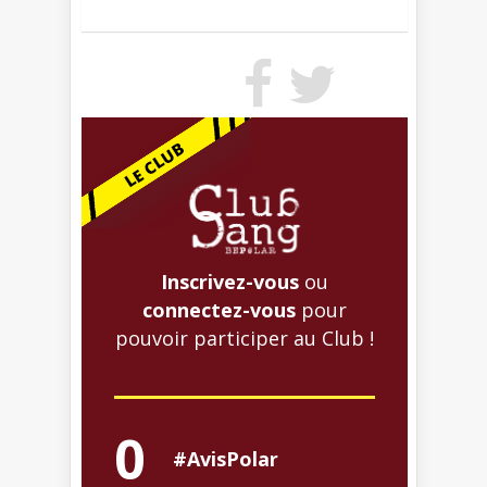
Inscrivez-vous
ou
connectez-vous
pour
pouvoir participer au Club !
0
#AvisPolar