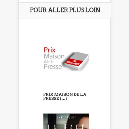
POUR ALLER PLUS LOIN
PRIX MAISON DE LA
PRESSE (…)