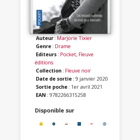
Auteur
:
Marjorie Tixier
Genre
:
Drame
Editeurs
:
Pocket
,
Fleuve
éditions
Collection
:
Fleuve noir
Date de sortie
: 9 janvier 2020
Sortie poche
: 1er avril 2021
EAN
: 9782266315258
Disponible sur