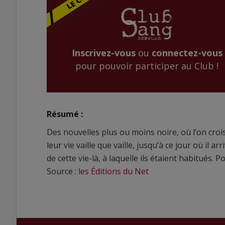
Inscrivez-vous
ou
connectez-vous
pour pouvoir participer au Club !
Résumé :
Des nouvelles plus ou moins noire, où l’on croi
leur vie vaille que vaille, jusqu’à ce jour où il 
de cette vie-là, à laquelle ils étaient habitués. 
Source :
les Éditions du Net