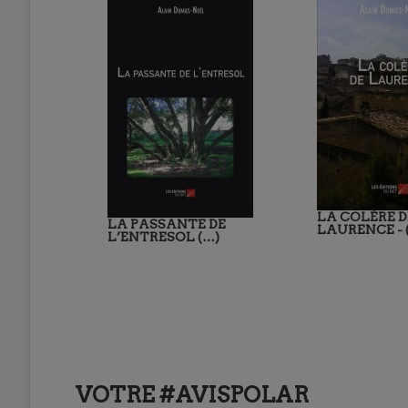
LA COLÈRE D
LA PASSANTE DE
LAURENCE - 
L’ENTRESOL (…)
VOTRE #AVISPOLAR