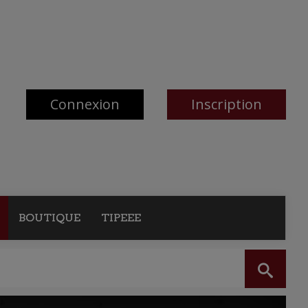
Connexion
Inscription
BOUTIQUE
TIPEEE