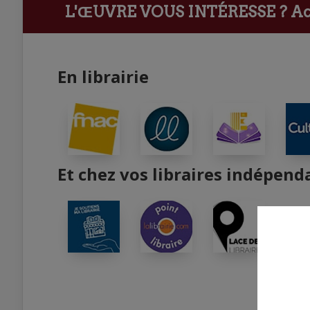
L'ŒUVRE VOUS INTÉRESSE ?
Ach
En librairie
Et chez vos libraires indépend