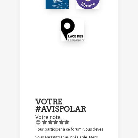
VOTRE
#AVISPOLAR
Votre note :
Pour participer à ce forum, vous devez
vous enregistrer au préalable. Merci