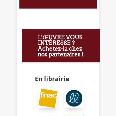
L'ŒUVRE VOUS
INTÉRESSE ?
Achetez-la chez
nos partenaires !
En librairie