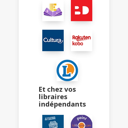
Et chez vos
libraires
indépendants