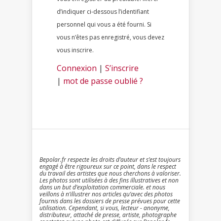
d’indiquer ci-dessous l’identifiant
personnel qui vous a été fourni. Si
vous n’êtes pas enregistré, vous devez
vous inscrire.
Connexion
|
S’inscrire
|
mot de passe oublié ?
Bepolar.fr respecte les droits d’auteur et s’est toujours
engagé à être rigoureux sur ce point, dans le respect
du travail des artistes que nous cherchons à valoriser.
Les photos sont utilisées à des fins illustratives et non
dans un but d’exploitation commerciale. et nous
veillons à n’illustrer nos articles qu’avec des photos
fournis dans les dossiers de presse prévues pour cette
utilisation. Cependant, si vous, lecteur - anonyme,
distributeur, attaché de presse, artiste, photographe