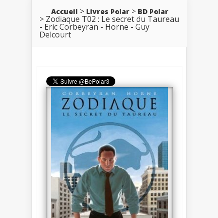
Accueil
Livres Polar
BD Polar
Zodiaque T02 : Le secret du Taureau
- Eric Corbeyran - Horne - Guy
Delcourt