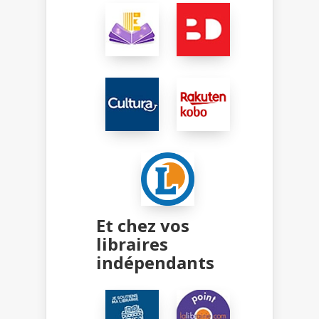
Et chez vos
libraires
indépendants