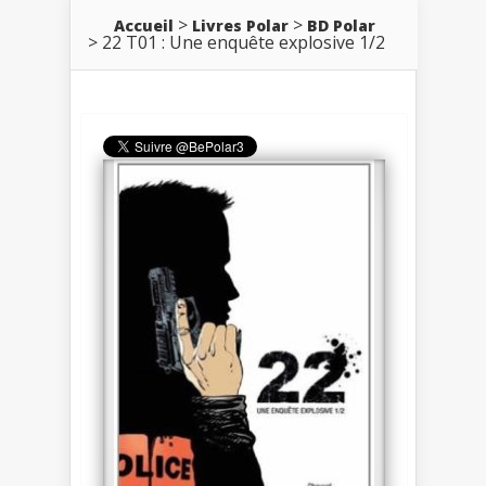
Accueil
Livres Polar
BD Polar
22 T01 : Une enquête explosive 1/2