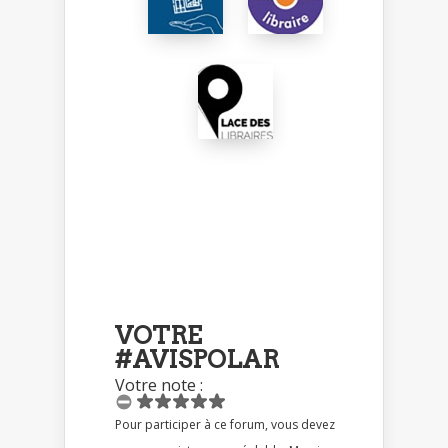
VOTRE
#AVISPOLAR
Votre note :
Pour participer à ce forum, vous devez