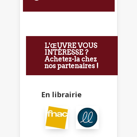
L'ŒUVRE VOUS
INTÉRESSE ?
Achetez-la chez
nos partenaires !
En librairie