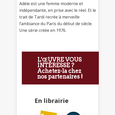
Adèle est une femme moderne et
indépendante, en prise avec le réel. Et le
trait de Tardi recrée à merveille
l’ambiance du Paris du début de siècle.
Une série créée en 1976.
L'ŒUVRE VOUS
INTÉRESSE ?
Achetez-la chez
nos partenaires !
En librairie