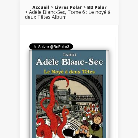
Accueil
Livres Polar
BD Polar
Adèle Blanc-Sec, Tome 6 : Le noyé à
deux Têtes Album