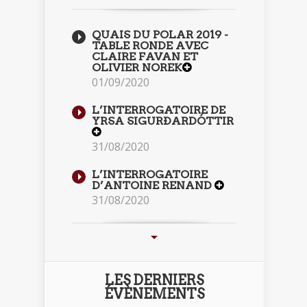
QUAIS DU POLAR 2019 -
TABLE RONDE AVEC
CLAIRE FAVAN ET
OLIVIER NOREK
01/09/2020
L’INTERROGATOIRE DE
YRSA SIGURÐARDÓTTIR
31/08/2020
L’INTERROGATOIRE
D’ANTOINE RENAND
31/08/2020
LES DERNIERS
ÉVÈNEMENTS