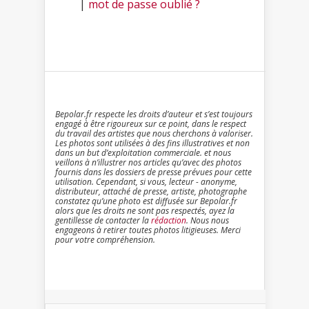
|
mot de passe oublié ?
Bepolar.fr respecte les droits d’auteur et s’est toujours
engagé à être rigoureux sur ce point, dans le respect
du travail des artistes que nous cherchons à valoriser.
Les photos sont utilisées à des fins illustratives et non
dans un but d’exploitation commerciale. et nous
veillons à n’illustrer nos articles qu’avec des photos
fournis dans les dossiers de presse prévues pour cette
utilisation. Cependant, si vous, lecteur - anonyme,
distributeur, attaché de presse, artiste, photographe
constatez qu’une photo est diffusée sur Bepolar.fr
alors que les droits ne sont pas respectés, ayez la
gentillesse de contacter la
rédaction
. Nous nous
engageons à retirer toutes photos litigieuses. Merci
pour votre compréhension.