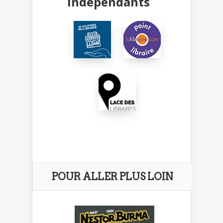
indépendants
POUR ALLER PLUS LOIN