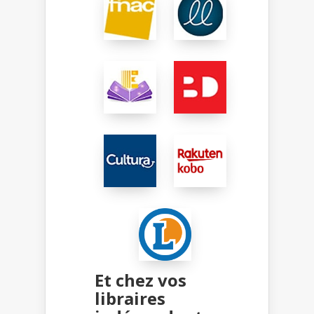
Et chez vos
libraires