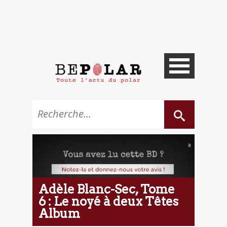
Adèle Blanc-Sec, Tome
6 : Le noyé à deux Têtes
Album