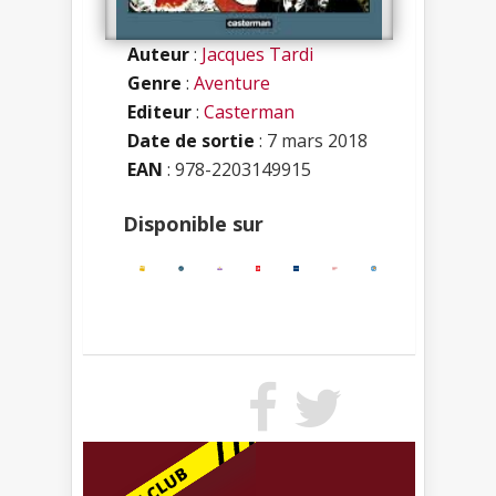
Auteur
:
Jacques Tardi
Genre
:
Aventure
Editeur
:
Casterman
Date de sortie
: 7 mars 2018
EAN
: 978-2203149915
Disponible sur