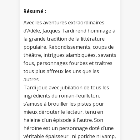
Résumé :
Avec les aventures extraordinaires
d’Adèle, Jacques Tardi rend hommage à
la grande tradition de la littérature
populaire. Rebondissements, coups de
théâtre, intrigues alambiquées, savants
fous, personnages fourbes et traîtres
tous plus affreux les uns que les
autres...
Tardi joue avec jubilation de tous les
ingrédients du roman-feuilleton,
s’amuse à brouiller les pistes pour
mieux dérouter le lecteur, tenu en
haleine d’un épisode à l’autre. Son
héroïne est un personnage doté d’une
véritable épaisseur : ni potiche ni vamp,