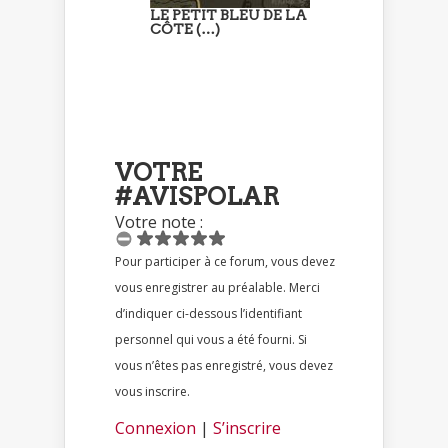
LE PETIT BLEU DE LA
CÔTE (…)
VOTRE
#AVISPOLAR
Votre note :
Pour participer à ce forum, vous devez
vous enregistrer au préalable. Merci
d’indiquer ci-dessous l’identifiant
personnel qui vous a été fourni. Si
vous n’êtes pas enregistré, vous devez
vous inscrire.
Connexion
|
S’inscrire