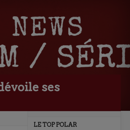
dévoile ses
LE TOP POLAR