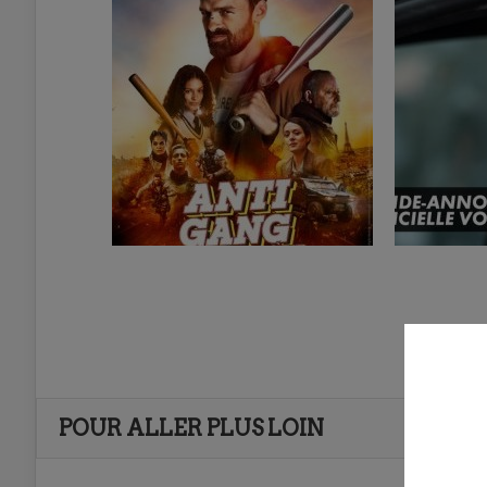
POUR ALLER PLUS LOIN