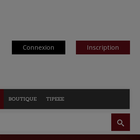
Connexion
Inscription
BOUTIQUE
TIPEEE