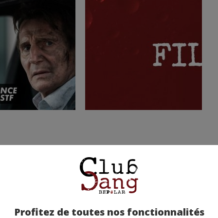
Profitez de toutes nos fonctionnalités