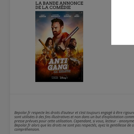
LA BANDE ANNONCE
DE LA COMÉDIE
Bepolar.fr respecte les droits d’auteur et s’est toujours engagé à être rigou
sont utilisées à des fins illustratives et non dans un but d’exploitation comm
presse prévues pour cette utilisation. Cependant, si vous, lecteur - anonyme
Bepolar.fr alors que les droits ne sont pas respectés, ayez la gentillesse de 
compréhension.