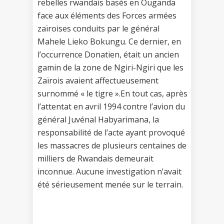
rebelles rwandais basés en Ouganda
face aux éléments des Forces armées
zaïroises conduits par le général
Mahele Lieko Bokungu. Ce dernier, en
l’occurrence Donatien, était un ancien
gamin de la zone de Ngiri-Ngiri que les
Zaïrois avaient affectueusement
surnommé « le tigre ».En tout cas, après
l’attentat en avril 1994 contre l’avion du
général Juvénal Habyarimana, la
responsabilité de l’acte ayant provoqué
les massacres de plusieurs centaines de
milliers de Rwandais demeurait
inconnue. Aucune investigation n’avait
été sérieusement menée sur le terrain.