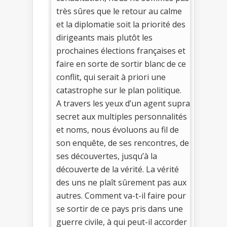
très sûres que le retour au calme
et la diplomatie soit la priorité des
dirigeants mais plutôt les
prochaines élections françaises et
faire en sorte de sortir blanc de ce
conflit, qui serait à priori une
catastrophe sur le plan politique.
A travers les yeux d’un agent supra
secret aux multiples personnalités
et noms, nous évoluons au fil de
son enquête, de ses rencontres, de
ses découvertes, jusqu’à la
découverte de la vérité. La vérité
des uns ne plaît sûrement pas aux
autres. Comment va-t-il faire pour
se sortir de ce pays pris dans une
guerre civile, à qui peut-il accorder