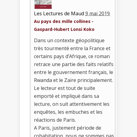
Les Lectures de Maud
9 mai 2019
Au pays des mille collines -
Gaspard-Hubert Lonsi Koko
Dans un contexte géopolitique
très tourmenté entre la France et
certains pays d’Afrique, ce roman
retrace une partie des faits relatifs
entre le gouvernement français, le
Rwanda et le Zaïre principalement.
Le lecteur est tout de suite
emporté et impliqué dans sa
lecture, on suit attentivement les
enquêtes, les embuches et les
réactions de Paris.
A Paris, justement période de
cohabitation, nous ne sommes pas