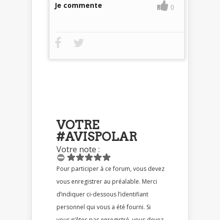
Je commente
0
VOTRE
#AVISPOLAR
Votre note :
Pour participer à ce forum, vous devez
vous enregistrer au préalable. Merci
d’indiquer ci-dessous l’identifiant
personnel qui vous a été fourni. Si
vous n’êtes pas enregistré, vous devez