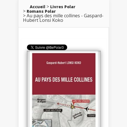
Accueil
Livres Polar
Romans Polar
Au pays des mille collines - Gaspard-
Hubert Lonsi Koko