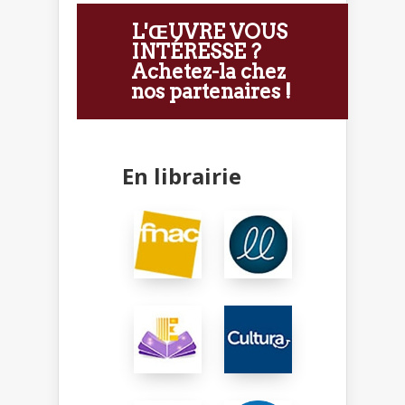
L'ŒUVRE VOUS
INTÉRESSE ?
Achetez-la chez
nos partenaires !
En librairie