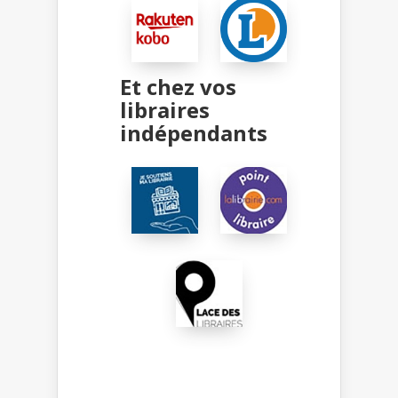
Et chez vos
libraires
indépendants