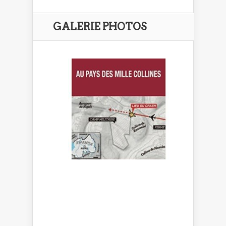
GALERIE PHOTOS