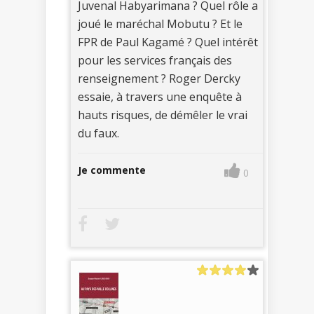
Juvenal Habyarimana ? Quel rôle a
joué le maréchal Mobutu ? Et le
FPR de Paul Kagamé ? Quel intérêt
pour les services français des
renseignement ? Roger Dercky
essaie, à travers une enquête à
hauts risques, de démêler le vrai
du faux.
Je commente
0