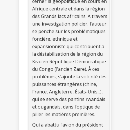
cerner la géopolitique en cours en
Afrique centrale et dans la région
des Grands lacs africains. A travers
une investigation policier, l’auteur
se penche sur les problématiques
foncière, ethnique et
expansionniste qui contribuent à
la déstabilisation de la région du
Kivu en République Démocratique
du Congo (l’ancien Zaïre). À ces
problèmes, s’ajoute la volonté des
puissances étrangères (chine,
France, Angleterre, États-Unis...),
qui se serve des pantins rwandais
et ougandais, dans l’optique de
piller les matières premières.
Qui a abattu l’avion du président