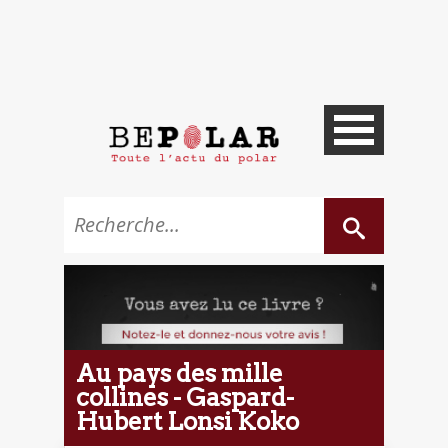
Au pays des mille
collines - Gaspard-
Hubert Lonsi Koko