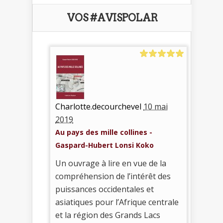
VOS #AVISPOLAR
Charlotte.decourchevel
10 mai
2019
Au pays des mille collines -
Gaspard-Hubert Lonsi Koko
Un ouvrage à lire en vue de la
compréhension de l’intérêt des
puissances occidentales et
asiatiques pour l’Afrique centrale
et la région des Grands Lacs