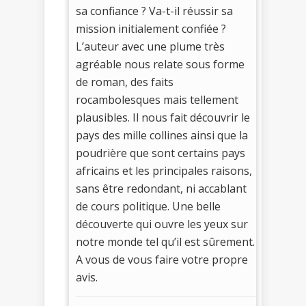
sa confiance ? Va-t-il réussir sa
mission initialement confiée ?
L’auteur avec une plume très
agréable nous relate sous forme
de roman, des faits
rocambolesques mais tellement
plausibles. Il nous fait découvrir le
pays des mille collines ainsi que la
poudrière que sont certains pays
africains et les principales raisons,
sans être redondant, ni accablant
de cours politique. Une belle
découverte qui ouvre les yeux sur
notre monde tel qu’il est sûrement.
A vous de vous faire votre propre
avis.