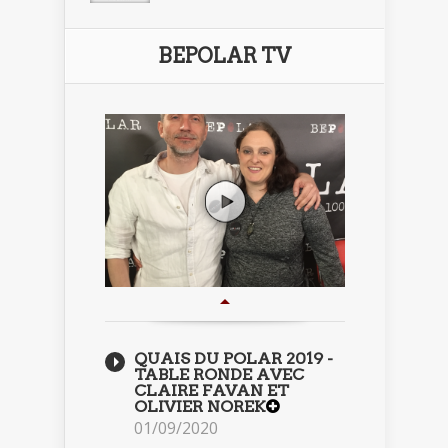
BEPOLAR TV
QUAIS DU POLAR 2019 -
TABLE RONDE AVEC
CLAIRE FAVAN ET
OLIVIER NOREK
01/09/2020