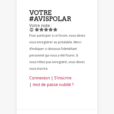
VOTRE
#AVISPOLAR
Votre note :
Pour participer à ce forum, vous devez
vous enregistrer au préalable. Merci
d’indiquer ci-dessous l’identifiant
personnel qui vous a été fourni. Si
vous n’êtes pas enregistré, vous devez
vous inscrire.
Connexion
|
S’inscrire
|
mot de passe oublié ?