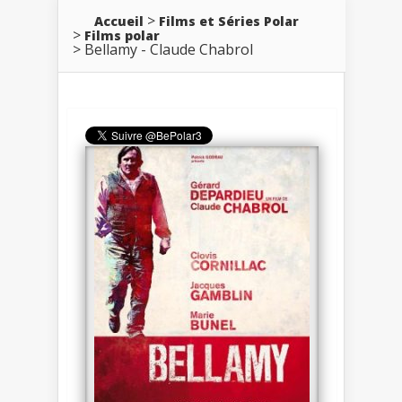
Accueil
Films et Séries Polar
Films polar
Bellamy - Claude Chabrol