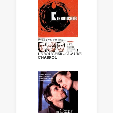
LE BOUCHER - CLAUDE
CHABROL