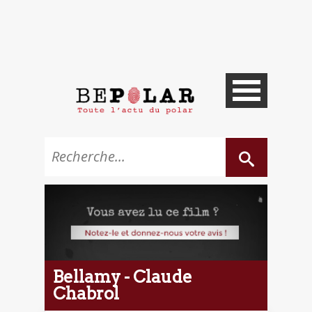
Bellamy - Claude
Chabrol