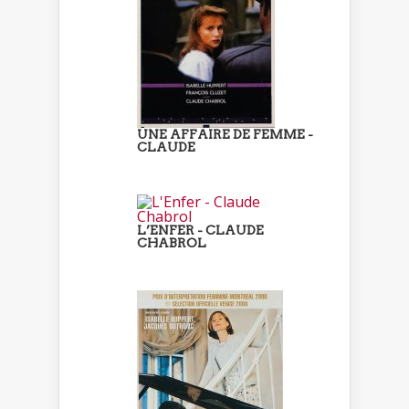
UNE AFFAIRE DE FEMME -
CLAUDE
L’ENFER - CLAUDE
CHABROL