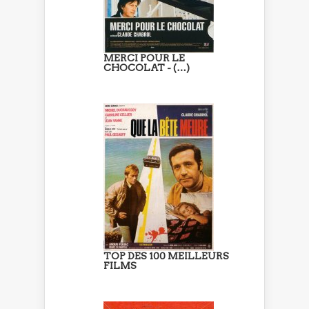
MERCI POUR LE
CHOCOLAT - (…)
TOP DES 100 MEILLEURS
FILMS