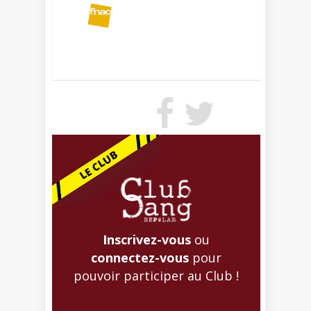
Inscrivez-vous
ou
connectez-vous
pour
pouvoir participer au Club !