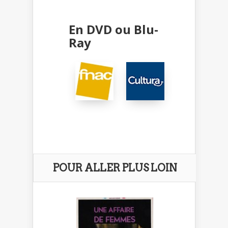
En DVD ou Blu-
Ray
POUR ALLER PLUS LOIN