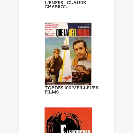
L’ENFER - CLAUDE
CHABROL
TOP DES 100 MEILLEURS
FILMS