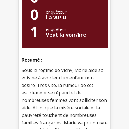
0
enquêteur
l'a vu/lu
1
enquêteur
Veut la voir/lire
Résumé :
Sous le régime de Vichy, Marie aide sa
voisine à avorter d’un enfant non
désiré. Très vite, la rumeur de cet
avortement se répand et de
nombreuses femmes vont solliciter son
aide. Alors que la misère sociale et la
pauvreté touchent de nombreuses
familles françaises, Marie va poursuivre