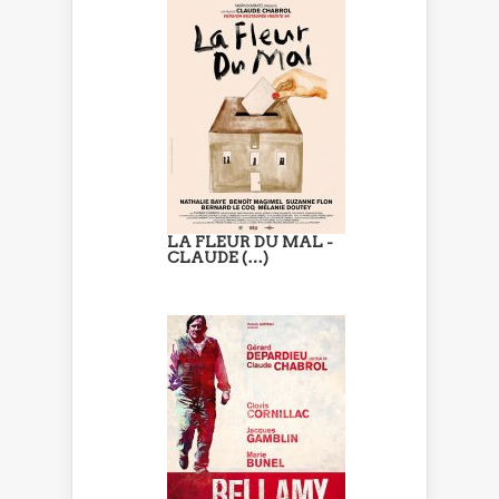
LA FLEUR DU MAL -
CLAUDE (…)