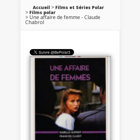
Accueil
Films et Séries Polar
Films polar
Une affaire de femme - Claude
Chabrol