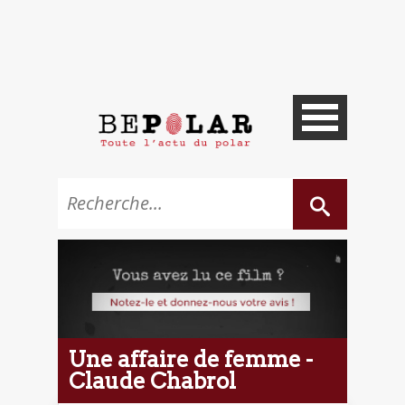
Une affaire de femme -
Claude Chabrol