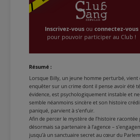
Inscrivez-vous
ou
connectez-vous
pour pouvoir participer au Club !
Résumé :
Lorsque Billy, un jeune homme perturbé, vient 
enquêter sur un crime dont il pense avoir été té
évidence, est psychologiquement instable et ne
semble néanmoins sincère et son histoire crédible
paniqué, parvient à s’enfuir.
Afin de percer le mystère de l’histoire racontée p
désormais sa partenaire à l’agence – s’engagen
jusqu’à un sanctuaire secret au cœur du Parlem