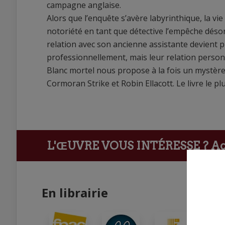
campagne anglaise.
Alors que l’enquête s’avère labyrinthique, la vie 
notoriété en tant que détective l’empêche dés
relation avec son ancienne assistante devient pl
professionnellement, mais leur relation person
Blanc mortel nous propose à la fois un mystère 
Cormoran Strike et Robin Ellacott. Le livre le 
L'ŒUVRE VOUS INTÉRESSE ?
Ach
En librairie