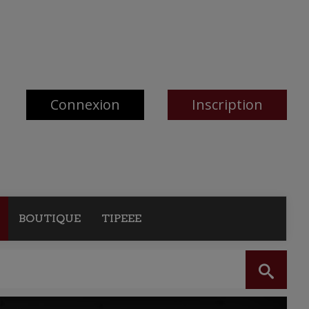
Connexion
Inscription
BOUTIQUE
TIPEEE