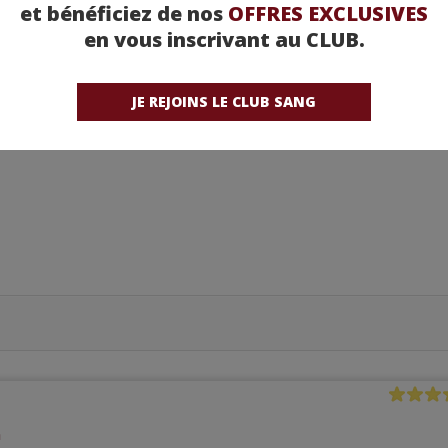
et bénéficiez de nos
OFFRES EXCLUSIVES
en vous inscrivant au CLUB.
ants
JE REJOINS LE CLUB SANG
h