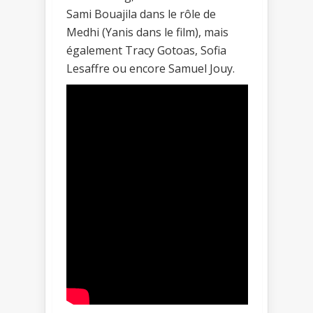
Sami Bouajila dans le rôle de
Medhi (Yanis dans le film), mais
également Tracy Gotoas, Sofia
Lesaffre ou encore Samuel Jouy.