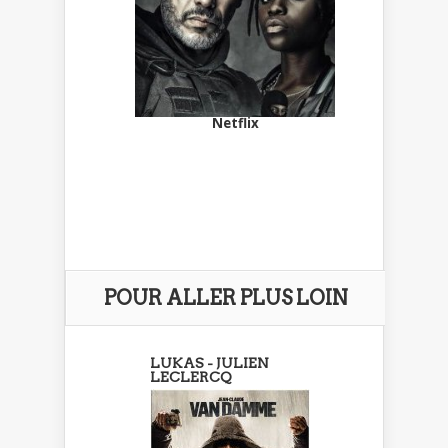
Netflix
POUR ALLER PLUS LOIN
LUKAS - JULIEN
LECLERCQ