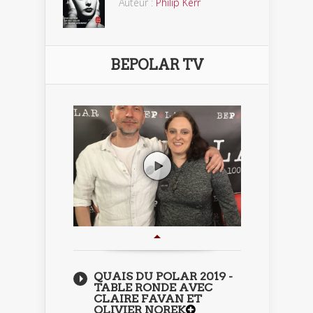
Auteur :
Philip Kerr
BEPOLAR TV
QUAIS DU POLAR 2019 -
TABLE RONDE AVEC
CLAIRE FAVAN ET
OLIVIER NOREK