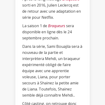
sorti en 2016, Julien Leclercq est
de retour avec une adaptation en
série pour Netflix.
La saison 1 de
Braqueurs
sera
disponible en ligne dès le 24
septembre prochain.
Dans la série, Sami Bouajila sera à
nouveau de la partie et
interprètera Mehdi, un braqueur
expérimenté obligé de faire
équipe avec une apprentie
voleuse, Liana, pour porter
secours à Shaïnez la petite amie
de Liana. Toutefois, Shaïnez
semble déjà connaître Mehdi...
Côté casting, on retrouve donc