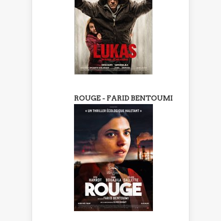
ROUGE - FARID BENTOUMI