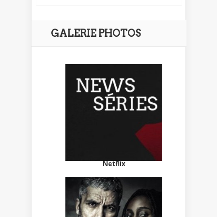
GALERIE PHOTOS
Netflix