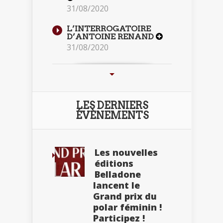
31/08/2020
L’INTERROGATOIRE
D’ANTOINE RENAND
31/08/2020
LES DERNIERS
ÉVÈNEMENTS
Les nouvelles
éditions
Belladone
lancent le
Grand prix du
polar féminin !
Participez !