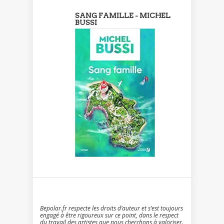
SANG FAMILLE - MICHEL
BUSSI
Bepolar.fr respecte les droits d’auteur et s’est toujours
engagé à être rigoureux sur ce point, dans le respect
du travail des artistes que nous cherchons à valoriser.