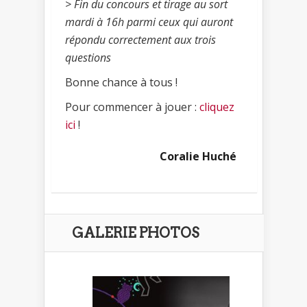
> Fin du concours et tirage au sort
mardi à 16h parmi ceux qui auront
répondu correctement aux trois
questions
Bonne chance à tous !
Pour commencer à jouer :
cliquez
ici
!
Coralie Huché
GALERIE PHOTOS