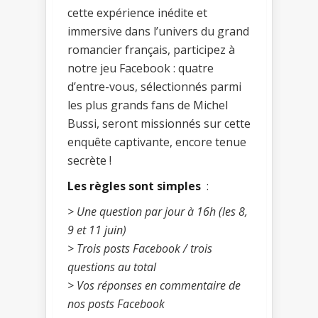
cette expérience inédite et
immersive dans l’univers du grand
romancier français, participez à
notre jeu Facebook : quatre
d’entre-vous, sélectionnés parmi
les plus grands fans de Michel
Bussi, seront missionnés sur cette
enquête captivante, encore tenue
secrète !
Les règles sont simples
:
> Une question par jour à 16h (les 8,
9 et 11 juin)
> Trois posts Facebook / trois
questions au total
> Vos réponses en commentaire de
nos posts Facebook