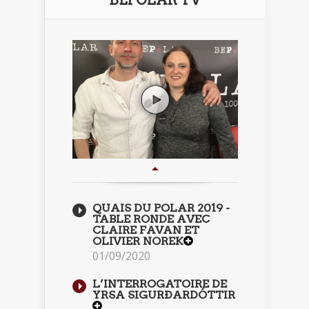
QUAIS DU POLAR 2019 -
TABLE RONDE AVEC
CLAIRE FAVAN ET
OLIVIER NOREK
01/09/2020
L’INTERROGATOIRE DE
YRSA SIGURÐARDÓTTIR