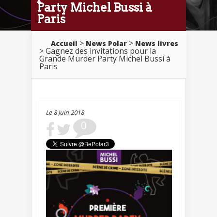
Party Michel Bussi à
Paris
>
>
Accueil
News Polar
News livres
> Gagnez des invitations pour la
Grande Murder Party Michel Bussi à
Paris
Le 8 juin 2018
0