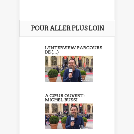
POUR ALLER PLUS LOIN
L’INTERVIEW PARCOURS
DE (…)
A CŒUR OUVERT :
MICHEL BUSSI