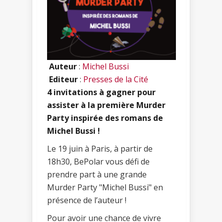
Auteur
:
Michel Bussi
Editeur
:
Presses de la Cité
4 invitations à gagner pour
assister à la première Murder
Party inspirée des romans de
Michel Bussi !
Le 19 juin à Paris, à partir de
18h30, BePolar vous défi de
prendre part à une grande
Murder Party "Michel Bussi" en
présence de l’auteur !
Pour avoir une chance de vivre