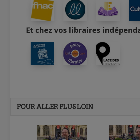
Et chez vos libraires indépend
POUR ALLER PLUS LOIN