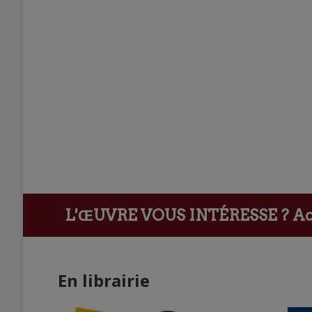
L'ŒUVRE VOUS INTÉRESSE ?
Ach
En librairie