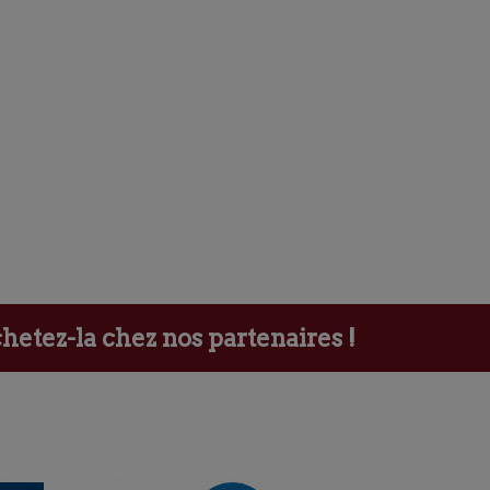
etez-la chez nos partenaires !