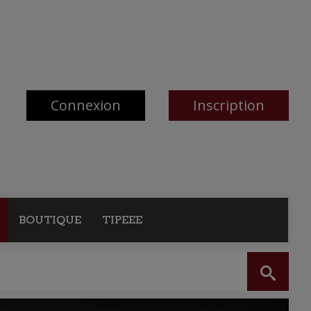
Connexion
Inscription
BOUTIQUE
TIPEEE