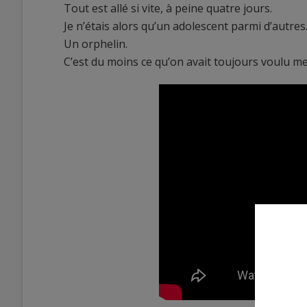
Tout est allé si vite, à peine quatre jours.
Je n’étais alors qu’un adolescent parmi d’autres
Un orphelin.
C’est du moins ce qu’on avait toujours voulu me f