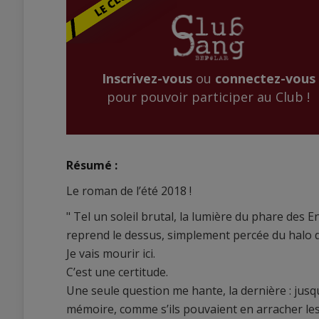
Inscrivez-vous
ou
connectez-vous
pour pouvoir participer au Club !
Résumé :
Le roman de l’été 2018 !
" Tel un soleil brutal, la lumière du phare des 
reprend le dessus, simplement percée du halo 
Je vais mourir ici.
C’est une certitude.
Une seule question me hante, la dernière : jusqu
mémoire, comme s’ils pouvaient en arracher les 