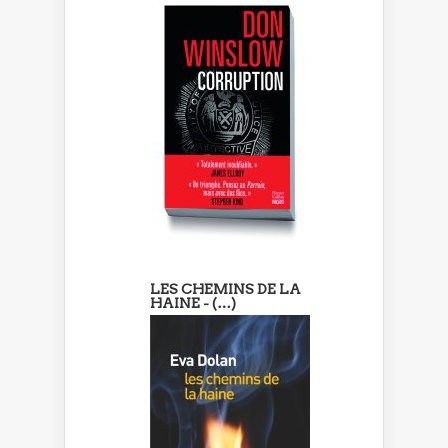
LES CHEMINS DE LA
HAINE - (…)