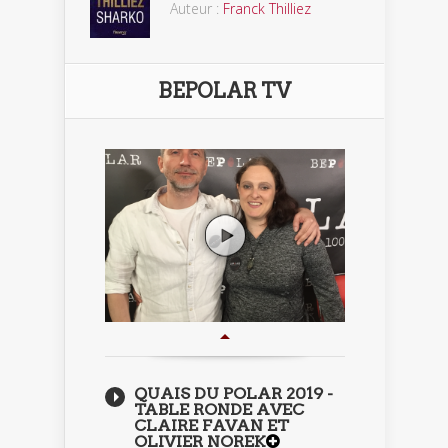
Auteur :
Franck Thilliez
BEPOLAR TV
QUAIS DU POLAR 2019 -
TABLE RONDE AVEC
CLAIRE FAVAN ET
OLIVIER NOREK