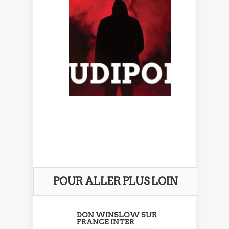
POUR ALLER PLUS LOIN
DON WINSLOW SUR
FRANCE INTER