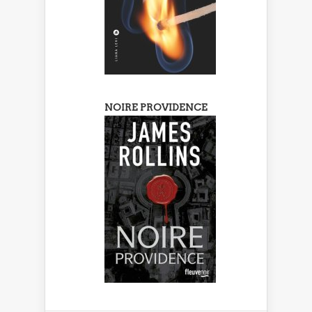
NOIRE PROVIDENCE