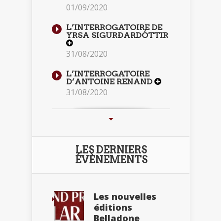
01/09/2020
L’INTERROGATOIRE DE
YRSA SIGURÐARDÓTTIR
31/08/2020
L’INTERROGATOIRE
D’ANTOINE RENAND
31/08/2020
LES DERNIERS
ÉVÈNEMENTS
Les nouvelles
éditions
Belladone