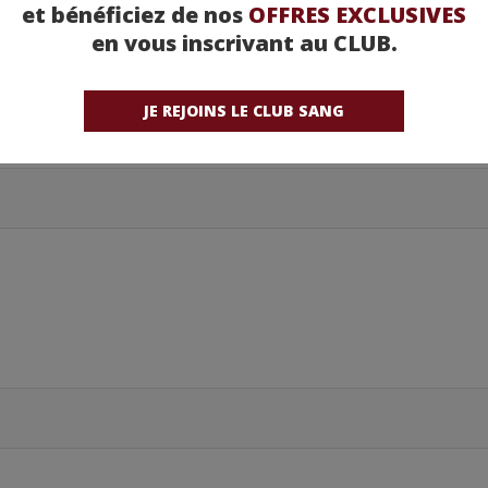
et bénéficiez de nos
OFFRES EXCLUSIVES
en vous inscrivant au CLUB.
JE REJOINS LE CLUB SANG