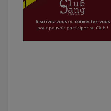
Inscrivez-vous
ou
connectez-vous
pour pouvoir participer au Club !