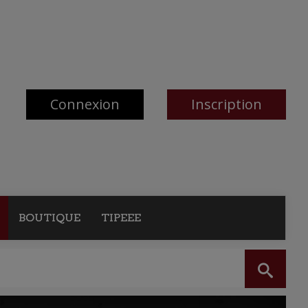
Connexion
Inscription
BOUTIQUE
TIPEEE