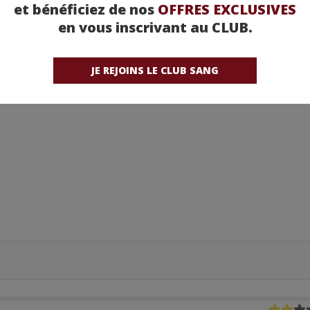
et bénéficiez de nos
OFFRES EXCLUSIVES
en vous inscrivant au CLUB.
JE REJOINS LE CLUB SANG