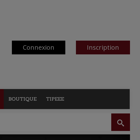
Connexion
Inscription
BOUTIQUE
TIPEEE