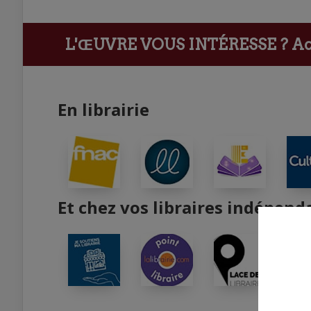
L'ŒUVRE VOUS INTÉRESSE ?
Ach
En librairie
Et chez vos libraires indépend