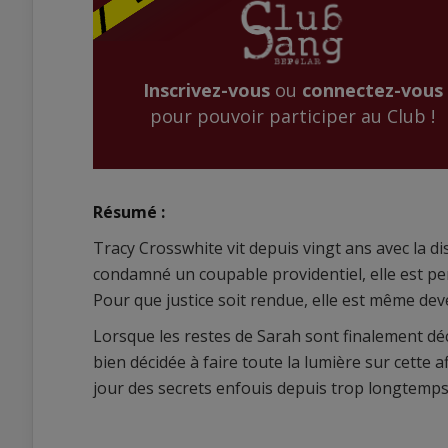
Inscrivez-vous
ou
connectez-vous
pour pouvoir participer au Club !
Résumé :
Tracy Crosswhite vit depuis vingt ans avec la d
condamné un coupable providentiel, elle est p
Pour que justice soit rendue, elle est même dev
Lorsque les restes de Sarah sont finalement déc
bien décidée à faire toute la lumière sur cette a
jour des secrets enfouis depuis trop longtemps