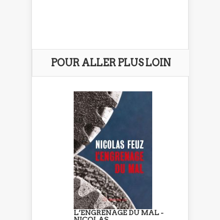
POUR ALLER PLUS LOIN
L’ENGRENAGE DU MAL -
NICOLAS