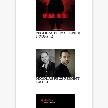
NICOLAS FEUZ SE LIVRE
POUR (…)
NICOLAS FEUZ REJOINT
LA (…)