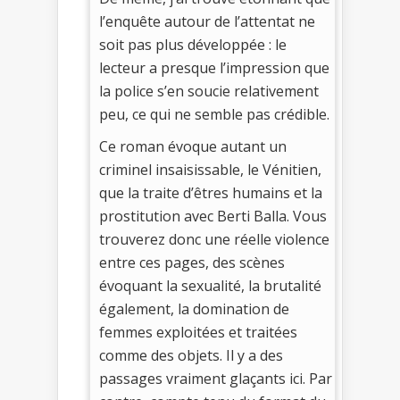
l’enquête autour de l’attentat ne
soit pas plus développée : le
lecteur a presque l’impression que
la police s’en soucie relativement
peu, ce qui ne semble pas crédible.
Ce roman évoque autant un
criminel insaisissable, le Vénitien,
que la traite d’êtres humains et la
prostitution avec Berti Balla. Vous
trouverez donc une réelle violence
entre ces pages, des scènes
évoquant la sexualité, la brutalité
également, la domination de
femmes exploitées et traitées
comme des objets. Il y a des
passages vraiment glaçants ici. Par