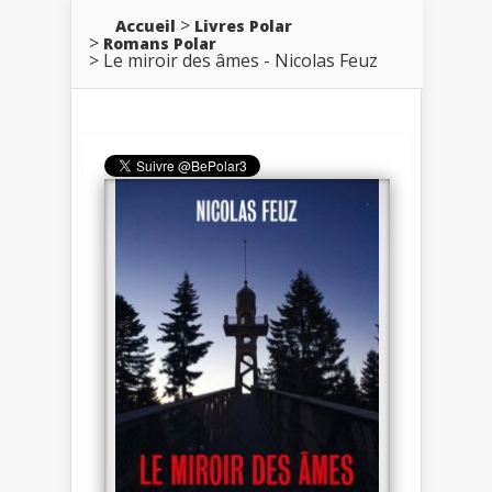
Accueil
Livres Polar
Romans Polar
Le miroir des âmes - Nicolas Feuz