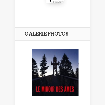
GALERIE PHOTOS