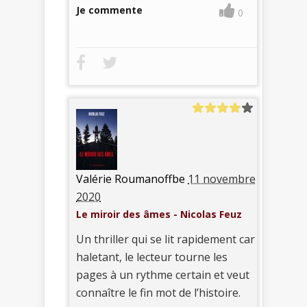
Je commente
0
Valérie Roumanoffbe
11 novembre
2020
Le miroir des âmes - Nicolas Feuz
Un thriller qui se lit rapidement car
haletant, le lecteur tourne les
pages à un rythme certain et veut
connaître le fin mot de l’histoire.