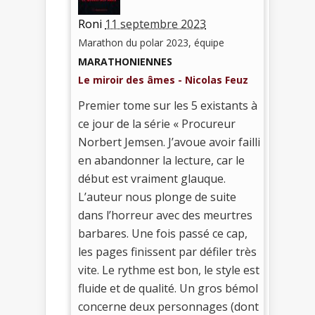
Roni
11 septembre 2023
Marathon du polar 2023, équipe
MARATHONIENNES
Le miroir des âmes - Nicolas Feuz
Premier tome sur les 5 existants à
ce jour de la série « Procureur
Norbert Jemsen. J’avoue avoir failli
en abandonner la lecture, car le
début est vraiment glauque.
L’auteur nous plonge de suite
dans l’horreur avec des meurtres
barbares. Une fois passé ce cap,
les pages finissent par défiler très
vite. Le rythme est bon, le style est
fluide et de qualité. Un gros bémol
concerne deux personnages (dont