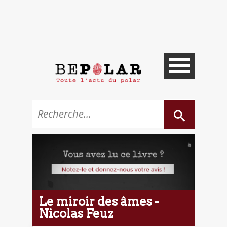
Le miroir des âmes -
Nicolas Feuz