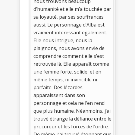
nous trouvons beaucoup
d’humanité et elle m’a touchée par
sa loyauté, par ses souffrances
aussi. Le personnage d’Alba est
vraiment intéressant également.
Elle nous intrigue, nous la
plaignons, nous avons envie de
comprendre comment elle s’est
retrouvée là. Elle apparaît comme
une femme forte, solide, et en
même temps, ni invincible ni
parfaite. Des lézardes
apparaissent dans son
personnage et cela ne l’en rend
que plus humaine. Néanmoins, j’ai
trouvé étrange la défiance entre le
procureur et les forces de l’ordre.
De même, j’ai trouvé étonnant que