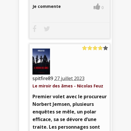
Je commente
0
spitfire89
27 juillet 2023
Le miroir des âmes - Nicolas Feuz
Premier volet avec le procureur
Norbert Jemsen, plusieurs
enquêtes se mêle, un polar
efficace, sa se dévore d’une
traite. Les personnages sont