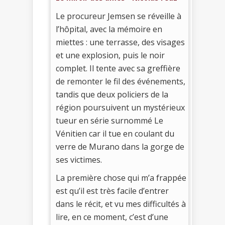
Le procureur Jemsen se réveille à
l’hôpital, avec la mémoire en
miettes : une terrasse, des visages
et une explosion, puis le noir
complet. Il tente avec sa greffière
de remonter le fil des événements,
tandis que deux policiers de la
région poursuivent un mystérieux
tueur en série surnommé Le
Vénitien car il tue en coulant du
verre de Murano dans la gorge de
ses victimes.
La première chose qui m’a frappée
est qu’il est très facile d’entrer
dans le récit, et vu mes difficultés à
lire, en ce moment, c’est d’une