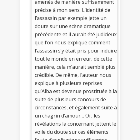
amenés de manière suffisamment
précise à mon sens. L’identité de
l’assassin par exemple jette un
doute sur une scène dramatique
précédente et il aurait été judicieux
que l’on nous explique comment
l’assassin s’y était pris pour induire
tout le monde en erreur, de cette
manière, cela m’aurait semblé plus
crédible. De même, l’auteur nous
explique à plusieurs reprises
qu’Alba est devenue prostituée à la
suite de plusieurs concours de
circonstances, et également suite à
un chagrin d’amour… Or, les
révélations la concernant jettent le
voile du doute sur ces éléments
faute d’explications suffisantes