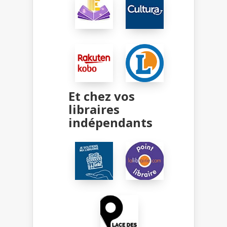
Et chez vos
libraires
indépendants