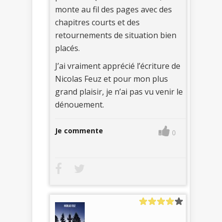
monte au fil des pages avec des
chapitres courts et des
retournements de situation bien
placés.
J’ai vraiment apprécié l’écriture de
Nicolas Feuz et pour mon plus
grand plaisir, je n’ai pas vu venir le
dénouement.
Je commente
0