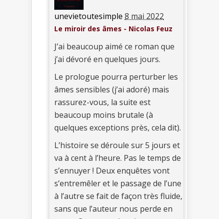
unevietoutesimple
8 mai 2022
Le miroir des âmes - Nicolas Feuz
J’ai beaucoup aimé ce roman que
j’ai dévoré en quelques jours.
Le prologue pourra perturber les
âmes sensibles (j’ai adoré) mais
rassurez-vous, la suite est
beaucoup moins brutale (à
quelques exceptions près, cela dit).
L’histoire se déroule sur 5 jours et
va à cent à l’heure. Pas le temps de
s’ennuyer ! Deux enquêtes vont
s’entremêler et le passage de l’une
à l’autre se fait de façon très fluide,
sans que l’auteur nous perde en