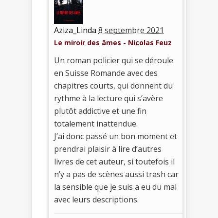
Aziza_Linda
8 septembre 2021
Le miroir des âmes - Nicolas Feuz
Un roman policier qui se déroule
en Suisse Romande avec des
chapitres courts, qui donnent du
rythme à la lecture qui s’avère
plutôt addictive et une fin
totalement inattendue.
J’ai donc passé un bon moment et
prendrai plaisir à lire d’autres
livres de cet auteur, si toutefois il
n’y a pas de scènes aussi trash car
la sensible que je suis a eu du mal
avec leurs descriptions.