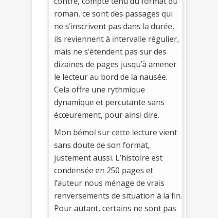
contre, compte tenu du format du
roman, ce sont des passages qui
ne s’inscrivent pas dans la durée,
ils reviennent à intervalle régulier,
mais ne s’étendent pas sur des
dizaines de pages jusqu’à amener
le lecteur au bord de la nausée.
Cela offre une rythmique
dynamique et percutante sans
écœurement, pour ainsi dire.
Mon bémol sur cette lecture vient
sans doute de son format,
justement aussi. L’histoire est
condensée en 250 pages et
l’auteur nous ménage de vrais
renversements de situation à la fin.
Pour autant, certains ne sont pas