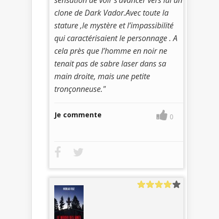
clone de Dark Vador.Avec toute la
stature ,le mystère et l’impassibilité
qui caractérisaient le personnage . A
cela près que l’homme en noir ne
tenait pas de sabre laser dans sa
main droite, mais une petite
tronçonneuse."
Je commente
0