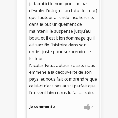
je tairai ici le nom pour ne pas
dévoiler l’intrigue au futur lecteur)
que l’auteur a rendu incohérents
dans le but uniquement de
maintenir le suspense jusqu’au
bout, et il est bien dommage qu’il
ait sacrifié l’histoire dans son
entier juste pour surprendre le
lecteur.
Nicolas Feuz, auteur suisse, nous
emmène à la découverte de son
pays, et nous fait comprendre que
celui-ci n’est pas aussi parfait que
l’on veut bien nous le faire croire.
Je commente
0