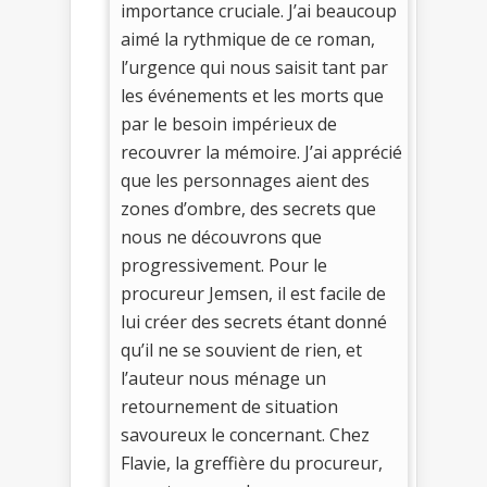
importance cruciale. J’ai beaucoup
aimé la rythmique de ce roman,
l’urgence qui nous saisit tant par
les événements et les morts que
par le besoin impérieux de
recouvrer la mémoire. J’ai apprécié
que les personnages aient des
zones d’ombre, des secrets que
nous ne découvrons que
progressivement. Pour le
procureur Jemsen, il est facile de
lui créer des secrets étant donné
qu’il ne se souvient de rien, et
l’auteur nous ménage un
retournement de situation
savoureux le concernant. Chez
Flavie, la greffière du procureur,