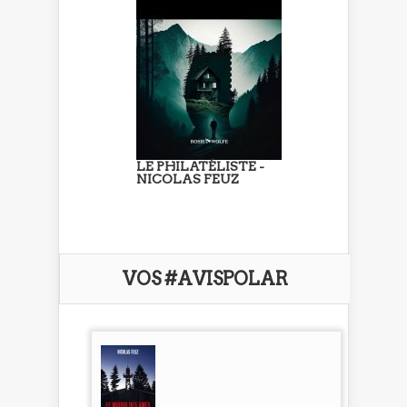
LE PHILATÉLISTE -
NICOLAS FEUZ
VOS #AVISPOLAR