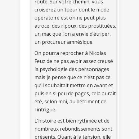
route. Sur votre chemin, vous
croiserez un tueur dont le mode
opératoire est on ne peut plus
atroce, des ripoux, des prostituées,
un mac que l’on a envie d’étriper,
un procureur amnésique.
On pourra reprocher à Nicolas
Feuz de ne pas avoir assez creusé
la psychologie des personnages
mais je pense que ce n’est pas ce
qu’il souhaitait mettre en avant et
puis en si peu de pages, cela aurait
été, selon moi, au détriment de
l’intrigue.
L’histoire est bien rythmée et de
nombreux rebondissements sont
présents. Quant à la tension, elle