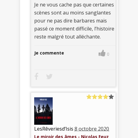
Je ne vous cache pas que certaines
scènes sont au moins sanglantes
pour ne pas dire barbares mais
passé ce moment difficile, l’histoire
reste malgré tout alléchante.
Je commente
0
LesRêveriesd’Isis
8 octobre 2020
Le miroir des âmes - Nicolas Feuz