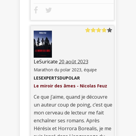
LeSuricate
20 août 2023
Marathon du polar 2023, équipe
LESEXPERTSDUPOLAR
Le miroir des âmes - Nicolas Feuz
Ce que j’aime, quand je découvre
un auteur coup de poing, c’est que
mon cerveau de lecteur me fait
enchaîner ses romans. Après
Hérésix et Horrora Borealis, je me