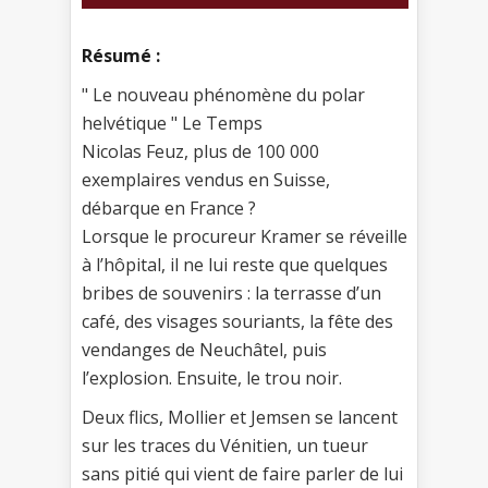
Résumé :
" Le nouveau phénomène du polar
helvétique " Le Temps
Nicolas Feuz, plus de 100 000
exemplaires vendus en Suisse,
débarque en France ?
Lorsque le procureur Kramer se réveille
à l’hôpital, il ne lui reste que quelques
bribes de souvenirs : la terrasse d’un
café, des visages souriants, la fête des
vendanges de Neuchâtel, puis
l’explosion. Ensuite, le trou noir.
Deux flics, Mollier et Jemsen se lancent
sur les traces du Vénitien, un tueur
sans pitié qui vient de faire parler de lui