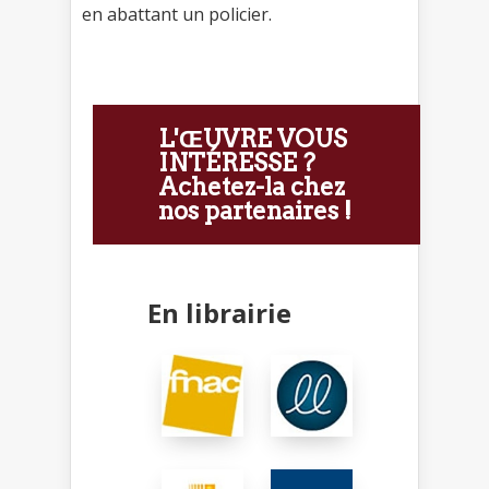
en abattant un policier.
L'ŒUVRE VOUS
INTÉRESSE ?
Achetez-la chez
nos partenaires !
En librairie