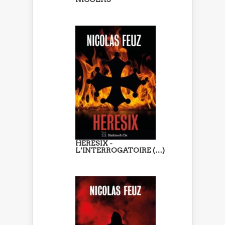
HERESIX -
L’INTERROGATOIRE (…)