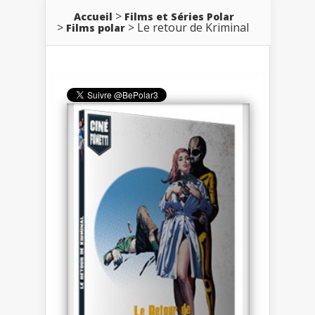
Accueil
Films et Séries Polar
Le retour de Kriminal
Films polar