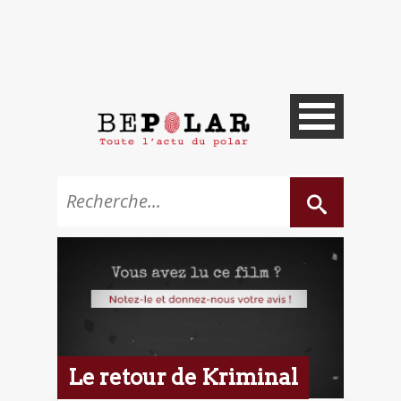
Le retour de Kriminal