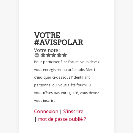
VOTRE
#AVISPOLAR
Votre note :
Pour participer à ce forum, vous devez
vous enregistrer au préalable. Merci
d’indiquer ci-dessous l’identifiant
personnel qui vous a été fourni. Si
vous n’êtes pas enregistré, vous devez
vous inscrire.
Connexion
|
S’inscrire
|
mot de passe oublié ?