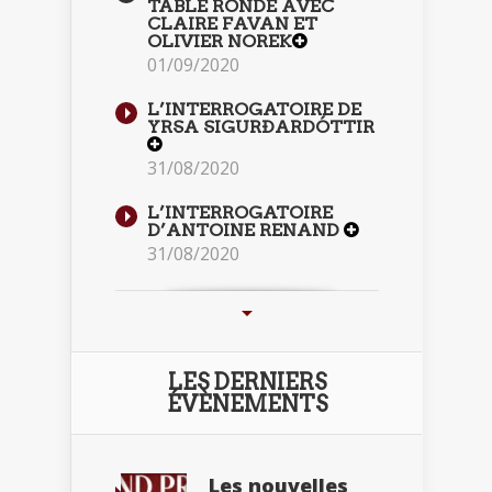
TABLE RONDE AVEC
CLAIRE FAVAN ET
OLIVIER NOREK
01/09/2020
L’INTERROGATOIRE DE
YRSA SIGURÐARDÓTTIR
31/08/2020
L’INTERROGATOIRE
D’ANTOINE RENAND
31/08/2020
LES DERNIERS
ÉVÈNEMENTS
Les nouvelles