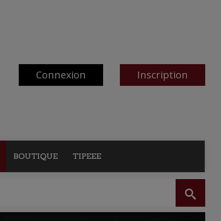
Connexion
Inscription
BOUTIQUE
TIPEEE