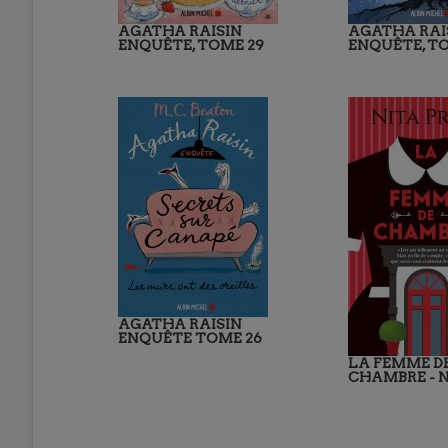
AGATHA RAISIN
AGATHA RAI
ENQUÊTE, TOME 29
ENQUÊTE, TO
AGATHA RAISIN
ENQUÊTE TOME 26
LA FEMME D
CHAMBRE - N