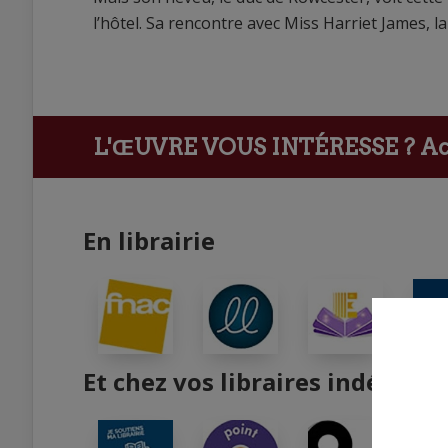
l’hôtel. Sa rencontre avec Miss Harriet James, la
L'ŒUVRE VOUS INTÉRESSE ?
Ach
En librairie
Et chez vos libraires indépend