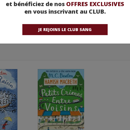
et bénéficiez de nos
OFFRES EXCLUSIVES
en vous inscrivant au CLUB.
JE REJOINS LE CLUB SANG