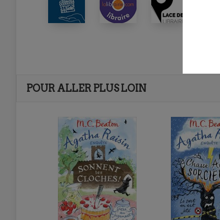
POUR ALLER PLUS LOIN