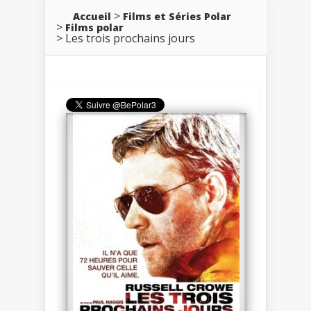
Accueil
Films et Séries Polar
Films polar
Les trois prochains jours