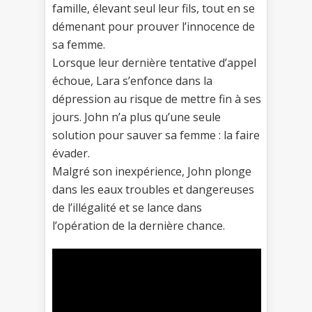
famille, élevant seul leur fils, tout en se
démenant pour prouver l’innocence de
sa femme.
Lorsque leur dernière tentative d’appel
échoue, Lara s’enfonce dans la
dépression au risque de mettre fin à ses
jours. John n’a plus qu’une seule
solution pour sauver sa femme : la faire
évader.
Malgré son inexpérience, John plonge
dans les eaux troubles et dangereuses
de l’illégalité et se lance dans
l’opération de la dernière chance.