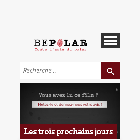
Les trois prochains jours