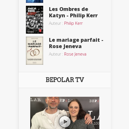
Les Ombres de
Katyn - Philip Kerr
Auteur :
Philip Kerr
Le mariage parfait -
Rose Jeneva
Auteur :
Rose Jeneva
BEPOLAR TV