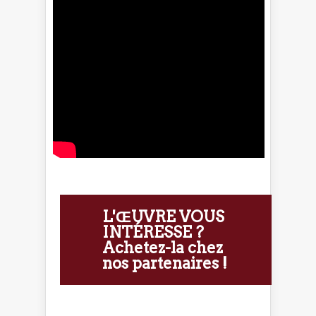
L'ŒUVRE VOUS
INTÉRESSE ?
Achetez-la chez
nos partenaires !