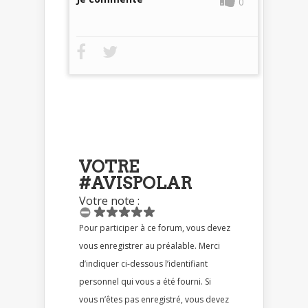
0
VOTRE
#AVISPOLAR
Votre note :
Pour participer à ce forum, vous devez
vous enregistrer au préalable. Merci
d’indiquer ci-dessous l’identifiant
personnel qui vous a été fourni. Si
vous n’êtes pas enregistré, vous devez