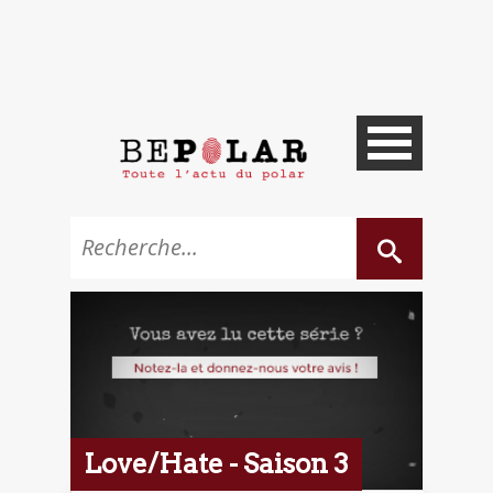
Love/Hate - Saison 3