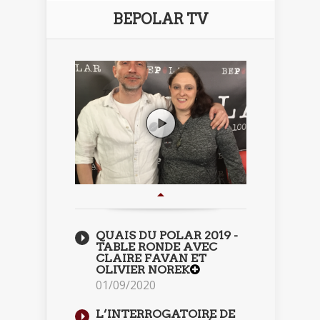
BEPOLAR TV
QUAIS DU POLAR 2019 -
TABLE RONDE AVEC
CLAIRE FAVAN ET
OLIVIER NOREK
01/09/2020
L’INTERROGATOIRE DE