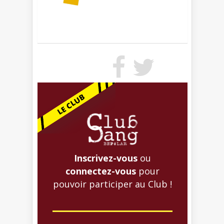
Inscrivez-vous
ou
connectez-vous
pour
pouvoir participer au Club !