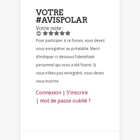
VOTRE
#AVISPOLAR
Votre note :
Pour participer à ce forum, vous devez
vous enregistrer au préalable. Merci
d’indiquer ci-dessous l’identifiant
personnel qui vous a été fourni. Si
vous n’êtes pas enregistré, vous devez
vous inscrire.
Connexion
|
S’inscrire
|
mot de passe oublié ?