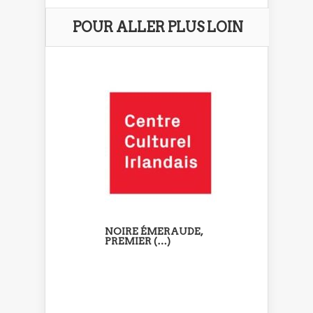
POUR ALLER PLUS LOIN
NOIRE ÉMERAUDE,
PREMIER (…)