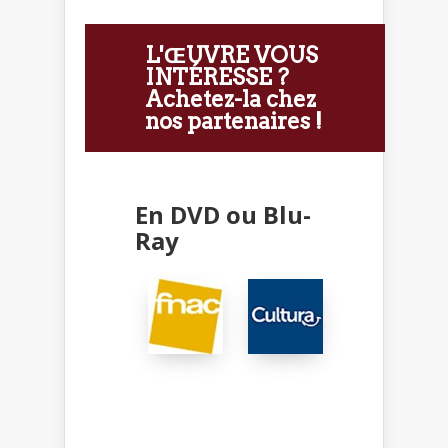
L'ŒUVRE VOUS
INTÉRESSE ?
Achetez-la chez
nos partenaires !
En DVD ou Blu-
Ray