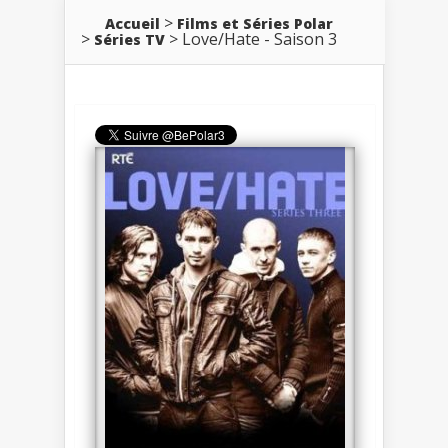
Accueil
Films et Séries Polar
Love/Hate - Saison 3
Séries TV