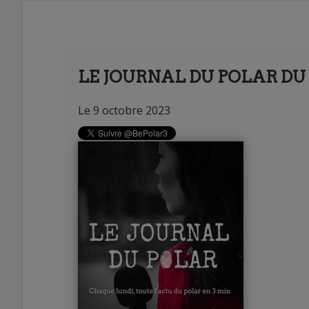
LE JOURNAL DU POLAR DU 
Le 9 octobre 2023