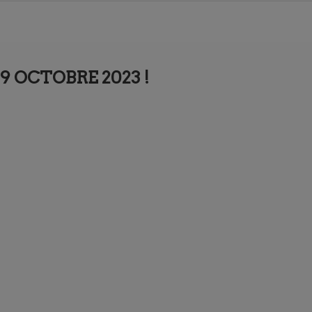
9 OCTOBRE 2023 !