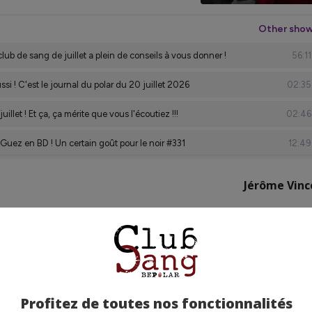
Jérôme Vinc
Profitez de toutes nos fonctionnalités