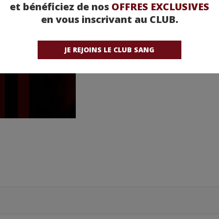
et bénéficiez de nos
OFFRES EXCLUSIVES
en vous inscrivant au CLUB.
JE REJOINS LE CLUB SANG