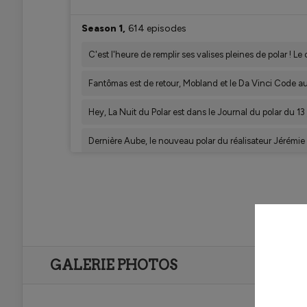
GALERIE PHOTOS