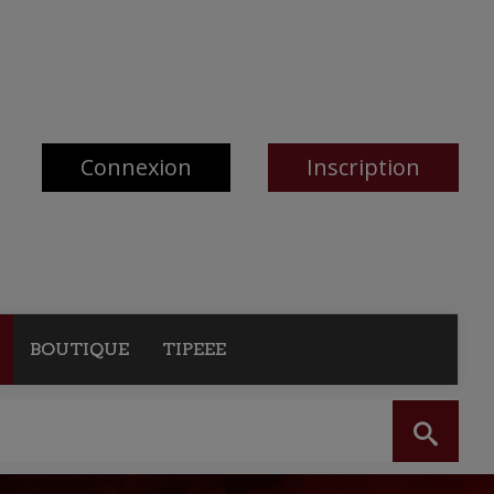
Connexion
Inscription
BOUTIQUE
TIPEEE