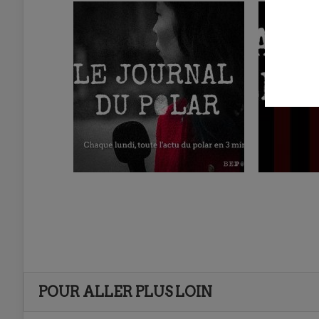
POUR ALLER PLUS LOIN