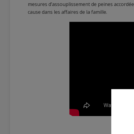
mesures d’assouplissement de peines accordées 
cause dans les affaires de la famille.