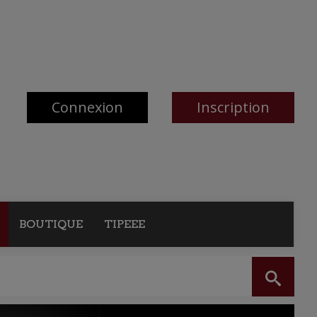
Connexion
Inscription
BOUTIQUE
TIPEEE