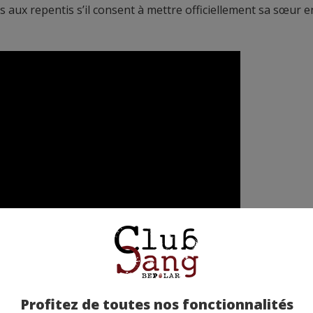
aux repentis s’il consent à mettre officiellement sa sœur e
Profitez de toutes nos fonctionnalités