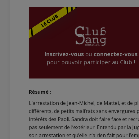
Inscrivez-vous
ou
connectez-vous
pour pouvoir participer au Club !
Résumé :
L’arrestation de Jean-Michel, de Mattei, et de 
différents, de petits malfrats sans envergures 
intérêts des Paoli. Sandra doit faire face et re
pas seulement de l’extérieur. Entendu par la J
son arrestation et qu’elle n’a rien fait pour l’