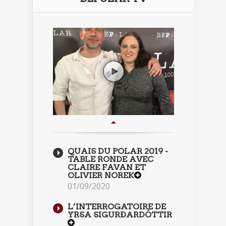
QUAIS DU POLAR 2019 -
TABLE RONDE AVEC
CLAIRE FAVAN ET
OLIVIER NOREK
01/09/2020
L’INTERROGATOIRE DE
YRSA SIGURÐARDÓTTIR