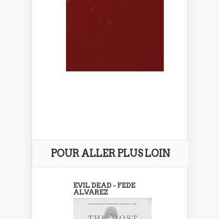
POUR ALLER PLUS LOIN
EVIL DEAD - FEDE
ALVAREZ