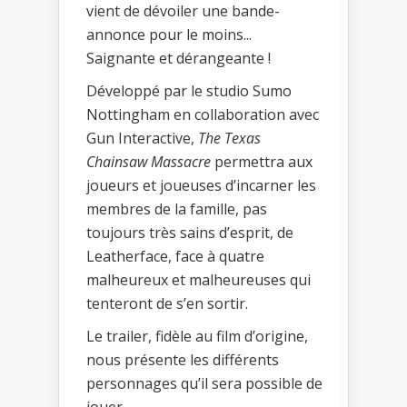
vient de dévoiler une bande-
annonce pour le moins...
Saignante et dérangeante !
Développé par le studio Sumo
Nottingham en collaboration avec
Gun Interactive,
The Texas
Chainsaw Massacre
permettra aux
joueurs et joueuses d’incarner les
membres de la famille, pas
toujours très sains d’esprit, de
Leatherface, face à quatre
malheureux et malheureuses qui
tenteront de s’en sortir.
Le trailer, fidèle au film d’origine,
nous présente les différents
personnages qu’il sera possible de
jouer.