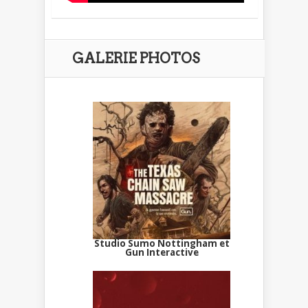
GALERIE PHOTOS
Studio Sumo Nottingham et
Gun Interactive