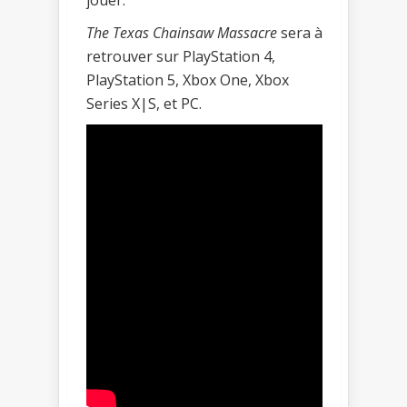
The Texas Chainsaw Massacre
sera à
retrouver sur PlayStation 4,
PlayStation 5, Xbox One, Xbox
Series X|S, et PC.