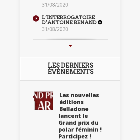
31/08/2020
L’INTERROGATOIRE
D’ANTOINE RENAND
31/08/2020
LES DERNIERS
ÉVÈNEMENTS
Les nouvelles
éditions
Belladone
lancent le
Grand prix du
polar féminin !
Participez !