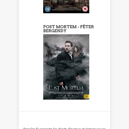
POST MORTEM - PÉTER
BERGENDY