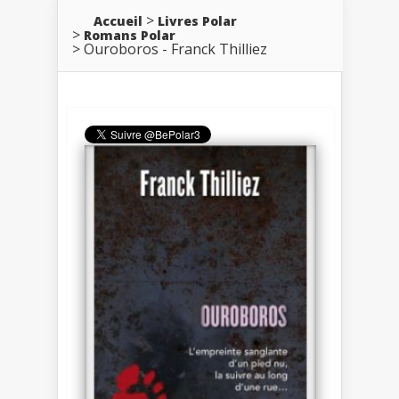
Accueil
Livres Polar
Romans Polar
Ouroboros - Franck Thilliez