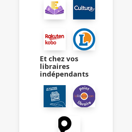
Et chez vos
libraires
indépendants