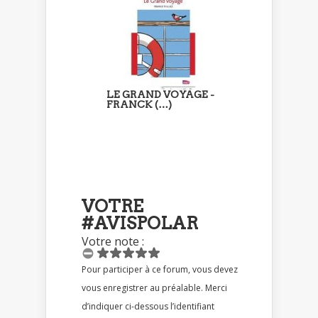
LE GRAND VOYAGE -
FRANCK (…)
VOTRE
#AVISPOLAR
Votre note :
Pour participer à ce forum, vous devez
vous enregistrer au préalable. Merci
d’indiquer ci-dessous l’identifiant