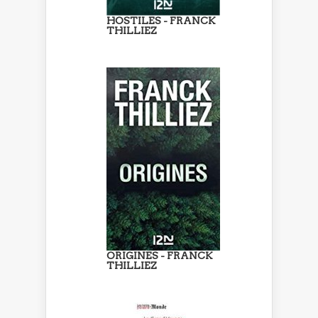
HOSTILES - FRANCK
THILLIEZ
ORIGINES - FRANCK
THILLIEZ