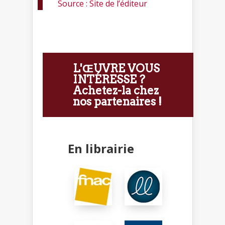
Source : Site de l’éditeur
L'ŒUVRE VOUS
INTÉRESSE ?
Achetez-la chez
nos partenaires !
En librairie