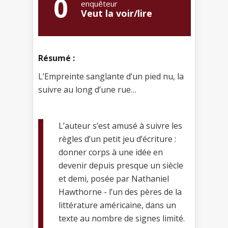
0
enquêteur
Veut la voir/lire
Résumé :
L’Empreinte sanglante d’un pied nu, la
suivre au long d’une rue…
L’auteur s’est amusé à suivre les
règles d’un petit jeu d’écriture :
donner corps à une idée en
devenir depuis presque un siècle
et demi, posée par Nathaniel
Hawthorne - l’un des pères de la
littérature américaine, dans un
texte au nombre de signes limité.