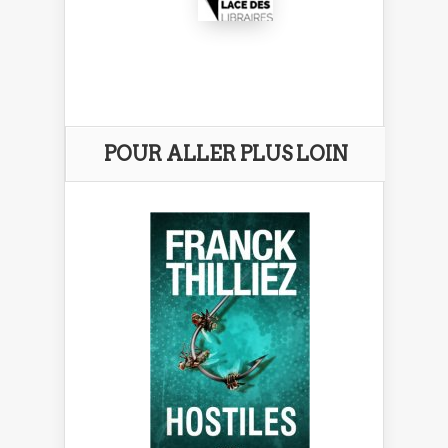
POUR ALLER PLUS LOIN