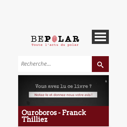
Ouroboros - Franck
Thilliez