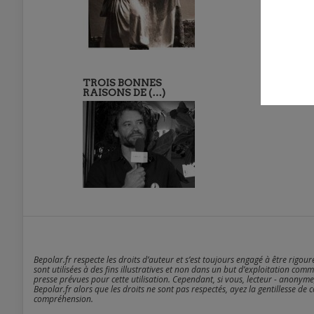
TROIS BONNES
RAISONS DE (…)
Bepolar.fr respecte les droits d’auteur et s’est toujours engagé à être rigou
sont utilisées à des fins illustratives et non dans un but d’exploitation comm
presse prévues pour cette utilisation. Cependant, si vous, lecteur - anonyme
Bepolar.fr alors que les droits ne sont pas respectés, ayez la gentillesse de 
compréhension.