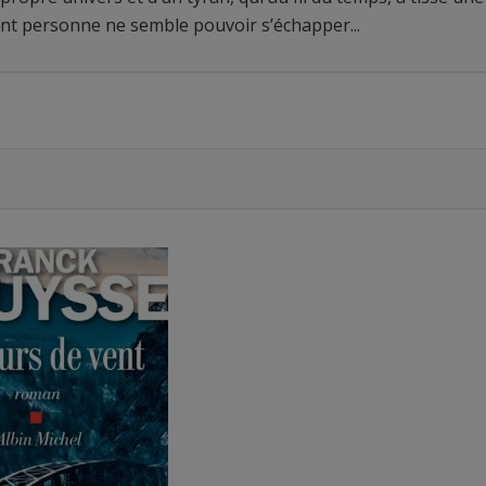
ont personne ne semble pouvoir s’échapper...