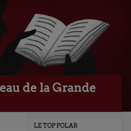
teau de la Grande
LE TOP POLAR