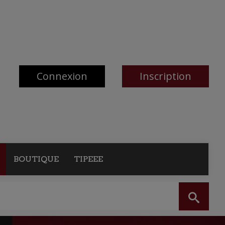
Connexion
Inscription
BOUTIQUE
TIPEEE