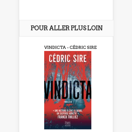
POUR ALLER PLUS LOIN
VINDICTA - CÉDRIC SIRE