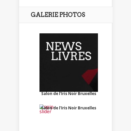
GALERIE PHOTOS
Salon de l’Iris Noir Bruxelles
Salon de l’Iris Noir Bruxelles