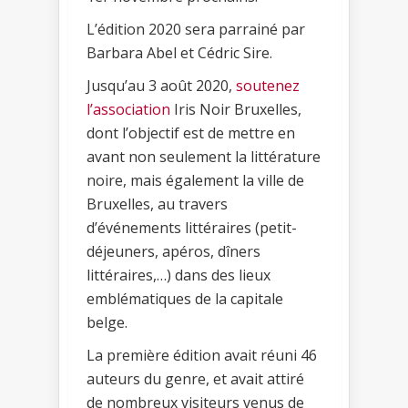
L’édition 2020 sera parrainé par
Barbara Abel et Cédric Sire.
Jusqu’au 3 août 2020,
soutenez
l’association
Iris Noir Bruxelles,
dont l’objectif est de mettre en
avant non seulement la littérature
noire, mais également la ville de
Bruxelles, au travers
d’événements littéraires (petit-
déjeuners, apéros, dîners
littéraires,…) dans des lieux
emblématiques de la capitale
belge.
La première édition avait réuni 46
auteurs du genre, et avait attiré
de nombreux visiteurs venus de