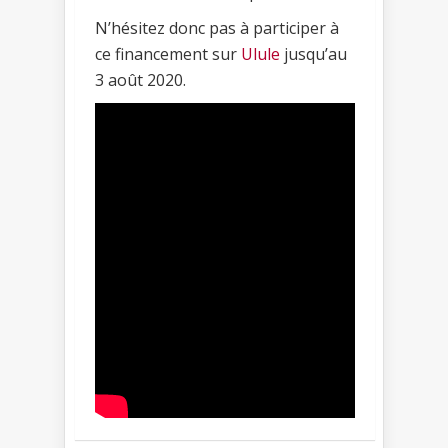
N’hésitez donc pas à participer à
ce financement sur
Ulule
jusqu’au
3 août 2020.