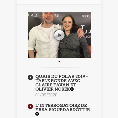
QUAIS DU POLAR 2019 -
TABLE RONDE AVEC
CLAIRE FAVAN ET
OLIVIER NOREK
01/09/2020
L’INTERROGATOIRE DE
YRSA SIGURÐARDÓTTIR