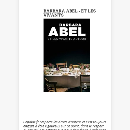
BARBARA ABEL - ET LES
VIVANTS
Bepolar.fr respecte les droits d’auteur et s’est toujours
engagé à être rigoureux sur ce point, dans le respect