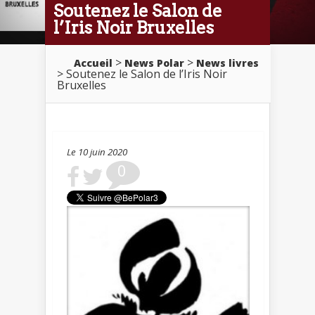
Soutenez le Salon de
l’Iris Noir Bruxelles
>
>
Accueil
News Polar
News livres
> Soutenez le Salon de l’Iris Noir
Bruxelles
Le 10 juin 2020
0