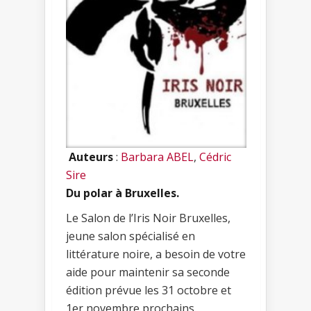
Auteurs
:
Barbara ABEL
,
Cédric
Sire
Du polar à Bruxelles.
Le Salon de l’Iris Noir Bruxelles,
jeune salon spécialisé en
littérature noire, a besoin de votre
aide pour maintenir sa seconde
édition prévue les 31 octobre et
1er novembre prochains.