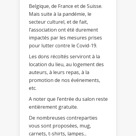
Belgique, de France et de Suisse.
Mais suite à la pandémie, le
secteur culturel, et de fait,
l’association ont été durement
impactés par les mesures prises
pour lutter contre le Covid-19.
Les dons récoltés serviront à la
location du lieu, au logement des
auteurs, à leurs repas, à la
promotion de nos événements,
etc.
A noter que l’entrée du salon reste
entièrement gratuite.
De nombreuses contreparties
vous sont proposées, mug,
carnets, t-shirts, lampes...