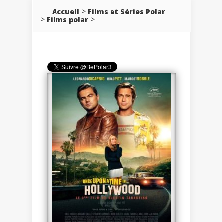
Accueil
Films et Séries Polar
Films polar