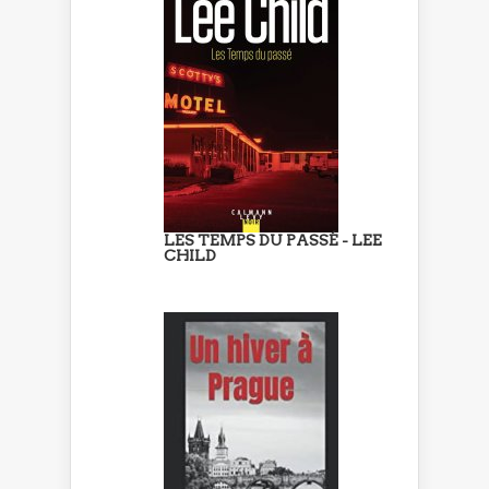
LES TEMPS DU PASSÉ - LEE
CHILD