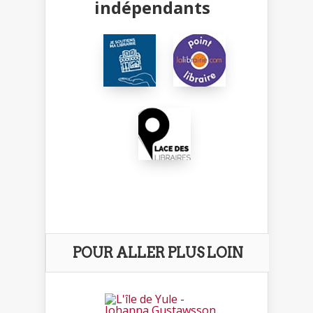
indépendants
POUR ALLER PLUS LOIN