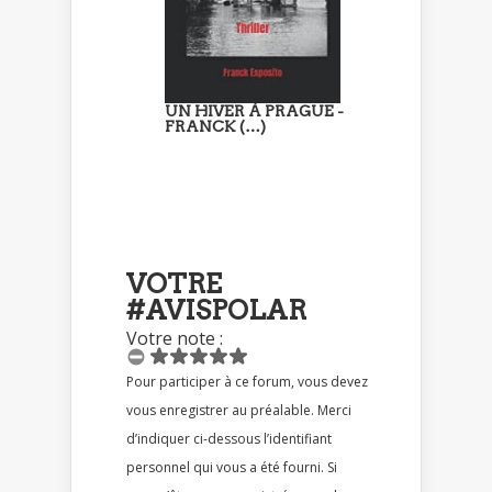
UN HIVER À PRAGUE -
FRANCK (…)
VOTRE
#AVISPOLAR
Votre note :
Pour participer à ce forum, vous devez
vous enregistrer au préalable. Merci
d’indiquer ci-dessous l’identifiant
personnel qui vous a été fourni. Si