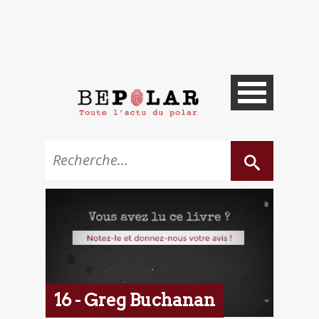
16 - Greg Buchanan