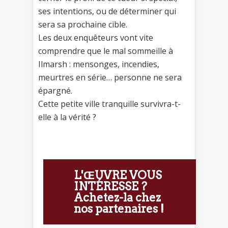
ses intentions, ou de déterminer qui
sera sa prochaine cible.
Les deux enquêteurs vont vite
comprendre que le mal sommeille à
Ilmarsh : mensonges, incendies,
meurtres en série… personne ne sera
épargné.
Cette petite ville tranquille survivra-t-
elle à la vérité ?
L'ŒUVRE VOUS
INTÉRESSE ?
Achetez-la chez
nos partenaires !