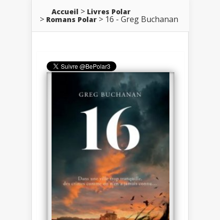
Accueil
Livres Polar
16 - Greg Buchanan
Romans Polar