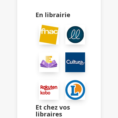
En librairie
Et chez vos
libraires