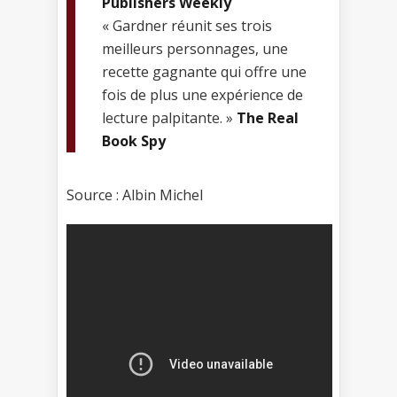
Publishers Weekly
« Gardner réunit ses trois
meilleurs personnages, une
recette gagnante qui offre une
fois de plus une expérience de
lecture palpitante. »
The Real
Book Spy
Source : Albin Michel