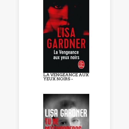
LA VENGEANCE AUX
YEUX NOIRS -