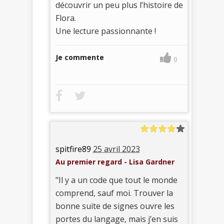
découvrir un peu plus l’histoire de
Flora.
Une lecture passionnante !
Je commente
0
spitfire89
25 avril 2023
Au premier regard - Lisa Gardner
"Il y a un code que tout le monde
comprend, sauf moi. Trouver la
bonne suite de signes ouvre les
portes du langage, mais j’en suis