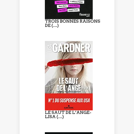
TROIS BONNES RAISONS
DE (…)
LE SAUT DE L’ANGE-
LISA (…)