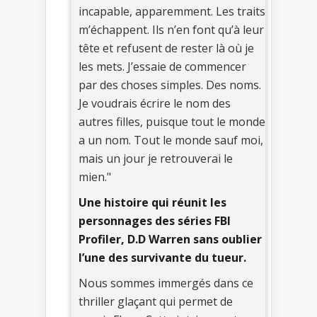
incapable, apparemment. Les traits
m’échappent. Ils n’en font qu’à leur
tête et refusent de rester là où je
les mets. J’essaie de commencer
par des choses simples. Des noms.
Je voudrais écrire le nom des
autres filles, puisque tout le monde
a un nom. Tout le monde sauf moi,
mais un jour je retrouverai le
mien."
Une histoire qui réunit les
personnages des séries FBI
Profiler, D.D Warren sans oublier
l’une des survivante du tueur.
Nous sommes immergés dans ce
thriller glaçant qui permet de