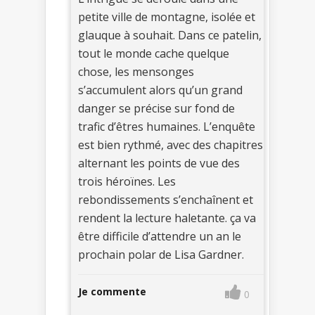
petite ville de montagne, isolée et
glauque à souhait. Dans ce patelin,
tout le monde cache quelque
chose, les mensonges
s’accumulent alors qu’un grand
danger se précise sur fond de
trafic d’êtres humaines. L’enquête
est bien rythmé, avec des chapitres
alternant les points de vue des
trois héroïnes. Les
rebondissements s’enchaînent et
rendent la lecture haletante. ça va
être difficile d’attendre un an le
prochain polar de Lisa Gardner.
Je commente
0