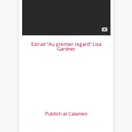
Extrait "Au premier regard" Lisa
Gardner
Publish at Calameo