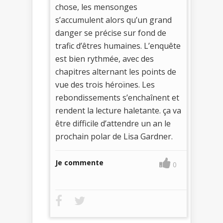
chose, les mensonges
s’accumulent alors qu’un grand
danger se précise sur fond de
trafic d’êtres humaines. L’enquête
est bien rythmée, avec des
chapitres alternant les points de
vue des trois héroïnes. Les
rebondissements s’enchaînent et
rendent la lecture haletante. ça va
être difficile d’attendre un an le
prochain polar de Lisa Gardner.
Je commente
0