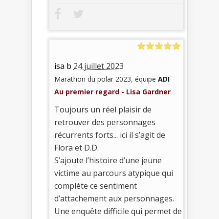
isa b
24 juillet 2023
Marathon du polar 2023, équipe
ADI
Au premier regard - Lisa Gardner
Toujours un réel plaisir de
retrouver des personnages
récurrents forts... ici il s’agit de
Flora et D.D.
S’ajoute l’histoire d’une jeune
victime au parcours atypique qui
complète ce sentiment
d’attachement aux personnages.
Une enquête difficile qui permet de