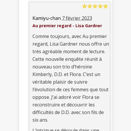
Kamiyu-chan
7 février 2023
Au premier regard - Lisa Gardner
Comme toujours, avec Au premier
regard, Lisa Gardner nous offre un
très agréable moment de lecture.
Cette nouvelle enquête réunit à
nouveau son trio d’héroïne
Kimberly, D.D. et Flora. C’est un
véritable plaisir de suivre
l’évolution de ces femmes que tout
oppose. J’ai adoré voir Flora se
reconstruire et découvrir les
difficultés de D.D. avec son fils de
six ans.
L’intrigue se déroule dans une