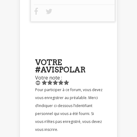
VOTRE
#AVISPOLAR
Votre note :
Pour participer à ce forum, vous devez
vous enregistrer au préalable. Merci
d’indiquer ci-dessous l’identifiant
personnel qui vous a été fourni. Si
vous n’êtes pas enregistré, vous devez
vous inscrire.