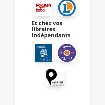
Et chez vos
libraires
indépendants