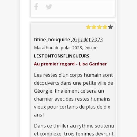
titine_bouquine
26 juillet 2023
Marathon du polar 2023, équipe
LESTONTONSFLINGUEURS
Au premier regard - Lisa Gardner
Les restes d’un corps humain sont
découverts dans une petite ville de
Géorgie, finalement ce sera un
charnier avec des restes humains
vieux pour certains de plus de dix
ans !
Dans ce thriller au rythme soutenu
et complexe, trois femmes devront