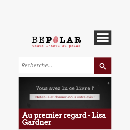
Au premier regard - Lisa
Gardner