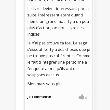
Le livre devient intéressant par la
suite. Intéressant étant quand
même un grand mot. Il y a un peu
plus d’action, on nous livre des
indices.
Je n’ai pas trouvé ça fou. La saga
s’essouffle. Il y a des choses que je
ne trouve pas cohérentes. Comme
le fait d’intégrer une personne à
l’enquête alors qu’ils ont des
soupçons dessus.
Bien mais sans plus.
Je commente
0