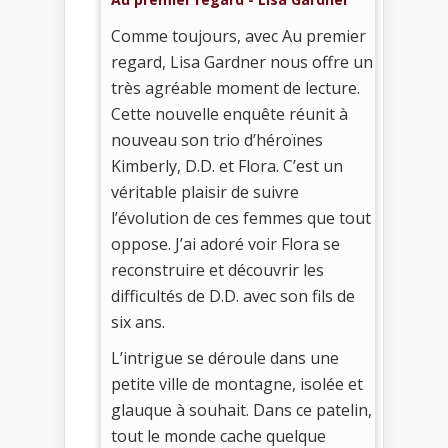
Comme toujours, avec Au premier
regard, Lisa Gardner nous offre un
très agréable moment de lecture.
Cette nouvelle enquête réunit à
nouveau son trio d’héroïnes
Kimberly, D.D. et Flora. C’est un
véritable plaisir de suivre
l’évolution de ces femmes que tout
oppose. J’ai adoré voir Flora se
reconstruire et découvrir les
difficultés de D.D. avec son fils de
six ans.
L’intrigue se déroule dans une
petite ville de montagne, isolée et
glauque à souhait. Dans ce patelin,
tout le monde cache quelque