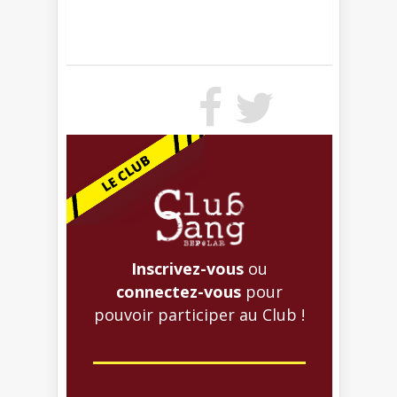
Inscrivez-vous
ou
connectez-vous
pour
pouvoir participer au Club !