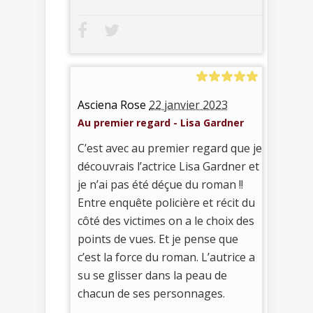
Asciena Rose
22 janvier 2023
Au premier regard - Lisa Gardner
C’est avec au premier regard que je
découvrais l’actrice Lisa Gardner et
je n’ai pas été déçue du roman !!
Entre enquête policière et récit du
côté des victimes on a le choix des
points de vues. Et je pense que
c’est la force du roman. L’autrice a
su se glisser dans la peau de
chacun de ses personnages.