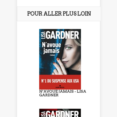
POUR ALLER PLUS LOIN
N’AVOUE JAMAIS - LISA
GARDNER