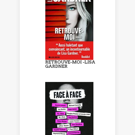
RETROUVE-MOI -LISA
GARDNER