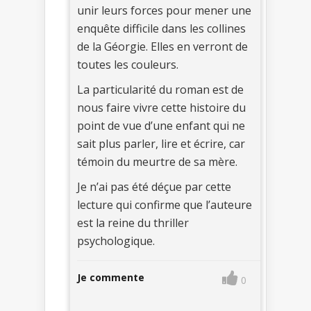
unir leurs forces pour mener une
enquête difficile dans les collines
de la Géorgie. Elles en verront de
toutes les couleurs.
La particularité du roman est de
nous faire vivre cette histoire du
point de vue d’une enfant qui ne
sait plus parler, lire et écrire, car
témoin du meurtre de sa mère.
Je n’ai pas été déçue par cette
lecture qui confirme que l’auteure
est la reine du thriller
psychologique.
Je commente
0