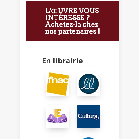
L'ŒUVRE VOUS
INTÉRESSE ?
Achetez-la chez
nos partenaires !
En librairie