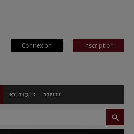
Connexion
Inscription
BOUTIQUE
TIPEEE