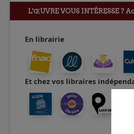
L'ŒUVRE VOUS INTÉRESSE ?
Ach
En librairie
Et chez vos libraires indépend