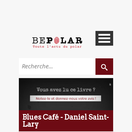
Blues Café - Daniel Saint-
Lary