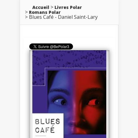
Accueil
Livres Polar
Romans Polar
Blues Café - Daniel Saint-Lary