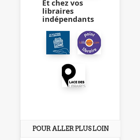
Et chez vos
libraires
indépendants
POUR ALLER PLUS LOIN