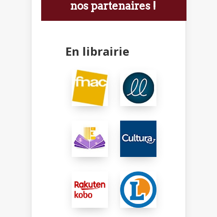
nos partenaires !
En librairie