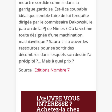
meurtre sordide commis dans la
garrigue gardoise. Est-il ce coupable
idéal que semble faire de lui l’enquête
dirigée par le commissaire Dakowski, le
patron de la PJ de Nîmes ? Ou la victime
toute désignée d’une machination
machiavélique ? Saura-t-il trouver les
ressources pour se sortir des
décombres dans lesquels son destin l’a
précipité ?… Mais à quel prix ?
Source :
Editions Nombre 7
L'ŒUVRE VOUS
INTÉRESSE ?
Achetez-la chez