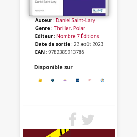
Auteur
:
Daniel Saint-Lary
Genre
:
Thriller
,
Polar
Editeur
:
Nombre 7 Éditions
Date de sortie
: 22 août 2023
EAN
: 9782385913786
Disponible sur