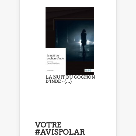
LA NUIT DU COCHON
D’INDE - (…)
VOTRE
#AVISPOLAR