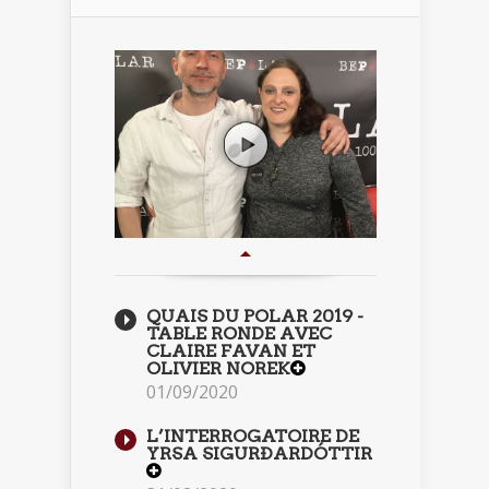
QUAIS DU POLAR 2019 -
TABLE RONDE AVEC
CLAIRE FAVAN ET
OLIVIER NOREK
01/09/2020
L’INTERROGATOIRE DE
YRSA SIGURÐARDÓTTIR