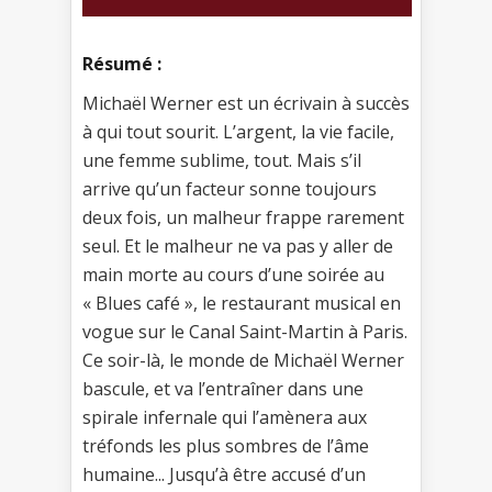
Résumé :
Michaël Werner est un écrivain à succès
à qui tout sourit. L’argent, la vie facile,
une femme sublime, tout. Mais s’il
arrive qu’un facteur sonne toujours
deux fois, un malheur frappe rarement
seul. Et le malheur ne va pas y aller de
main morte au cours d’une soirée au
« Blues café », le restaurant musical en
vogue sur le Canal Saint-Martin à Paris.
Ce soir-là, le monde de Michaël Werner
bascule, et va l’entraîner dans une
spirale infernale qui l’amènera aux
tréfonds les plus sombres de l’âme
humaine... Jusqu’à être accusé d’un