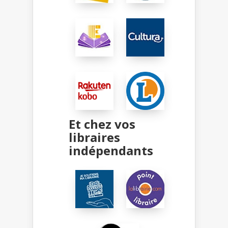
Et chez vos
libraires
indépendants