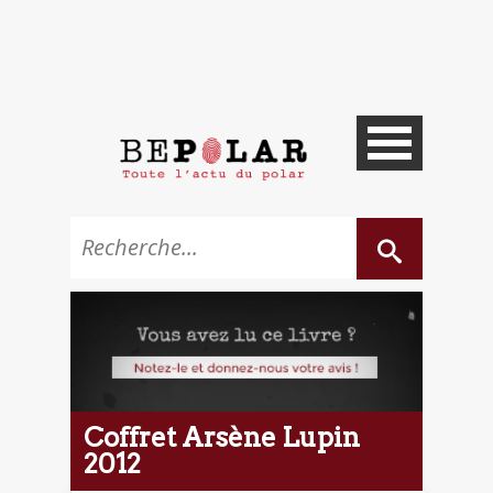
Coffret Arsène Lupin
2012