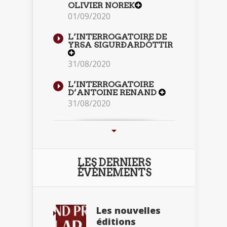
OLIVIER NOREK
01/09/2020
L’INTERROGATOIRE DE
YRSA SIGURÐARDÓTTIR
31/08/2020
L’INTERROGATOIRE
D’ANTOINE RENAND
31/08/2020
LES DERNIERS
ÉVÈNEMENTS
Les nouvelles
éditions