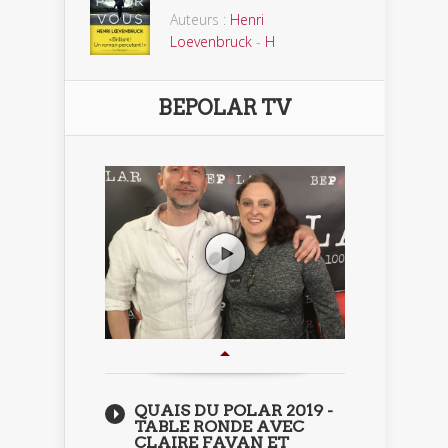
Auteurs :
Henri
Loevenbruck
-
H
BEPOLAR TV
QUAIS DU POLAR 2019 -
TABLE RONDE AVEC
CLAIRE FAVAN ET