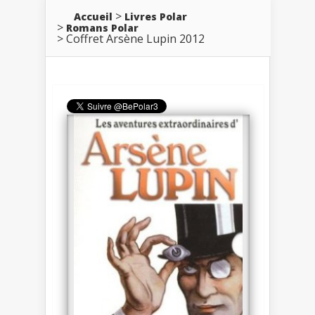
Accueil
Livres Polar
Romans Polar
Coffret Arsène Lupin 2012