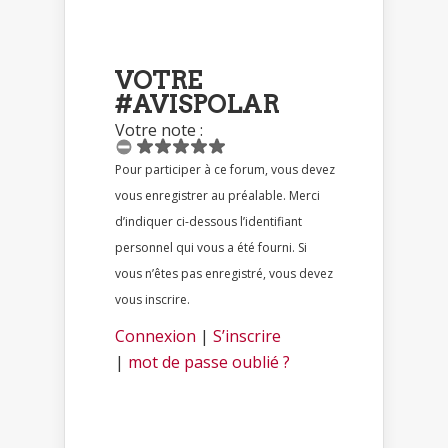
VOTRE
#AVISPOLAR
Votre note :
Pour participer à ce forum, vous devez
vous enregistrer au préalable. Merci
d’indiquer ci-dessous l’identifiant
personnel qui vous a été fourni. Si
vous n’êtes pas enregistré, vous devez
vous inscrire.
Connexion
|
S’inscrire
|
mot de passe oublié ?