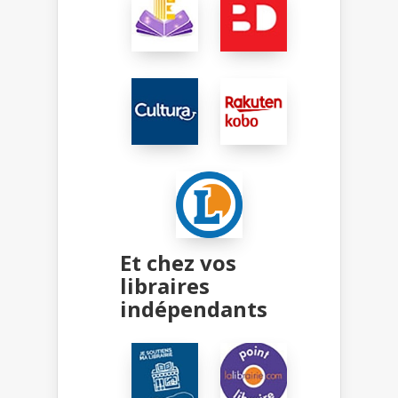
Et chez vos
libraires
indépendants