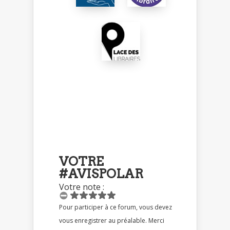
VOTRE
#AVISPOLAR
Votre note :
Pour participer à ce forum, vous devez
vous enregistrer au préalable. Merci