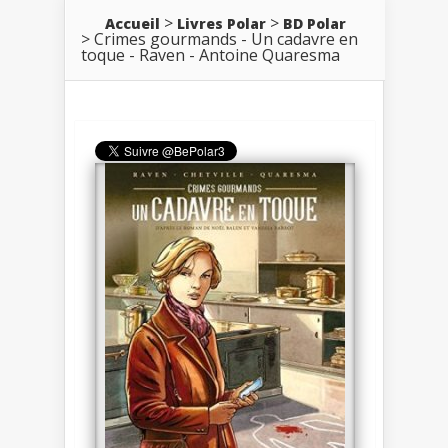
Accueil
Livres Polar
BD Polar
Crimes gourmands - Un cadavre en
toque - Raven - Antoine Quaresma