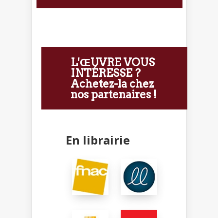
L'ŒUVRE VOUS
INTÉRESSE ?
Achetez-la chez
nos partenaires !
En librairie