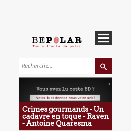
Crimes gourmands - Un
cadavre en toque - Raven
- Antoine Quaresma