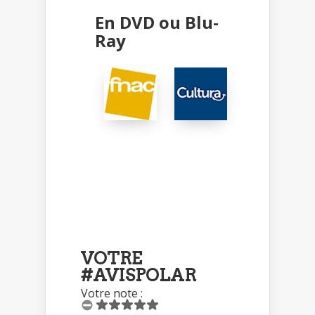
En DVD ou Blu-
Ray
VOTRE
#AVISPOLAR
Votre note :