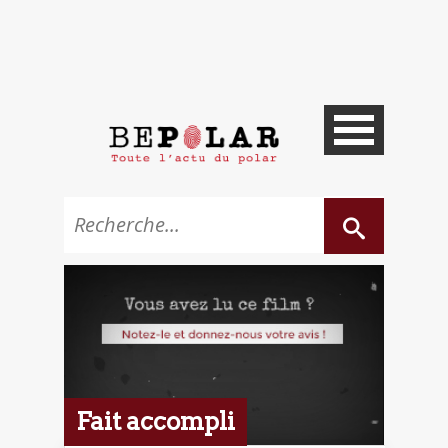
Fait accompli