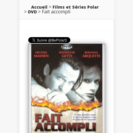
Accueil
Films et Séries Polar
Fait accompli
DVD