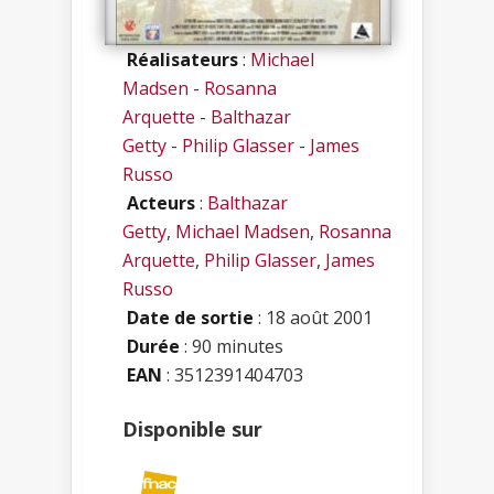
Réalisateurs
:
Michael
Madsen
-
Rosanna
Arquette
-
Balthazar
Getty
-
Philip Glasser
-
James
Russo
Acteurs
:
Balthazar
Getty
,
Michael Madsen
,
Rosanna
Arquette
,
Philip Glasser
,
James
Russo
Date de sortie
: 18 août 2001
Durée
: 90 minutes
EAN
: 3512391404703
Disponible sur