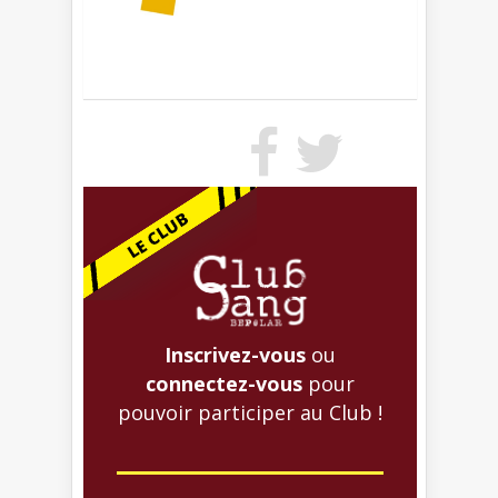
Inscrivez-vous
ou
connectez-vous
pour
pouvoir participer au Club !