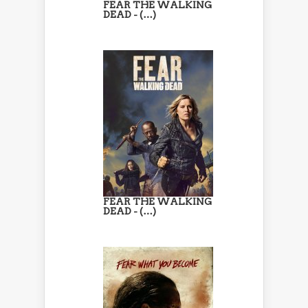
FEAR THE WALKING
DEAD - (…)
FEAR THE WALKING
DEAD - (…)