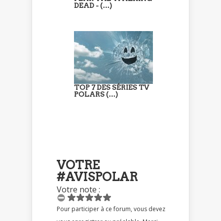
DEAD - (…)
TOP 7 DES SÉRIES TV
POLARS (…)
VOTRE
#AVISPOLAR
Votre note :
Pour participer à ce forum, vous devez