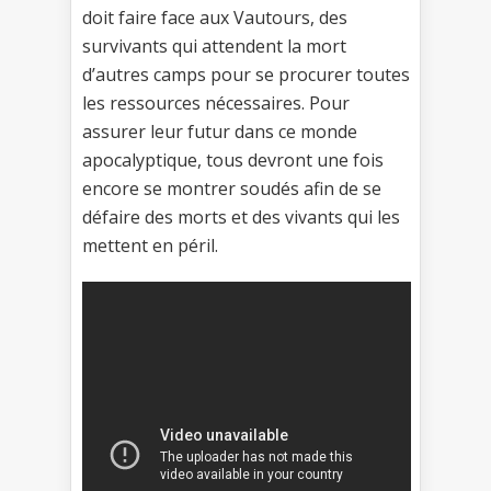
doit faire face aux Vautours, des
survivants qui attendent la mort
d’autres camps pour se procurer toutes
les ressources nécessaires. Pour
assurer leur futur dans ce monde
apocalyptique, tous devront une fois
encore se montrer soudés afin de se
défaire des morts et des vivants qui les
mettent en péril.