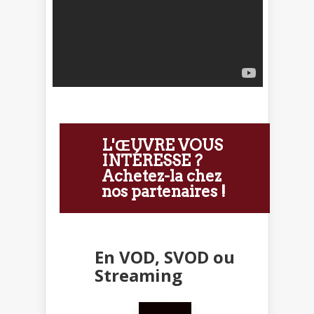
L'ŒUVRE VOUS
INTÉRESSE ?
Achetez-la chez
nos partenaires !
En VOD, SVOD ou
Streaming