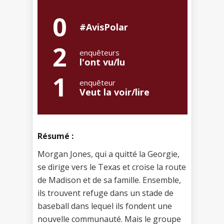
0
#AvisPolar
2
enquêteurs
l'ont vu/lu
1
enquêteur
Veut la voir/lire
Résumé :
Morgan Jones, qui a quitté la Georgie,
se dirige vers le Texas et croise la route
de Madison et de sa famille. Ensemble,
ils trouvent refuge dans un stade de
baseball dans lequel ils fondent une
nouvelle communauté. Mais le groupe