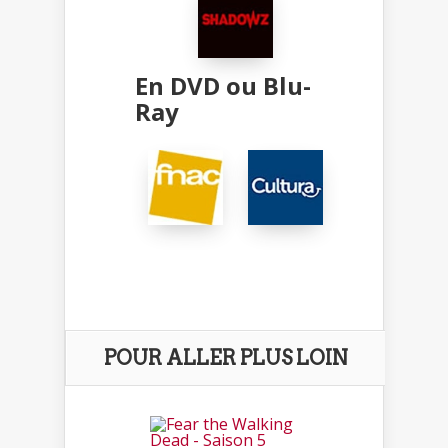
En DVD ou Blu-
Ray
POUR ALLER PLUS LOIN