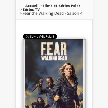
Accueil
Films et Séries Polar
Séries TV
Fear the Walking Dead - Saison 4