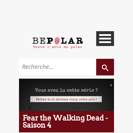
Fear the Walking Dead -
Saison 4