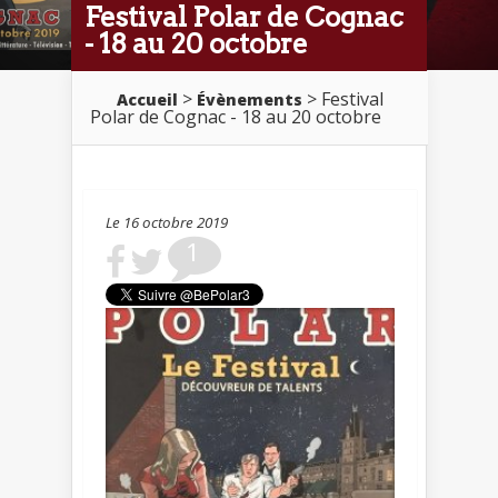
Festival Polar de Cognac
- 18 au 20 octobre
>
> Festival
Accueil
Évènements
Polar de Cognac - 18 au 20 octobre
Le 16 octobre 2019
1