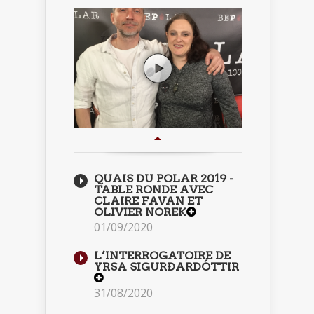
QUAIS DU POLAR 2019 -
TABLE RONDE AVEC
CLAIRE FAVAN ET
OLIVIER NOREK
01/09/2020
L’INTERROGATOIRE DE
YRSA SIGURÐARDÓTTIR
31/08/2020