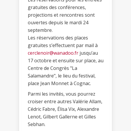
gratuites des conférences,
projections et rencontres sont
ouvertes depuis le mardi 24
septembre.
Les réservations des places
gratuites s’effectuent par mail à
cerclenoir@wanadoo.fr
jusqu’au
17 octobre et ensuite sur place, au
Centre de Congrès "La
Salamandre", le lieu du festival,
place Jean Monnet à Cognac.
Parmi les invités, vous pourrez
croiser entre autres Valérie Allam,
Cédric Fabre, Élisa Vix, Alexandre
Lenot, Gilbert Gallerne et Gilles
Sebhan.