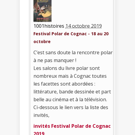
1001histoires
14 octobre 2019
Festival Polar de Cognac - 18 au 20
octobre
C’est sans doute la rencontre polar
à ne pas manquer !
Les salons du livre polar sont
nombreux mais à Cognac toutes
les facettes sont abordées :
littérature, bande dessinée et part
belle au cinéma et à la télévision.
Ci-dessous le lien vers la liste des
invités,
invités Festival Polar de Cognac
2019