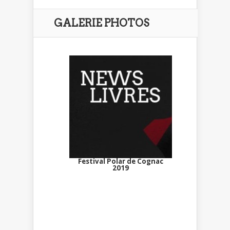
GALERIE PHOTOS
Festival Polar de Cognac
2019