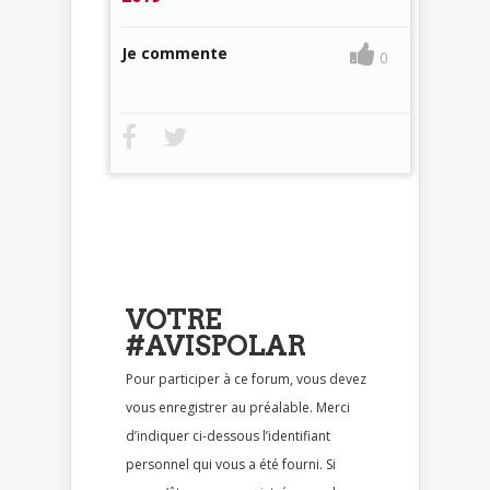
Je commente
0
VOTRE
#AVISPOLAR
Pour participer à ce forum, vous devez
vous enregistrer au préalable. Merci
d’indiquer ci-dessous l’identifiant
personnel qui vous a été fourni. Si