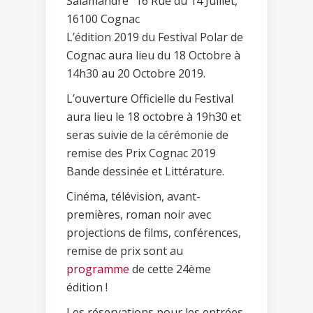
Salamandre" 16 Rue du 14 Juillet,
16100 Cognac
L’édition 2019 du Festival Polar de
Cognac aura lieu du 18 Octobre à
14h30 au 20 Octobre 2019.
L’ouverture Officielle du Festival
aura lieu le 18 octobre à 19h30 et
seras suivie de la cérémonie de
remise des Prix Cognac 2019
Bande dessinée et Littérature.
Cinéma, télévision, avant-
premières, roman noir avec
projections de films, conférences,
remise de prix sont au
programme
de cette 24ème
édition !
Les réservations pour les entrées