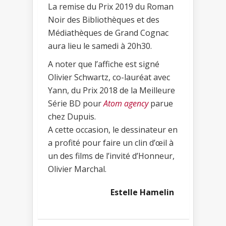
La remise du Prix 2019 du Roman
Noir des Bibliothèques et des
Médiathèques de Grand Cognac
aura lieu le samedi à 20h30.
A noter que l’affiche est signé
Olivier Schwartz, co-lauréat avec
Yann, du Prix 2018 de la Meilleure
Série BD pour
Atom agency
parue
chez Dupuis.
A cette occasion, le dessinateur en
a profité pour faire un clin d’œil à
un des films de l’invité d’Honneur,
Olivier Marchal.
Estelle Hamelin