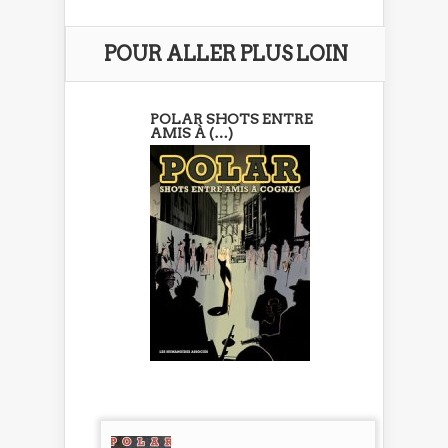
POUR ALLER PLUS LOIN
POLAR SHOTS ENTRE
AMIS À (…)