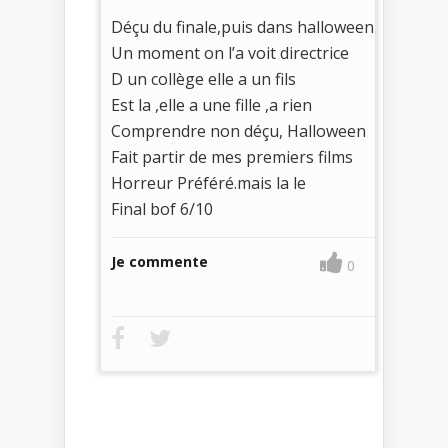
Déçu du finale,puis dans halloween
Un moment on l’a voit directrice
D un collège elle a un fils
Est la ,elle a une fille ,a rien
Comprendre non déçu, Halloween
Fait partir de mes premiers films
Horreur Préféré.mais la le
Final bof 6/10
Je commente
0