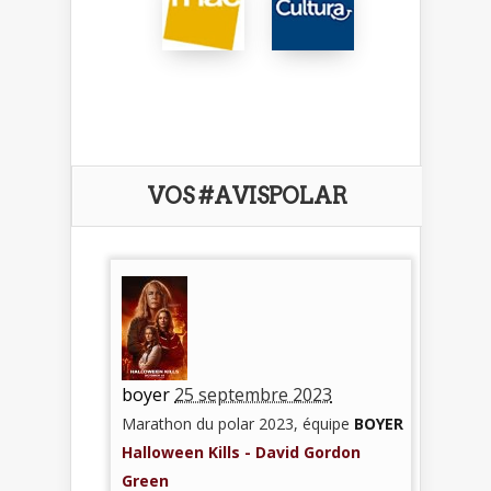
VOS #AVISPOLAR
boyer
25 septembre 2023
Marathon du polar 2023, équipe
BOYER
Halloween Kills - David Gordon
Green