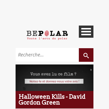
Halloween Kills - David
Gordon Green