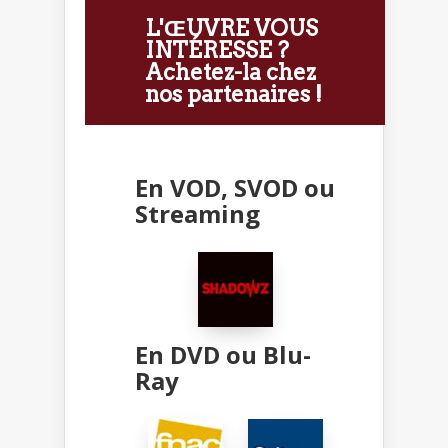
L'ŒUVRE VOUS
INTÉRESSE ?
Achetez-la chez
nos partenaires !
En VOD, SVOD ou
Streaming
En DVD ou Blu-
Ray