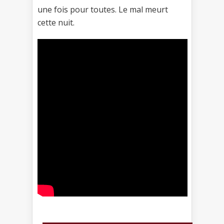
une fois pour toutes. Le mal meurt
cette nuit.