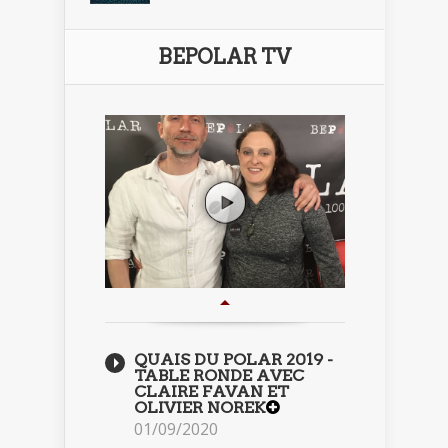
BEPOLAR TV
QUAIS DU POLAR 2019 -
TABLE RONDE AVEC
CLAIRE FAVAN ET
OLIVIER NOREK
01/09/2020