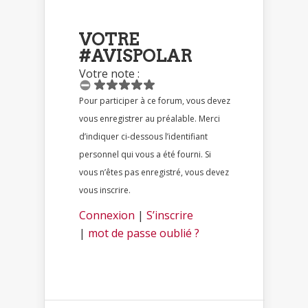
VOTRE
#AVISPOLAR
Votre note :
Pour participer à ce forum, vous devez
vous enregistrer au préalable. Merci
d’indiquer ci-dessous l’identifiant
personnel qui vous a été fourni. Si
vous n’êtes pas enregistré, vous devez
vous inscrire.
Connexion
|
S’inscrire
|
mot de passe oublié ?