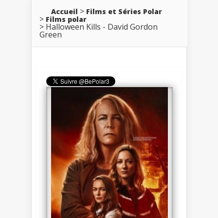
Accueil
Films et Séries Polar
Films polar
Halloween Kills - David Gordon
Green