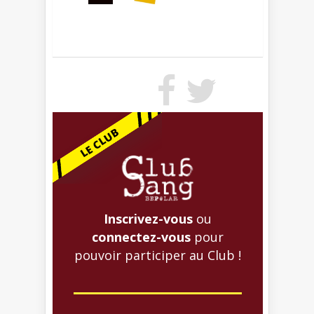
Inscrivez-vous
ou
connectez-vous
pour
pouvoir participer au Club !