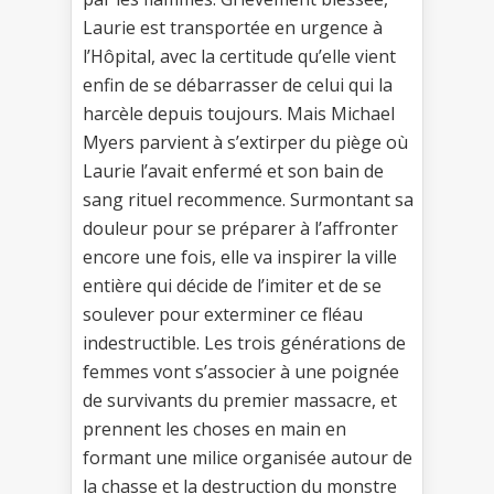
Laurie est transportée en urgence à
l’Hôpital, avec la certitude qu’elle vient
enfin de se débarrasser de celui qui la
harcèle depuis toujours. Mais Michael
Myers parvient à s’extirper du piège où
Laurie l’avait enfermé et son bain de
sang rituel recommence. Surmontant sa
douleur pour se préparer à l’affronter
encore une fois, elle va inspirer la ville
entière qui décide de l’imiter et de se
soulever pour exterminer ce fléau
indestructible. Les trois générations de
femmes vont s’associer à une poignée
de survivants du premier massacre, et
prennent les choses en main en
formant une milice organisée autour de
la chasse et la destruction du monstre