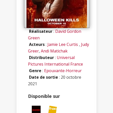
Réalisateur
:
David Gordon
Green
Acteurs
:
Jamie Lee Curtis
,
Judy
Greer
,
Andi Matichak
Distributeur
:
Universal
Pictures International France
Genre
:
Epouvante-Horreur
Date de sortie
: 20 octobre
2021
Disponible sur