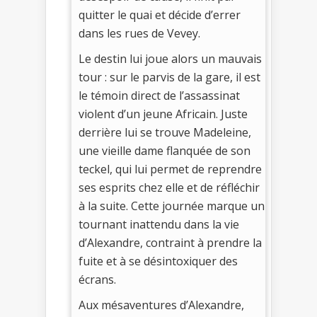
quitter le quai et décide d’errer
dans les rues de Vevey.
Le destin lui joue alors un mauvais
tour : sur le parvis de la gare, il est
le témoin direct de l’assassinat
violent d’un jeune Africain. Juste
derrière lui se trouve Madeleine,
une vieille dame flanquée de son
teckel, qui lui permet de reprendre
ses esprits chez elle et de réfléchir
à la suite. Cette journée marque un
tournant inattendu dans la vie
d’Alexandre, contraint à prendre la
fuite et à se désintoxiquer des
écrans.
Aux mésaventures d’Alexandre,