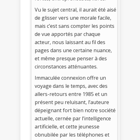
Vu le sujet central, il aurait été aisé
de glisser vers une morale facile,
mais c’est sans compter les points
de vue apportés par chaque
acteur, nous laissant au fil des
pages dans une certaine nuance,
et même presque penser à des
circonstances atténuantes.
Immaculée connexion offre un
voyage dans le temps, avec des
allers-retours entre 1985 et un
présent peu reluisant, l’auteure
dépeignant fort bien notre société
actuelle, cernée par l’intelligence
artificielle, et cette jeunesse
obnubilée par les téléphones et