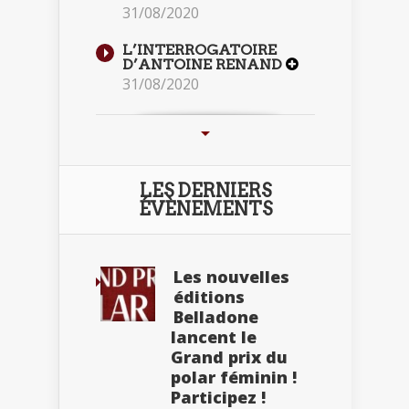
31/08/2020
L’INTERROGATOIRE
D’ANTOINE RENAND
31/08/2020
LES DERNIERS
ÉVÈNEMENTS
Les nouvelles
éditions
Belladone
lancent le
Grand prix du
polar féminin !
Participez !