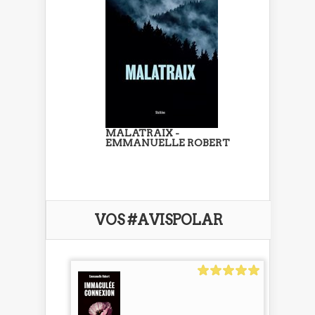
MALATRAIX -
EMMANUELLE ROBERT
VOS #AVISPOLAR