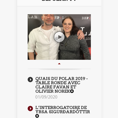
QUAIS DU POLAR 2019 -
TABLE RONDE AVEC
CLAIRE FAVAN ET
OLIVIER NOREK
01/09/2020
L’INTERROGATOIRE DE
YRSA SIGURÐARDÓTTIR