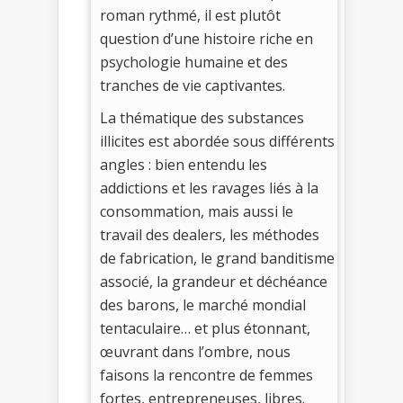
roman rythmé, il est plutôt
question d’une histoire riche en
psychologie humaine et des
tranches de vie captivantes.
La thématique des substances
illicites est abordée sous différents
angles : bien entendu les
addictions et les ravages liés à la
consommation, mais aussi le
travail des dealers, les méthodes
de fabrication, le grand banditisme
associé, la grandeur et déchéance
des barons, le marché mondial
tentaculaire… et plus étonnant,
œuvrant dans l’ombre, nous
faisons la rencontre de femmes
fortes, entrepreneuses, libres.