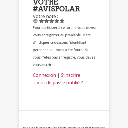
VOTRE
#AVISPOLAR
Votre note :
Pour participer à ce forum, vous devez
vous enregistrer au préalable. Merci
d’indiquer ci-dessous l’identifiant
personnel qui vous a été fourni. Si
vous n’êtes pas enregistré, vous devez
vous inscrire.
Connexion
|
S’inscrire
|
mot de passe oublié ?