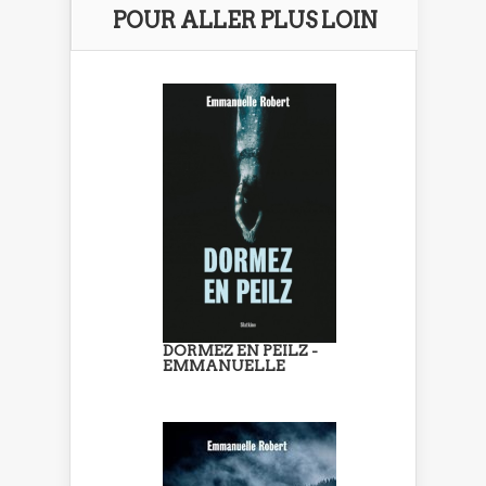
POUR ALLER PLUS LOIN
DORMEZ EN PEILZ -
EMMANUELLE