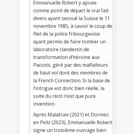
Emmanuelle Robert y ajoute
comme point de départ le vrai fait
divers ayant secoué la Suisse le 11
novembre 1985, à savoir le coup de
filet de la police fribourgeoise
ayant permis de faire tomber un
laboratoire clandestin de
transformation d’héroïne aux
Paccots, géré par des malfaiteurs
de haut vol dont des membres de
la French Connection. Si la base de
l’intrigue est donc bien réelle, la
suite du récit n’est que pure
invention.
Après Malatraix (2021) et Dormez
en Peilz (2023), Emmanuelle Robert
signe un troisième ouvrage bien