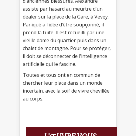
d’anciennes blessures. Alexandre
assiste par hasard au meurtre d’un
dealer sur la place de la Gare, à Vevey.
Paniqué à l’idée d’être soupçonné, il
prend la fuite. Il est recueilli par une
vieille dame du quartier puis dans un
chalet de montagne. Pour se protéger,
il doit se déconnecter de l’intelligence
artificielle qui le fascine.
Toutes et tous ont en commun de
chercher leur place dans un monde
incertain, avec la soif de vivre chevillée
au corps.