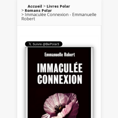
Accueil
Livres Polar
Romans Polar
Immaculée Connexion - Emmanuelle
Robert