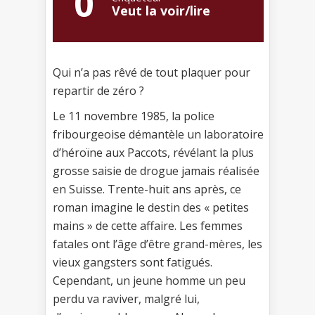
0
Veut la voir/lire
Qui n’a pas rêvé de tout plaquer pour
repartir de zéro ?
Le 11 novembre 1985, la police
fribourgeoise démantèle un laboratoire
d’héroïne aux Paccots, révélant la plus
grosse saisie de drogue jamais réalisée
en Suisse. Trente-huit ans après, ce
roman imagine le destin des « petites
mains » de cette affaire. Les femmes
fatales ont l’âge d’être grand-mères, les
vieux gangsters sont fatigués.
Cependant, un jeune homme un peu
perdu va raviver, malgré lui,