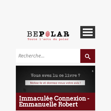
Immaculée Connexion -
Emmanuelle Robert