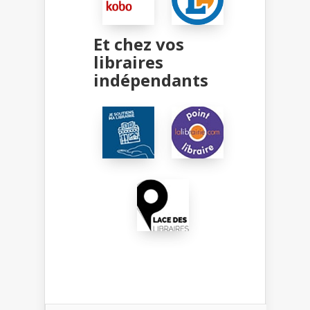
Et chez vos
libraires
indépendants