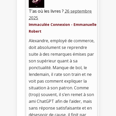
T’as où les livres ?
26 septembre
2025
Immaculée Connexion - Emmanuelle
Robert
Alexandre, employé de commerce,
doit absolument se reprendre
suite à des remarques émises par
son supérieur quant à sa
ponctualité. Manque de bol, le
lendemain, il rate son train et ne
voit pas comment expliquer la
situation à son patron. Comme
(trop) souvent, il s’en remet à son
ami ChatGPT afin de l’aider, mais
sans réponse satisfaisante et en
désespoir de cause, il finit par