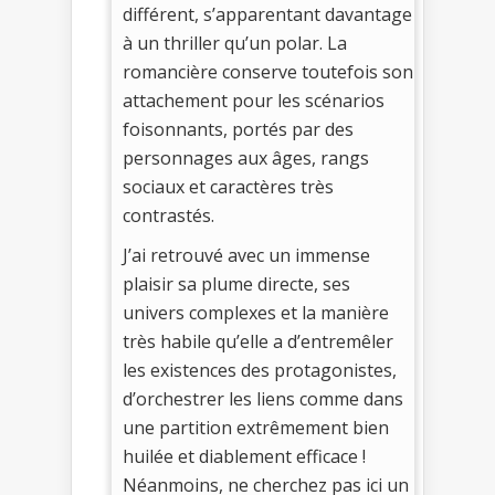
différent, s’apparentant davantage
à un thriller qu’un polar. La
romancière conserve toutefois son
attachement pour les scénarios
foisonnants, portés par des
personnages aux âges, rangs
sociaux et caractères très
contrastés.
J’ai retrouvé avec un immense
plaisir sa plume directe, ses
univers complexes et la manière
très habile qu’elle a d’entremêler
les existences des protagonistes,
d’orchestrer les liens comme dans
une partition extrêmement bien
huilée et diablement efficace !
Néanmoins, ne cherchez pas ici un