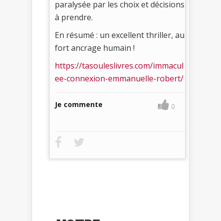
paralysée par les choix et décisions
à prendre.
En résumé : un excellent thriller, au
fort ancrage humain !
https://tasouleslivres.com/immacul
ee-connexion-emmanuelle-robert/
Je commente
0