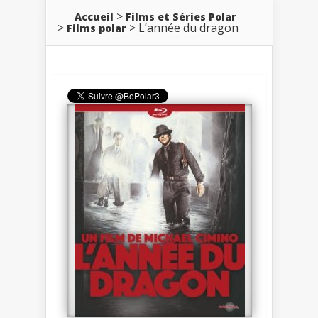
Accueil
Films et Séries Polar
L’année du dragon
Films polar