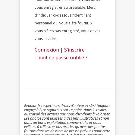
vous enregistrer au préalable. Merci
d’indiquer ci-dessous l’identifiant
personnel qui vous a été fourni. Si
vous n’êtes pas enregistré, vous devez
vous inscrire.
Connexion
|
S’inscrire
|
mot de passe oublié ?
Bepolar.fr respecte les droits d’auteur et s’est toujours
engagé à être rigoureux sur ce point, dans le respect
du travail des artistes que nous cherchons à valoriser.
Les photos sont utilisées à des fins illustratives et non
dans un but d’exploitation commerciale. et nous
veillons à n’illustrer nos articles qu’avec des photos
fournis dans les dossiers de presse prévues pour cette