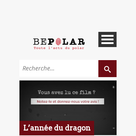
L’année du dragon