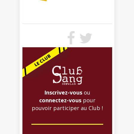
Inscrivez-vous
ou
connectez-vous
pour
pouvoir participer au Club !