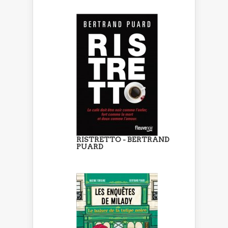
RISTRETTO - BERTRAND
PUARD