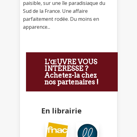
paisible, sur une île paradisiaque du
Sud de la France. Une affaire
parfaitement rodée. Du moins en
apparence...
L'ŒUVRE VOUS
INTÉRESSE ?
Achetez-la chez
nos partenaires !
En librairie