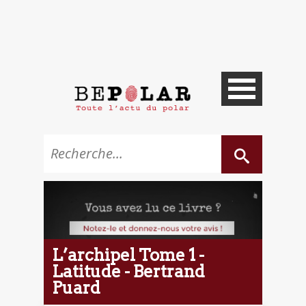
L’archipel Tome 1 -
Latitude - Bertrand
Puard