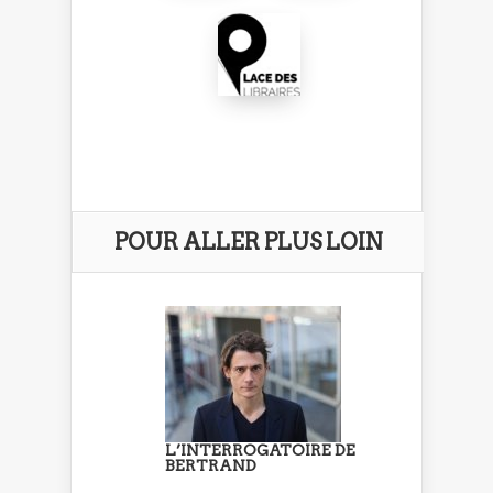
POUR ALLER PLUS LOIN
L’INTERROGATOIRE DE
BERTRAND