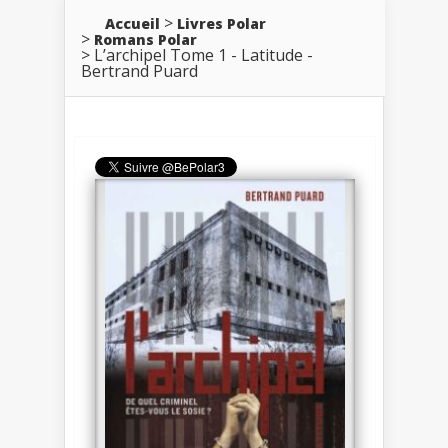
Accueil
Livres Polar
Romans Polar
L’archipel Tome 1 - Latitude -
Bertrand Puard