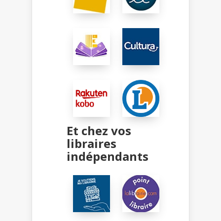
Et chez vos
libraires
indépendants