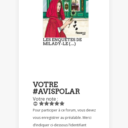
LES ENQUÊTES DE
MILADY-LE (…)
VOTRE
#AVISPOLAR
Votre note :
Pour participer à ce forum, vous devez
vous enregistrer au préalable. Merci
d’indiquer ci-dessous l’identifiant