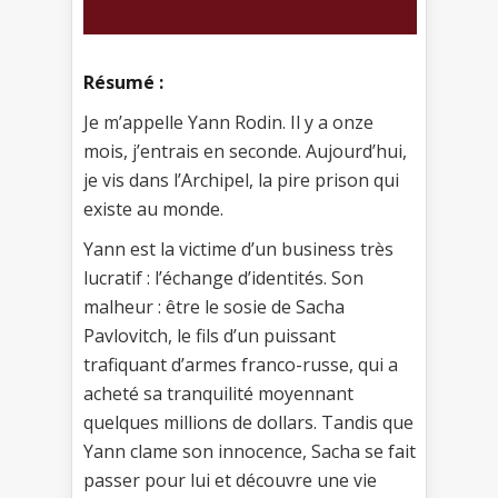
Résumé :
Je m’appelle Yann Rodin. Il y a onze
mois, j’entrais en seconde. Aujourd’hui,
je vis dans l’Archipel, la pire prison qui
existe au monde.
Yann est la victime d’un business très
lucratif : l’échange d’identités. Son
malheur : être le sosie de Sacha
Pavlovitch, le fils d’un puissant
trafiquant d’armes franco-russe, qui a
acheté sa tranquilité moyennant
quelques millions de dollars. Tandis que
Yann clame son innocence, Sacha se fait
passer pour lui et découvre une vie