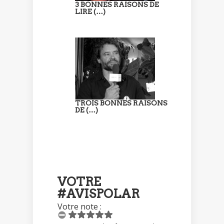
3 BONNES RAISONS DE
LIRE (…)
TROIS BONNES RAISONS
DE (…)
VOTRE
#AVISPOLAR
Votre note :