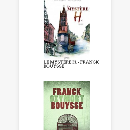
LE MYSTÈRE H. - FRANCK
BOUYSSE