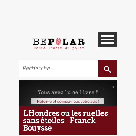
LHondres ou les ruelles
sans étoiles - Franck
Bouysse