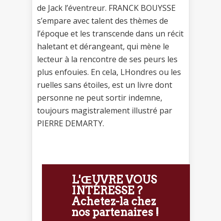
de Jack l’éventreur. FRANCK BOUYSSE
s’empare avec talent des thèmes de
l’époque et les transcende dans un récit
haletant et dérangeant, qui mène le
lecteur à la rencontre de ses peurs les
plus enfouies. En cela, LHondres ou les
ruelles sans étoiles, est un livre dont
personne ne peut sortir indemne,
toujours magistralement illustré par
PIERRE DEMARTY.
L'ŒUVRE VOUS
INTÉRESSE ?
Achetez-la chez
nos partenaires !