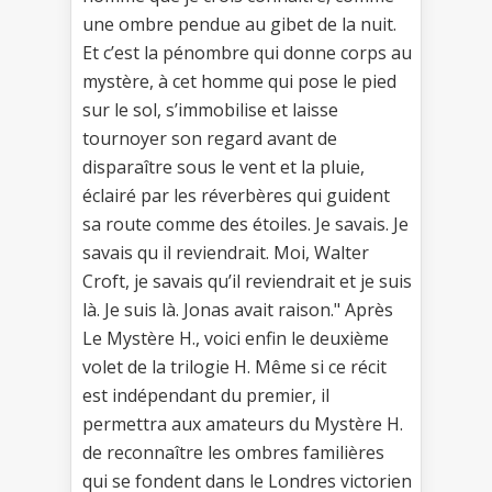
une ombre pendue au gibet de la nuit.
Et c’est la pénombre qui donne corps au
mystère, à cet homme qui pose le pied
sur le sol, s’immobilise et laisse
tournoyer son regard avant de
disparaître sous le vent et la pluie,
éclairé par les réverbères qui guident
sa route comme des étoiles. Je savais. Je
savais qu il reviendrait. Moi, Walter
Croft, je savais qu’il reviendrait et je suis
là. Je suis là. Jonas avait raison." Après
Le Mystère H., voici enfin le deuxième
volet de la trilogie H. Même si ce récit
est indépendant du premier, il
permettra aux amateurs du Mystère H.
de reconnaître les ombres familières
qui se fondent dans le Londres victorien