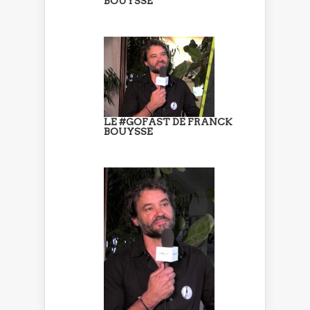
BOUYSSE
LE #GOFAST DE FRANCK
BOUYSSE