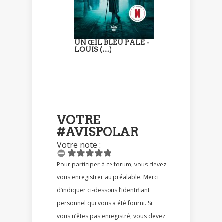
UN ŒIL BLEU PÂLE -
LOUIS (…)
VOTRE
#AVISPOLAR
Votre note :
Pour participer à ce forum, vous devez
vous enregistrer au préalable. Merci
d’indiquer ci-dessous l’identifiant
personnel qui vous a été fourni. Si
vous n’êtes pas enregistré, vous devez