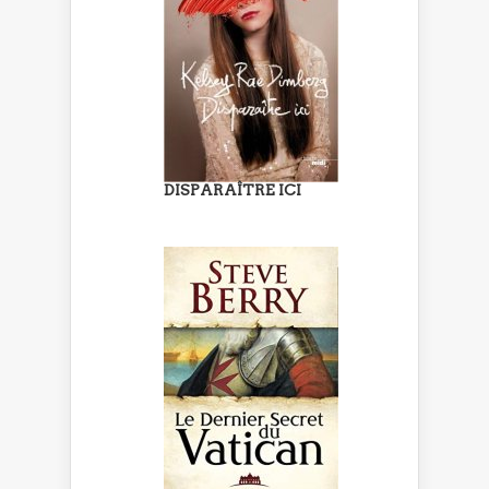
DISPARAÎTRE ICI