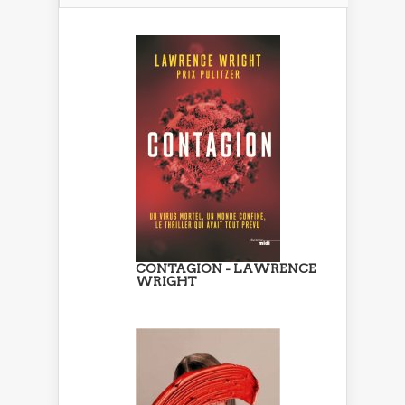
CONTAGION - LAWRENCE
WRIGHT