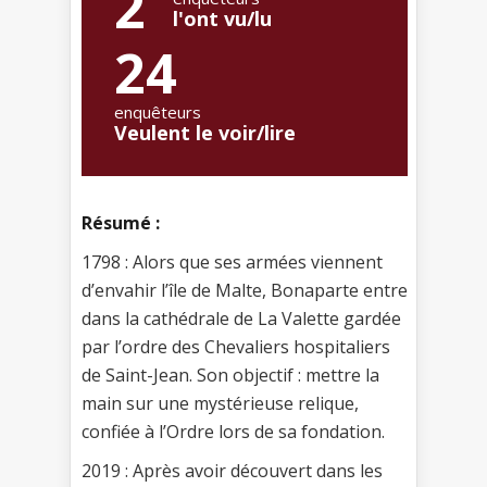
2
l'ont vu/lu
24
enquêteurs
Veulent le voir/lire
Résumé :
1798 : Alors que ses armées viennent
d’envahir l’île de Malte, Bonaparte entre
dans la cathédrale de La Valette gardée
par l’ordre des Chevaliers hospitaliers
de Saint-Jean. Son objectif : mettre la
main sur une mystérieuse relique,
confiée à l’Ordre lors de sa fondation.
2019 : Après avoir découvert dans les