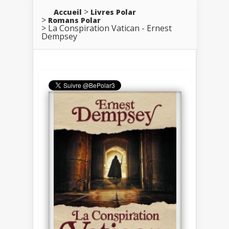
Accueil
Livres Polar
Romans Polar
La Conspiration Vatican - Ernest
Dempsey