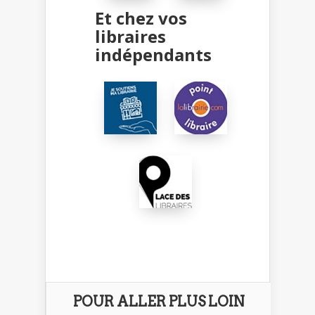
Et chez vos
libraires
indépendants
POUR ALLER PLUS LOIN