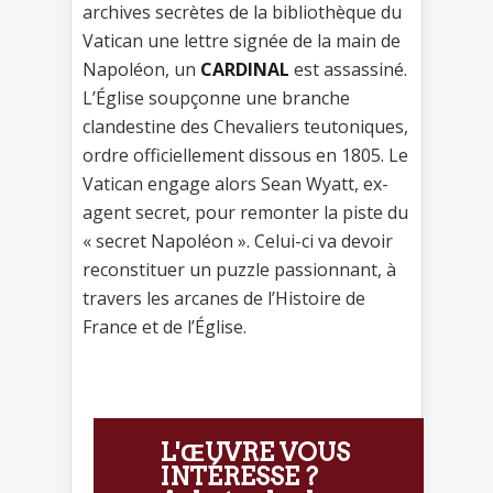
archives secrètes de la bibliothèque du
Vatican une lettre signée de la main de
Napoléon, un
CARDINAL
est assassiné.
L’Église soupçonne une branche
clandestine des Chevaliers teutoniques,
ordre officiellement dissous en 1805. Le
Vatican engage alors Sean Wyatt, ex-
agent secret, pour remonter la piste du
« secret Napoléon ». Celui-ci va devoir
reconstituer un puzzle passionnant, à
travers les arcanes de l’Histoire de
France et de l’Église.
L'ŒUVRE VOUS
INTÉRESSE ?