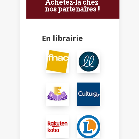
Achetez-la chez
nos partenaires !
En librairie