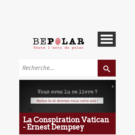
La Conspiration Vatican
- Ernest Dempsey