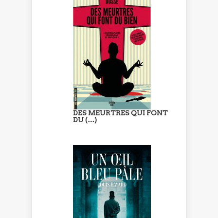
DES MEURTRES QUI FONT
DU (…)