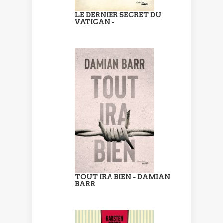
LE DERNIER SECRET DU
VATICAN -
TOUT IRA BIEN - DAMIAN
BARR