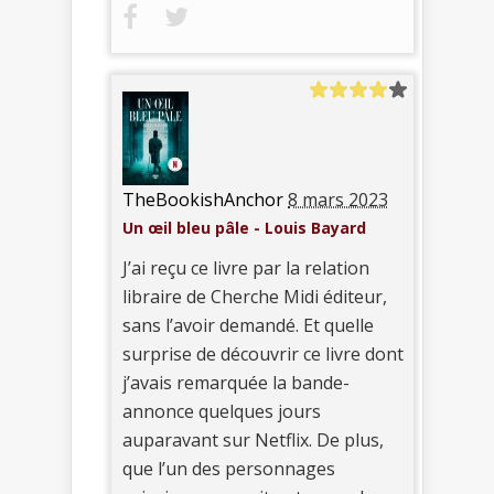
TheBookishAnchor
8 mars 2023
Un œil bleu pâle - Louis Bayard
J’ai reçu ce livre par la relation
libraire de Cherche Midi éditeur,
sans l’avoir demandé. Et quelle
surprise de découvrir ce livre dont
j’avais remarquée la bande-
annonce quelques jours
auparavant sur Netflix. De plus,
que l’un des personnages