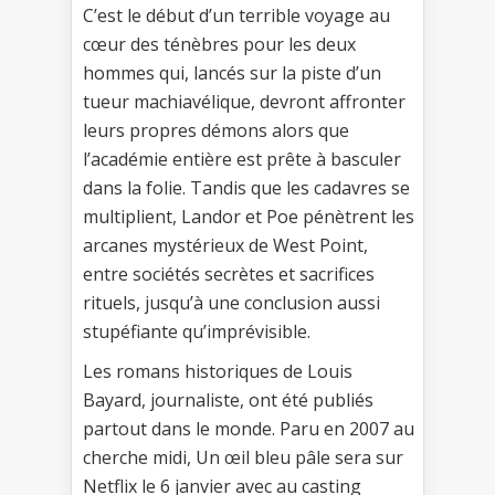
C’est le début d’un terrible voyage au
cœur des ténèbres pour les deux
hommes qui, lancés sur la piste d’un
tueur machiavélique, devront affronter
leurs propres démons alors que
l’académie entière est prête à basculer
dans la folie. Tandis que les cadavres se
multiplient, Landor et Poe pénètrent les
arcanes mystérieux de West Point,
entre sociétés secrètes et sacrifices
rituels, jusqu’à une conclusion aussi
stupéfiante qu’imprévisible.
Les romans historiques de Louis
Bayard, journaliste, ont été publiés
partout dans le monde. Paru en 2007 au
cherche midi, Un œil bleu pâle sera sur
Netflix le 6 janvier avec au casting