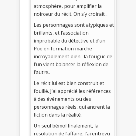
atmosphère, pour amplifier la
noirceur du récit. On s’y croirait...
Les personnages sont atypiques et
brillants, et l’association
improbable du détective et d’un
Poe en formation marche
incroyablement bien : la fougue de
l’un vient balancer la réflexion de
l’autre..
Le récit lui est bien construit et
fouillé. J’ai apprécié les références
à des événements ou des
personnages réels, qui ancrent la
fiction dans la réalité.
Un seul bémol finalement, la
résolution de l’affaire. J’ai entrevu