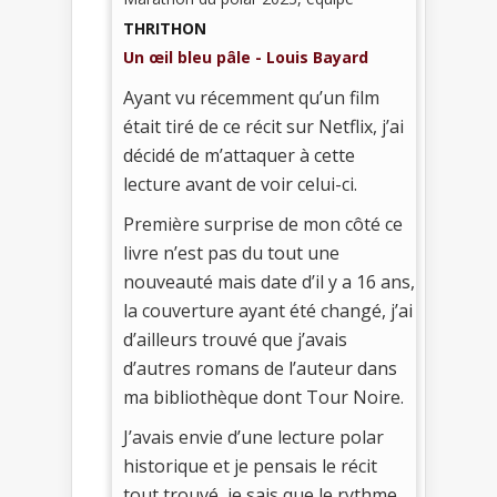
THRITHON
Un œil bleu pâle - Louis Bayard
Ayant vu récemment qu’un film
était tiré de ce récit sur Netflix, j’ai
décidé de m’attaquer à cette
lecture avant de voir celui-ci.
Première surprise de mon côté ce
livre n’est pas du tout une
nouveauté mais date d’il y a 16 ans,
la couverture ayant été changé, j’ai
d’ailleurs trouvé que j’avais
d’autres romans de l’auteur dans
ma bibliothèque dont Tour Noire.
J’avais envie d’une lecture polar
historique et je pensais le récit
tout trouvé, je sais que le rythme