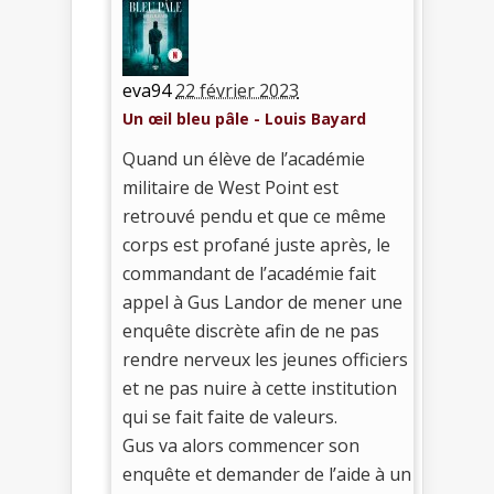
eva94
22 février 2023
Un œil bleu pâle - Louis Bayard
Quand un élève de l’académie
militaire de West Point est
retrouvé pendu et que ce même
corps est profané juste après, le
commandant de l’académie fait
appel à Gus Landor de mener une
enquête discrète afin de ne pas
rendre nerveux les jeunes officiers
et ne pas nuire à cette institution
qui se fait faite de valeurs.
Gus va alors commencer son
enquête et demander de l’aide à un