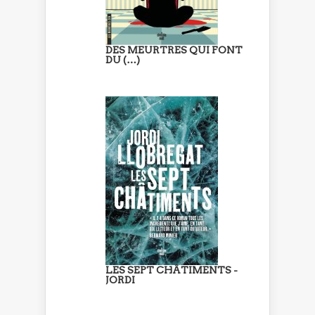
DES MEURTRES QUI FONT
DU (…)
LES SEPT CHÂTIMENTS -
JORDI