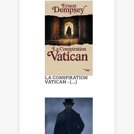
LA CONSPIRATION
VATICAN - (…)