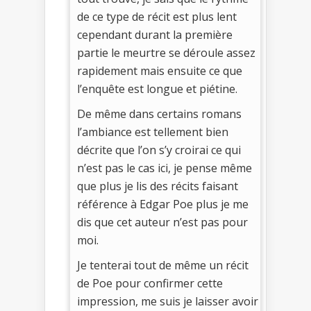
de ce type de récit est plus lent
cependant durant la première
partie le meurtre se déroule assez
rapidement mais ensuite ce que
l’enquête est longue et piétine.
De même dans certains romans
l’ambiance est tellement bien
décrite que l’on s’y croirai ce qui
n’est pas le cas ici, je pense même
que plus je lis des récits faisant
référence à Edgar Poe plus je me
dis que cet auteur n’est pas pour
moi.
Je tenterai tout de même un récit
de Poe pour confirmer cette
impression, me suis je laisser avoir