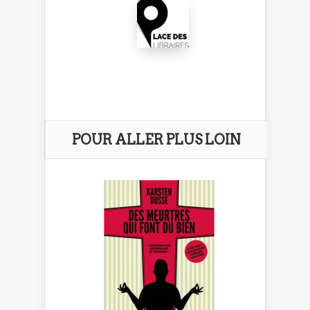
POUR ALLER PLUS LOIN