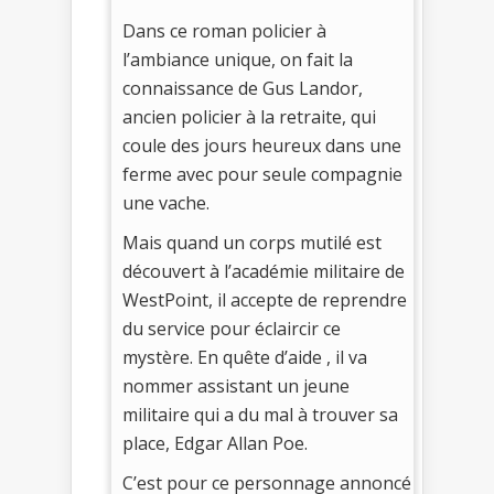
Dans ce roman policier à
l’ambiance unique, on fait la
connaissance de Gus Landor,
ancien policier à la retraite, qui
coule des jours heureux dans une
ferme avec pour seule compagnie
une vache.
Mais quand un corps mutilé est
découvert à l’académie militaire de
WestPoint, il accepte de reprendre
du service pour éclaircir ce
mystère. En quête d’aide , il va
nommer assistant un jeune
militaire qui a du mal à trouver sa
place, Edgar Allan Poe.
C’est pour ce personnage annoncé