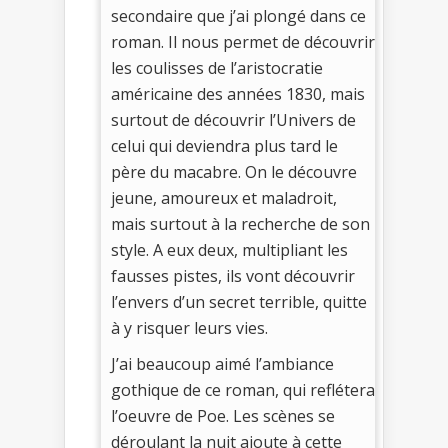
secondaire que j’ai plongé dans ce
roman. Il nous permet de découvrir
les coulisses de l’aristocratie
américaine des années 1830, mais
surtout de découvrir l’Univers de
celui qui deviendra plus tard le
père du macabre. On le découvre
jeune, amoureux et maladroit,
mais surtout à la recherche de son
style. A eux deux, multipliant les
fausses pistes, ils vont découvrir
l’envers d’un secret terrible, quitte
à y risquer leurs vies.
J’ai beaucoup aimé l’ambiance
gothique de ce roman, qui reflétera
l’oeuvre de Poe. Les scènes se
déroulant la nuit ajoute à cette