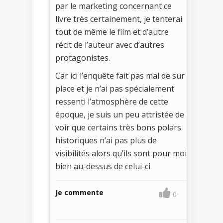
par le marketing concernant ce
livre très certainement, je tenterai
tout de même le film et d’autre
récit de l’auteur avec d’autres
protagonistes.
Car ici l’enquête fait pas mal de sur
place et je n’ai pas spécialement
ressenti l’atmosphère de cette
époque, je suis un peu attristée de
voir que certains très bons polars
historiques n’ai pas plus de
visibilités alors qu’ils sont pour moi
bien au-dessus de celui-ci.
Je commente
0