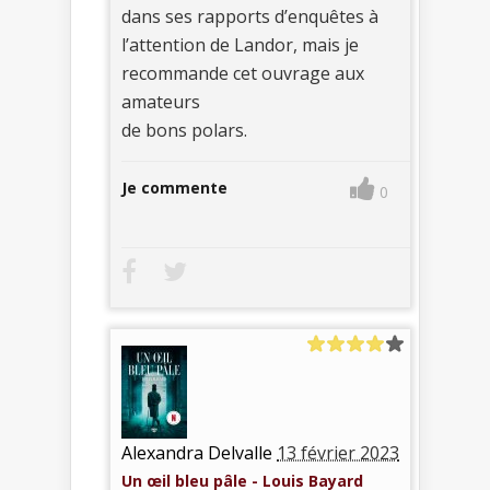
dans ses rapports d’enquêtes à
l’attention de Landor, mais je
recommande cet ouvrage aux
amateurs
de bons polars.
Je commente
0
Alexandra Delvalle
13 février 2023
Un œil bleu pâle - Louis Bayard