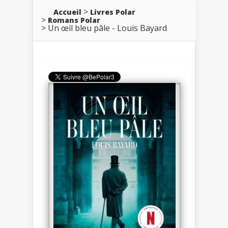
Accueil
Livres Polar
Romans Polar
Un œil bleu pâle - Louis Bayard