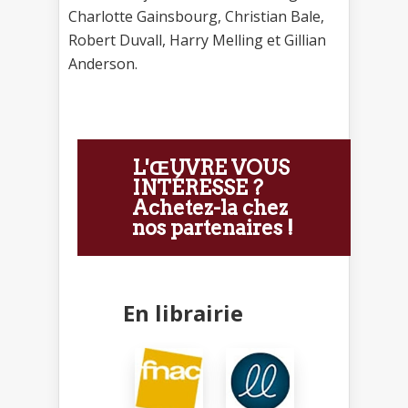
Charlotte Gainsbourg, Christian Bale,
Robert Duvall, Harry Melling et Gillian
Anderson.
L'ŒUVRE VOUS
INTÉRESSE ?
Achetez-la chez
nos partenaires !
En librairie