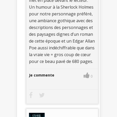
met en place devant le lecteur.
Un humour à la Sherlock Holmes
pour notre personnage préféré,
une ambiance gothique avec des
descriptions des personnages et
des paysages dignes d’un roman
de cette époque et un Edgar Allan
Poe aussi indéchiffrable que dans
la vraie vie = gros coup de cœur
pour ce beau pavé de 680 pages.
Je commente
0