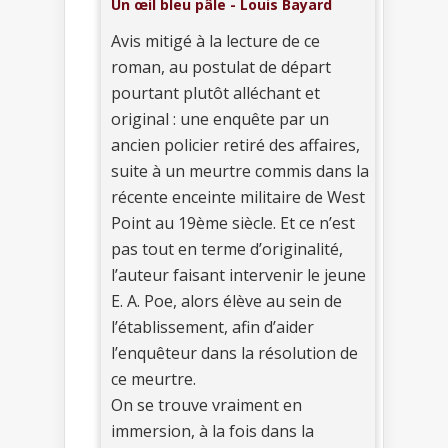
Un œil bleu pâle - Louis Bayard
Avis mitigé à la lecture de ce
roman, au postulat de départ
pourtant plutôt alléchant et
original : une enquête par un
ancien policier retiré des affaires,
suite à un meurtre commis dans la
récente enceinte militaire de West
Point au 19ème siècle. Et ce n’est
pas tout en terme d’originalité,
l’auteur faisant intervenir le jeune
E. A. Poe, alors élève au sein de
l’établissement, afin d’aider
l’enquêteur dans la résolution de
ce meurtre.
On se trouve vraiment en
immersion, à la fois dans la