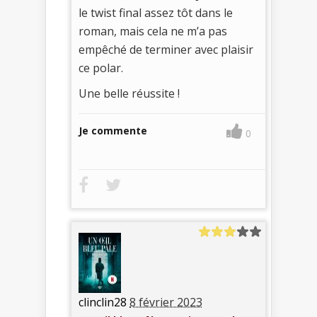
le twist final assez tôt dans le
roman, mais cela ne m’a pas
empêché de terminer avec plaisir
ce polar.
Une belle réussite !
Je commente
0
clinclin28
8 février 2023