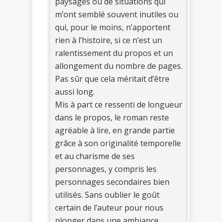
paysages ou de situations qui
m’ont semblé souvent inutiles ou
qui, pour le moins, n’apportent
rien à l’histoire, si ce n’est un
ralentissement du propos et un
allongement du nombre de pages.
Pas sûr que cela méritait d’être
aussi long.
Mis à part ce ressenti de longueur
dans le propos, le roman reste
agréable à lire, en grande partie
grâce à son originalité temporelle
et au charisme de ses
personnages, y compris les
personnages secondaires bien
utilisés. Sans oublier le goût
certain de l’auteur pour nous
plonger dans une ambiance