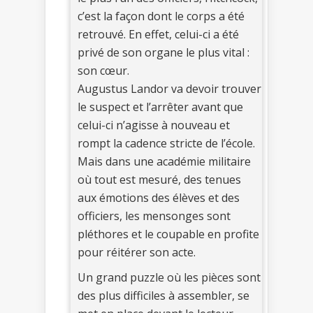
c’est la façon dont le corps a été
retrouvé. En effet, celui-ci a été
privé de son organe le plus vital :
son cœur.
Augustus Landor va devoir trouver
le suspect et l’arrêter avant que
celui-ci n’agisse à nouveau et
rompt la cadence stricte de l’école.
Mais dans une académie militaire
où tout est mesuré, des tenues
aux émotions des élèves et des
officiers, les mensonges sont
pléthores et le coupable en profite
pour réitérer son acte.
Un grand puzzle où les pièces sont
des plus difficiles à assembler, se