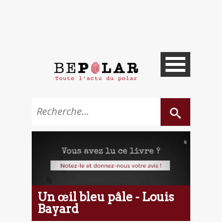
Un œil bleu pâle - Louis
Bayard