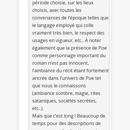
période choisie, sur les lieux
choisis, avec toutes les
convenances de l’époque telles que
le langage employé qui colle
vraiment très bien, le respect des
usages en vigueur, etc... À noter
également que la présence de Poe
comme personnage important du
roman n’est pas innocent,
l’ambiance du récit étant fortement
ancrée dans l’univers de Poe tel
que nous le connaissons
(ambiance sombre, magie, rites
sataniques, sociétés secrètes,
etc...).
Mais que c’est long ! Beaucoup de
temps pour des descriptions de