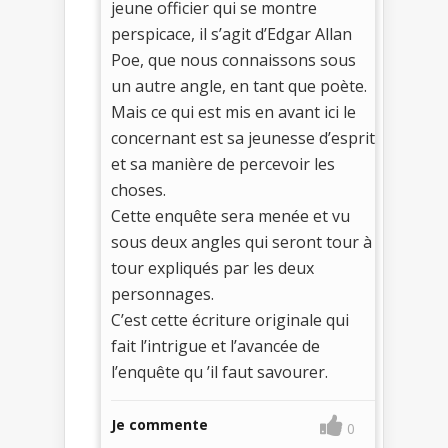
jeune officier qui se montre
perspicace, il s’agit d’Edgar Allan
Poe, que nous connaissons sous
un autre angle, en tant que poète.
Mais ce qui est mis en avant ici le
concernant est sa jeunesse d’esprit
et sa manière de percevoir les
choses.
Cette enquête sera menée et vu
sous deux angles qui seront tour à
tour expliqués par les deux
personnages.
C’est cette écriture originale qui
fait l’intrigue et l’avancée de
l’enquête qu ’il faut savourer.
Je commente
0