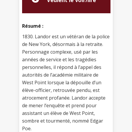
Résumé :
1830. Landor est un vétéran de la police
de New York, désormais à la retraite.
Personnage complexe, usé par les
années de service et les tragédies
personnelles, il répond à l’appel des
autorités de l’académie militaire de
West Point lorsque la dépouille d’un
élève-officier, retrouvée pendu, est
atrocement profanée. Landor accepte
de mener l’enquête et prend pour
assistant un élève de West Point,
sombre et tourmenté, nommé Edgar
Poe.