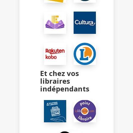
Et chez vos
libraires
indépendants