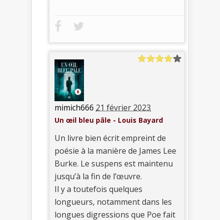
mimich666
21 février 2023
Un œil bleu pâle - Louis Bayard
Un livre bien écrit empreint de
poésie à la manière de James Lee
Burke. Le suspens est maintenu
jusqu’à la fin de l’œuvre.
Il y a toutefois quelques
longueurs, notamment dans les
longues digressions que Poe fait