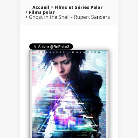
Accueil
Films et Séries Polar
Films polar
Ghost in the Shell - Rupert Sanders