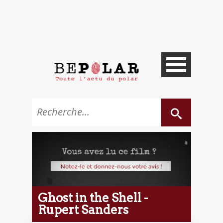
Ghost in the Shell -
Rupert Sanders