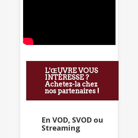
L'ŒUVRE VOUS
INTÉRESSE ?
Achetez-la chez
nos partenaires !
En VOD, SVOD ou
Streaming