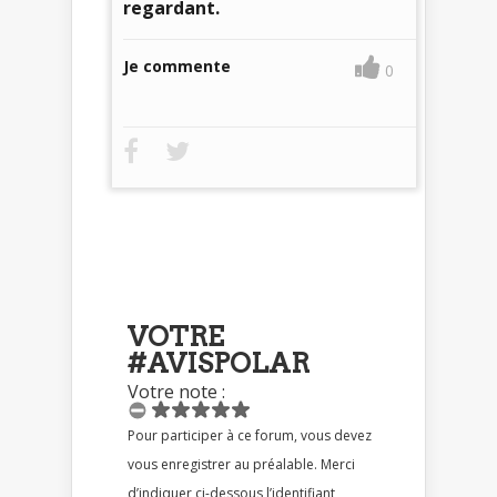
regardant.
Je commente
0
VOTRE
#AVISPOLAR
Votre note :
Pour participer à ce forum, vous devez
vous enregistrer au préalable. Merci
d’indiquer ci-dessous l’identifiant