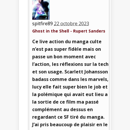
spitfire89
22 octobre 2023
Ghost in the Shell - Rupert Sanders
Ce live action du manga culte
n’est pas super fidèle mais on
passe un bon moment avec
l’action, les réflexions sur la tech
et son usage. Scarlett Johansson
badass comme dans les marvels,
lucy elle fait super bien le job et
la polémique qui avait eut lieu a
la sortie de ce film ma passé
complément au dessus en
regardant ce SF tiré du manga.
J’ai pris beaucoup de plaisir en le