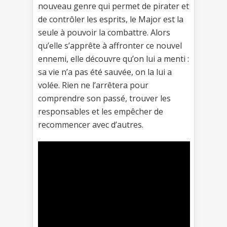
nouveau genre qui permet de pirater et
de contrôler les esprits, le Major est la
seule à pouvoir la combattre. Alors
qu’elle s’apprête à affronter ce nouvel
ennemi, elle découvre qu’on lui a menti :
sa vie n’a pas été sauvée, on la lui a
volée. Rien ne l’arrêtera pour
comprendre son passé, trouver les
responsables et les empêcher de
recommencer avec d’autres.