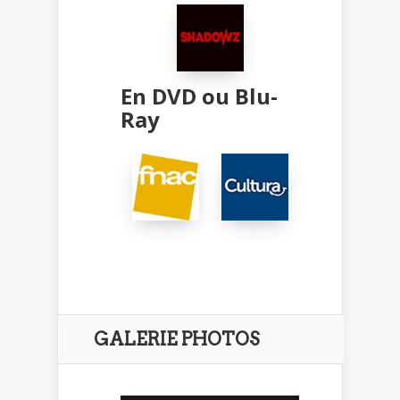
En DVD ou Blu-
Ray
GALERIE PHOTOS