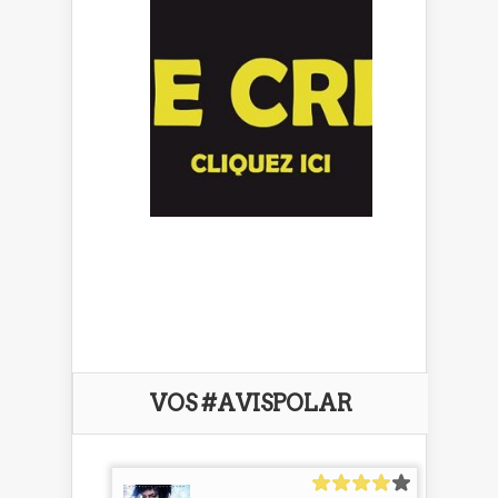
VOS #AVISPOLAR