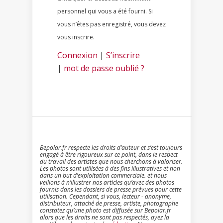
personnel qui vous a été fourni. Si
vous n’êtes pas enregistré, vous devez
vous inscrire.
Connexion
|
S’inscrire
|
mot de passe oublié ?
Bepolar.fr respecte les droits d’auteur et s’est toujours
engagé à être rigoureux sur ce point, dans le respect
du travail des artistes que nous cherchons à valoriser.
Les photos sont utilisées à des fins illustratives et non
dans un but d’exploitation commerciale. et nous
veillons à n’illustrer nos articles qu’avec des photos
fournis dans les dossiers de presse prévues pour cette
utilisation. Cependant, si vous, lecteur - anonyme,
distributeur, attaché de presse, artiste, photographe
constatez qu’une photo est diffusée sur Bepolar.fr
alors que les droits ne sont pas respectés, ayez la