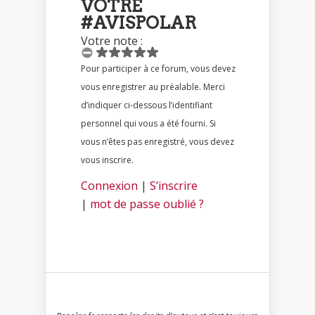
VOTRE
#AVISPOLAR
Votre note :
Pour participer à ce forum, vous devez
vous enregistrer au préalable. Merci
d’indiquer ci-dessous l’identifiant
personnel qui vous a été fourni. Si
vous n’êtes pas enregistré, vous devez
vous inscrire.
Connexion
|
S’inscrire
|
mot de passe oublié ?