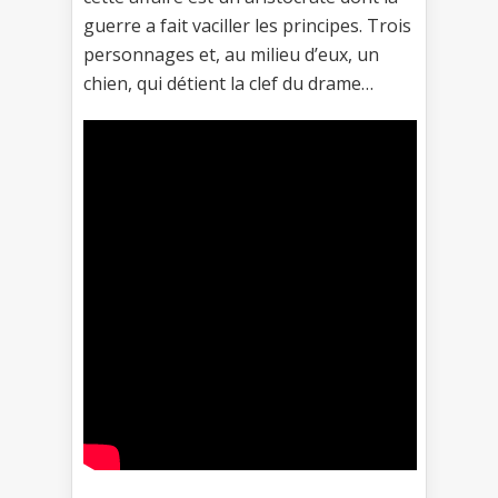
guerre a fait vaciller les principes. Trois
personnages et, au milieu d’eux, un
chien, qui détient la clef du drame…