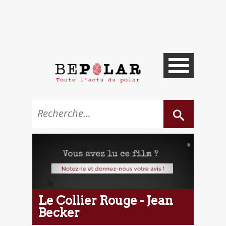
Le Collier Rouge - Jean
Becker