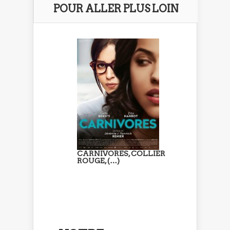
POUR ALLER PLUS LOIN
CARNIVORES, COLLIER
ROUGE, (…)