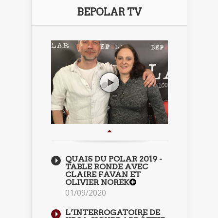
BEPOLAR TV
QUAIS DU POLAR 2019 -
TABLE RONDE AVEC
CLAIRE FAVAN ET
OLIVIER NOREK
01/09/2020
L’INTERROGATOIRE DE