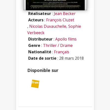
Réalisateur
:
Jean Becker
Acteurs
:
François Cluzet
,
Nicolas Duvauchelle
,
Sophie
Verbeeck
Distributeur
:
Apollo films
Genre
:
Thriller / Drame
Nationalité
:
Français
Date de sortie
: 28 mars 2018
Disponible sur