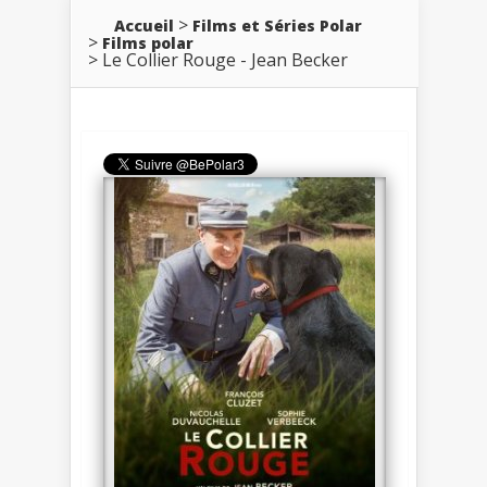
Accueil
Films et Séries Polar
Films polar
Le Collier Rouge - Jean Becker