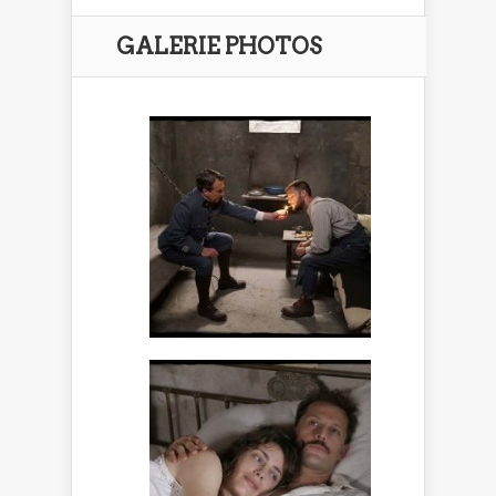
GALERIE PHOTOS