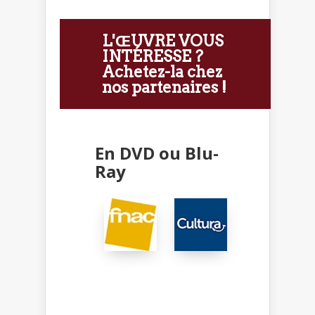
L'ŒUVRE VOUS
INTÉRESSE ?
Achetez-la chez
nos partenaires !
En DVD ou Blu-
Ray