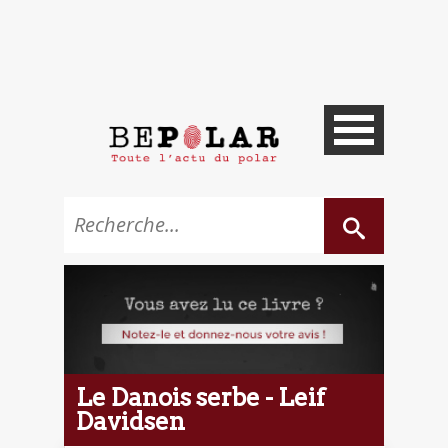
Le Danois serbe - Leif
Davidsen