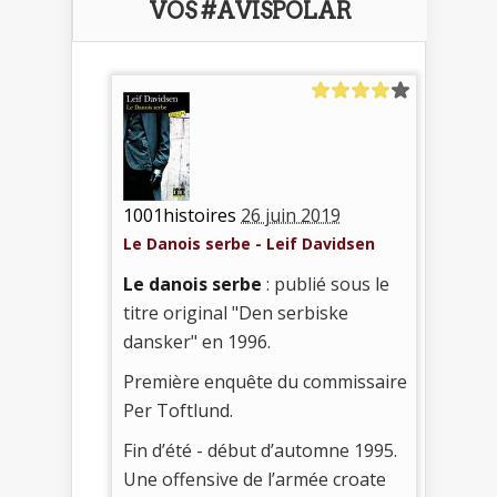
VOS #AVISPOLAR
1001histoires
26 juin 2019
Le Danois serbe - Leif Davidsen
Le danois serbe
: publié sous le
titre original "Den serbiske
dansker" en 1996.
Première enquête du commissaire
Per Toftlund.
Fin d’été - début d’automne 1995.
Une offensive de l’armée croate