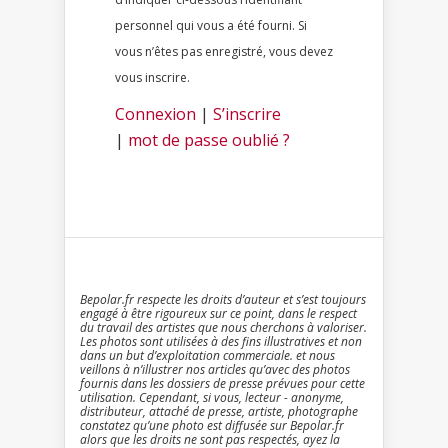
personnel qui vous a été fourni. Si
vous n’êtes pas enregistré, vous devez
vous inscrire.
Connexion
|
S’inscrire
|
mot de passe oublié ?
Bepolar.fr respecte les droits d’auteur et s’est toujours
engagé à être rigoureux sur ce point, dans le respect
du travail des artistes que nous cherchons à valoriser.
Les photos sont utilisées à des fins illustratives et non
dans un but d’exploitation commerciale. et nous
veillons à n’illustrer nos articles qu’avec des photos
fournis dans les dossiers de presse prévues pour cette
utilisation. Cependant, si vous, lecteur - anonyme,
distributeur, attaché de presse, artiste, photographe
constatez qu’une photo est diffusée sur Bepolar.fr
alors que les droits ne sont pas respectés, ayez la