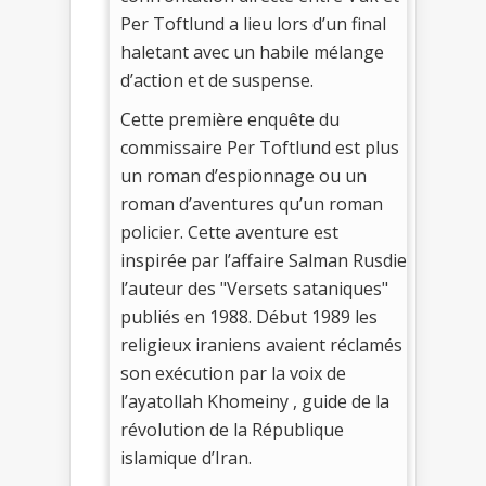
Per Toftlund a lieu lors d’un final
haletant avec un habile mélange
d’action et de suspense.
Cette première enquête du
commissaire Per Toftlund est plus
un roman d’espionnage ou un
roman d’aventures qu’un roman
policier. Cette aventure est
inspirée par l’affaire Salman Rusdie
l’auteur des "Versets sataniques"
publiés en 1988. Début 1989 les
religieux iraniens avaient réclamés
son exécution par la voix de
l’ayatollah Khomeiny , guide de la
révolution de la République
islamique d’Iran.