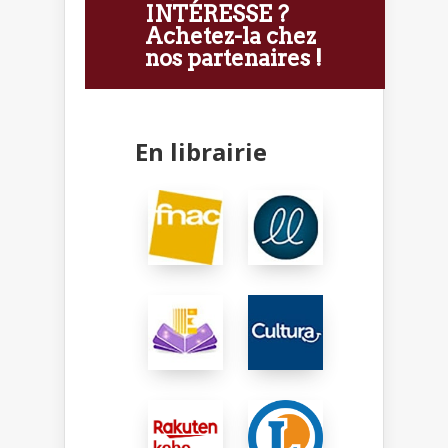
INTÉRESSE ?
Achetez-la chez
nos partenaires !
En librairie