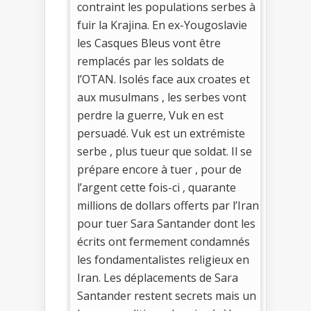
contraint les populations serbes à
fuir la Krajina. En ex-Yougoslavie
les Casques Bleus vont être
remplacés par les soldats de
l’OTAN. Isolés face aux croates et
aux musulmans , les serbes vont
perdre la guerre, Vuk en est
persuadé. Vuk est un extrémiste
serbe , plus tueur que soldat. Il se
prépare encore à tuer , pour de
l’argent cette fois-ci , quarante
millions de dollars offerts par l’Iran
pour tuer Sara Santander dont les
écrits ont fermement condamnés
les fondamentalistes religieux en
Iran. Les déplacements de Sara
Santander restent secrets mais un