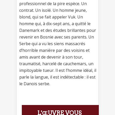
professionnel de la pire espèce. Un
contrat. Un isolé. Un homme jeune,
blond, qui se fait appeler Vuk. Un
homme qui, à dix-sept ans, a quitté le
Danemark et des études brillantes pour
revenir en Bosnie avec ses parents. Un
Serbe qui a vu les siens massacrés
d’horrible manière par des voisins et
amis avant de devenir à son tour,
traumatisé, harcelé de cauchemars, un
impitoyable tueur. Il est l’homme idéal, il
parle la langue, il est indétectable : il est
le Danois serbe.
L'ŒUVRE VOUS