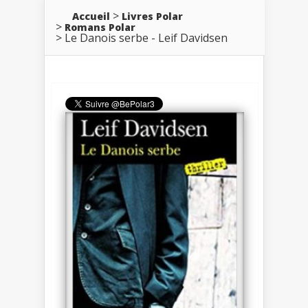
Accueil
Livres Polar
Romans Polar
Le Danois serbe - Leif Davidsen