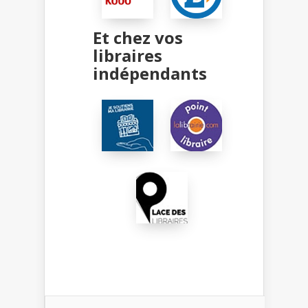
Et chez vos
libraires
indépendants