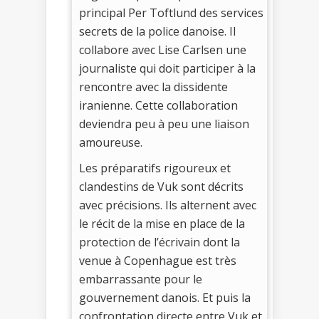
principal Per Toftlund des services
secrets de la police danoise. Il
collabore avec Lise Carlsen une
journaliste qui doit participer à la
rencontre avec la dissidente
iranienne. Cette collaboration
deviendra peu à peu une liaison
amoureuse.
Les préparatifs rigoureux et
clandestins de Vuk sont décrits
avec précisions. Ils alternent avec
le récit de la mise en place de la
protection de l’écrivain dont la
venue à Copenhague est très
embarrassante pour le
gouvernement danois. Et puis la
confrontation directe entre Vuk et