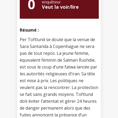
0
enquêteur
Veut la voir/lire
Résumé :
Per Toftlund se doute que la venue de
Sara Santanda à Copenhague ne sera
pas de tout repos. La jeune femme,
équivalent féminin de Salman Rushdie,
est sous le coup d’une fatwa lancée par
les autorités religieuses d’Iran. Sa tête
est mise à prix. Les politiques ne
veulent pas la rencontrer. La protection
se fait sans grands moyens. Toftlund
doit éviter l’attentat et gérer 24 heures
de danger permanent alors que des
fuites annoncent la présence d’un