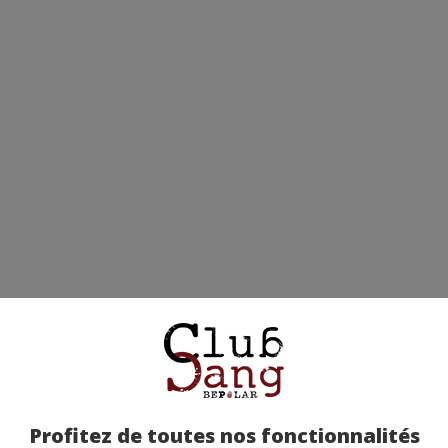
Profitez de toutes nos fonctionnalités