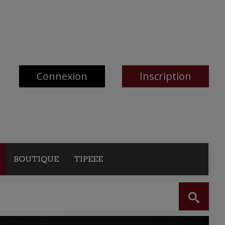
Connexion
Inscription
BOUTIQUE
TIPEEE